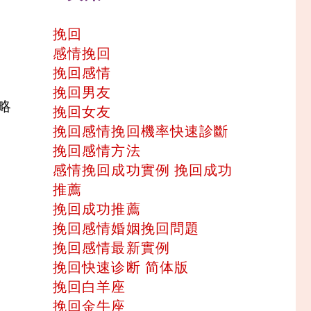
挽回
感情挽回
挽回感情
挽回男友
略
挽回女友
挽回感情挽回機率快速診斷
挽回感情方法
感情挽回成功實例 挽回成功
推薦
挽回成功推薦
挽回感情婚姻挽回問題
挽回感情最新實例
挽回快速诊断 简体版
挽回白羊座
挽回金牛座