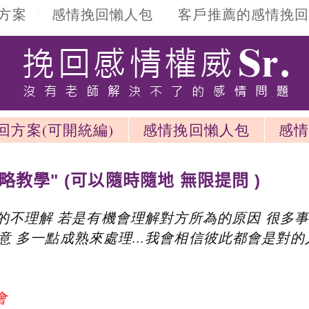
方案
感情挽回懶人包
客戶推薦的感情挽
回方案(可開統編)
感情挽回懶人包
感
略教學" (可以隨時隨地 無限提問 )
的不理解 若是有機會理解對方所為的原因 很多
善意 多一點成熟來處理...我會相信彼此都會是對的
會