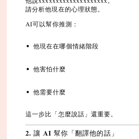
他說xxxxxxxxxxxxxxxxxxxx。
請分析他現在的心理狀態。
AI可以幫你推測：
他現在在哪個情緒階段
他害怕什麼
他需要什麼
這一步比「怎麼說話」還重要。
2. 讓 AI 幫你「翻譯他的話」