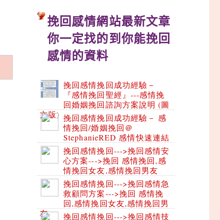
挽回感情網站最新文章
你一定找的到你能挽回
感情的資料
挽回感情挽回成功經驗－
『感情挽回聖經』---感情挽
回婚姻挽回諮詢方案說明 (圖
文版)
挽回感情挽回成功經驗－ 感
情挽回/婚姻挽回＠
StephanieRED 感情快速連結
挽回感情挽回--->挽回感情安
心方案--->挽回 感情挽回,感
情挽回女友,感情挽回男友
挽回感情挽回--->挽回感情急
救顧問方案--->挽回 感情挽
回,感情挽回女友,感情挽回男
友
挽回感情挽回--->挽回感情技