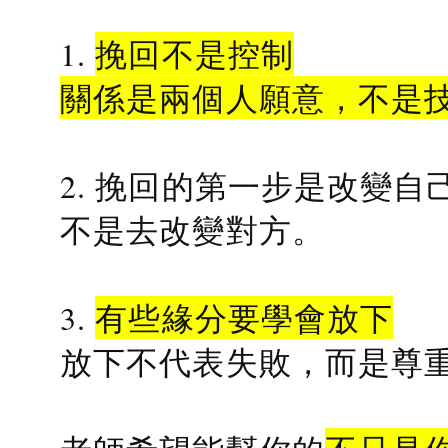
1.
挽回不是控制
關係是兩個人願意，不是
2. 挽回的第一步是改變自
不是去改變對方。
3.
有些緣分要學會放下
放下不代表失敗，而是尊