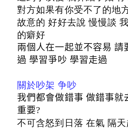
對方如果有你受不了的地方
故意的 好好去說 慢慢談
的癖好
兩個人在一起並不容易 請
過 學習爭吵 學習走過
關於吵架 争吵
我們都會做錯事 做錯事就
重要?
不可含怒到日落 在氣 隔天