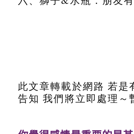
六、獅子&水瓶：朋友
此文章轉載於網路 若是
告知 我們將立即處理～