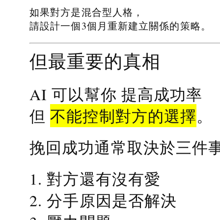
如果對方是混合型人格，
請設計一個3個月重新建立關係的策略。
但最重要的真相
提高成功率
AI 可以幫你
不能控制對方的選擇
但
。
挽回成功通常取決於三件
1. 對方還有沒有愛
2. 分手原因是否解決