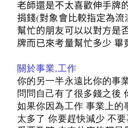
老師還是不太喜歡伸手牌的
捐錢(對象會比較指定為流
幫忙的朋友可以以對方是否
牌而已來考量幫忙多少 畢
關於事業,工作
你的另一半永遠比你的事業
問問自己有了很多錢之後 
如果你因為工作 事業上的
太多了 你要趕快減少 不