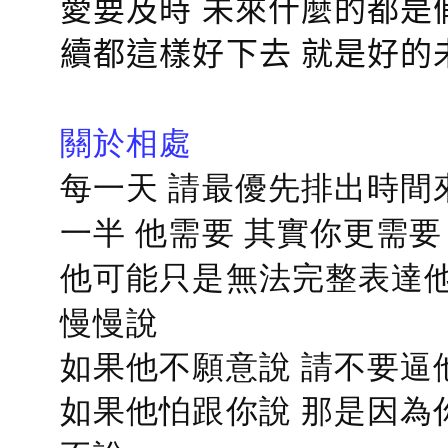
愛要及時 未來什麼的都是
續都這樣好下去 就是好的
關於相處
每一天 請最優先排出時間
一半 他需要 其實你更需要
他可能只是無法完整表達他
慢慢說
如果他不願意說 請不要逼
如果他怕跟你說 那是因為