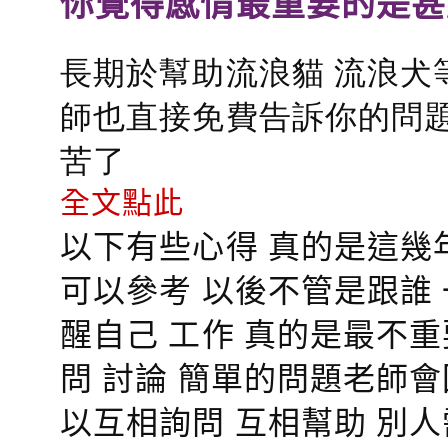
你覺得感情最重要的是甚
長期於幫助流浪貓 流浪犬
師也直接免費告訴你的問題
苦了
全文點此
以下有些心得 真的是這幾
可以參考 以後不管是跟誰
醒自己 工作 真的是最不
問 討論 簡單的問題老師
以互相詢問 互相幫助 別