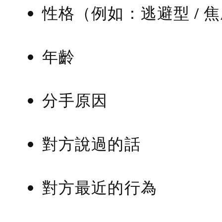
性格（例如：逃避型 / 
年齡
分手原因
對方說過的話
對方最近的行為