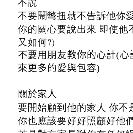
不說
不要鬧彆扭就不告訴他你愛
你的關心要說出來 即使他
又如何?)
不要用朋友教你的心計(心
來更多的愛與包容)
關於家人
要開始顧到他的家人 你不
你也應該要好好照顧好他們的心