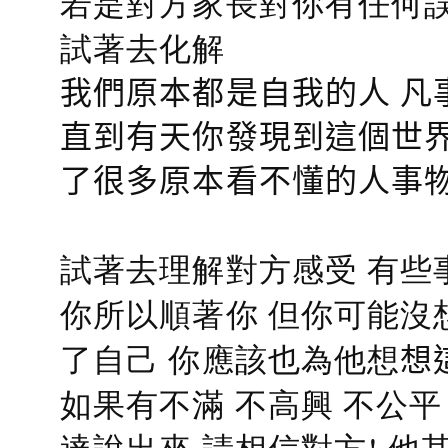
若是對方家長對你有任何誤會
試著去化解
我們原本都是自我的人 凡
直到有天你發現到這個世界
了很多原本看不懂的人事
試著去理解對方感受 有些
你所以順著你 但你可能沒
了自己 你應該也為他想
想
如果有不滿 不高興 不公
達說出來 請相信對方! 他