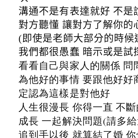
溝通不是有表達就好 不是
對方聽懂
讓對方了解你的
(即使是老師大部分的時候
我們都很愚蠢 暗示或是試
看看自己與家人的關係 問
為他好的事情 要跟他好好
定認為這樣是對他好
人生很漫長 你得一直 不斷
成長 一起解決問題(請多給
追到手以後 就算結了婚 