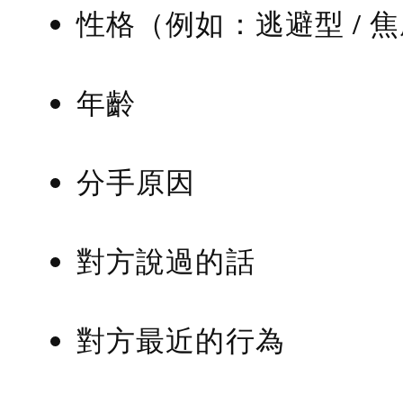
性格（例如：逃避型 / 
年齡
分手原因
對方說過的話
對方最近的行為