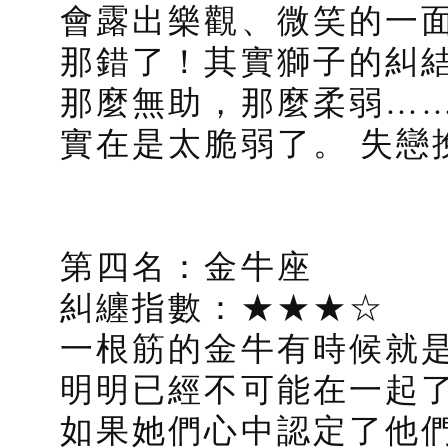
會露出樂觀、微笑的一
那錯了！其實獅子的糾
那麼無助，那麼柔弱…
實在是太脆弱了。 失戀
第四名：金牛座
糾纏指數：★★★☆
一根筋的金牛有時候就
明明已經不可能在一起
如果她們心中認定了他