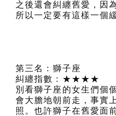
之後還會糾纏舊愛，因
所以一定要有這樣一個
第三名：獅子座
糾纏指數：★★★★
別看獅子座的女生們個
會大膽地朝前走，事實
照。也許獅子在舊愛面