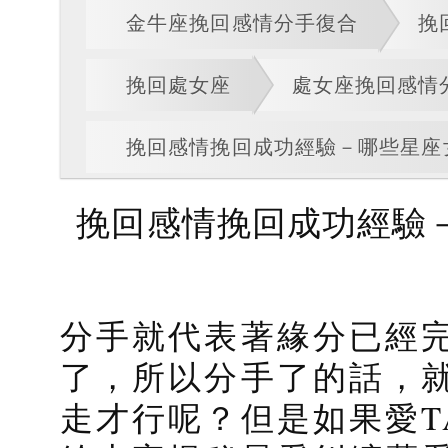
金牛座挽回感情分手復合
挽
挽回處女座
處女座挽回感情
挽回感情挽回成功經驗－哪些星座
挽回感情挽回成功經驗
分手就代表著緣分已經
了，所以分手了的話，
走才行呢？但是如果愛T