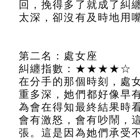
回，挽得多了就成了糾
太深，卻沒有及時地用
第二名：處女座
糾纏指數：★★★★☆
在分手的那個時刻，處
重多深，她們都好像早
為會在得知最終結果時
會有激怒，會有吵鬧，
張。這是因為她們承受