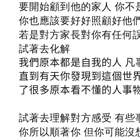
要開始顧到他的家人 你不
你也應該要好好照顧好他們的心
若是對方家長對你有任何誤會
試著去化解
我們原本都是自我的人 凡
直到有天你發現到這個世界
了很多原本看不懂的人事
試著去理解對方感受 有些
你所以順著你 但你可能沒