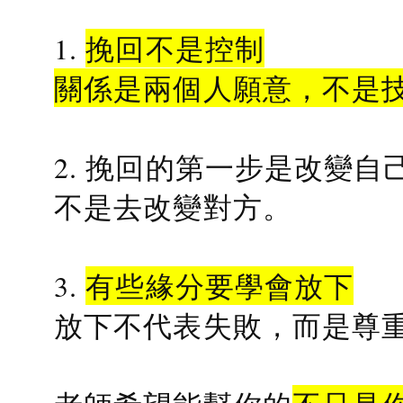
1.
挽回不是控制
關係是兩個人願意，不是
2. 挽回的第一步是改變自
不是去改變對方。
3.
有些緣分要學會放下
放下不代表失敗，而是尊