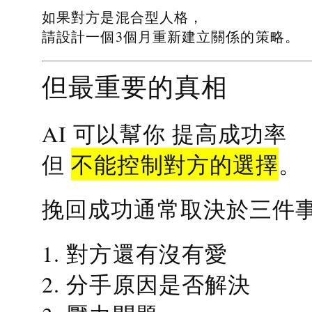
如果對方是混合型人格，
請設計一個3個月重新建立關係的策略。
但最重要的真相
提高成功率
AI 可以幫你
不能控制對方的選擇
但
。
挽回成功通常取決於三件
1. 對方還有沒有愛
2. 分手原因是否解決