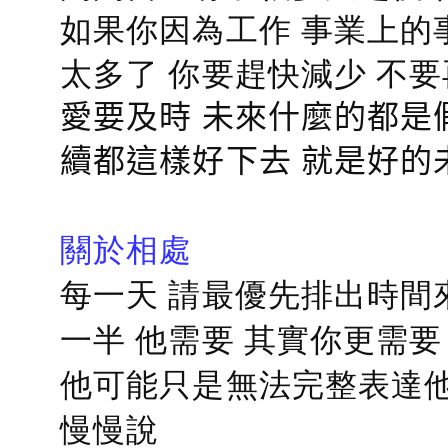
如果你因為工作 事業上的
太多了 你要趕快減少 不
愛要及時 未來什麼的都是
續都這樣好下去 就是好的
關於相處
每一天 請最優先排出時間
一半 他需要 其實你更需要
他可能只是無法完整表達他
慢慢說