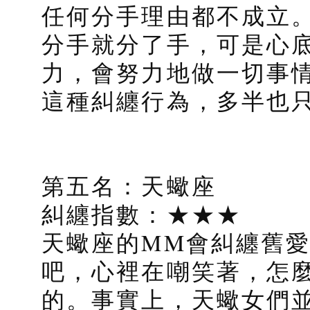
任何分手理由都不成立
分手就分了手，可是心
力，會努力地做一切事
這種糾纏行為，多半也
第五名：天蠍座
糾纏指數：★★★
天蠍座的MM會糾纏舊
吧，心裡在嘲笑著，怎
的。事實上，天蠍女們