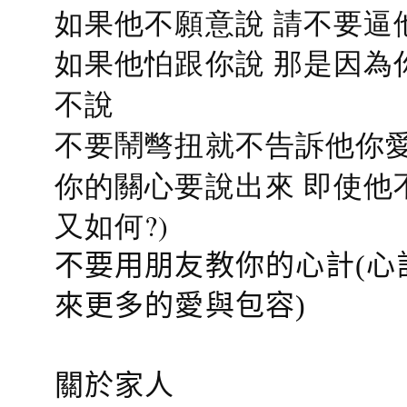
如果他不願意說 請不要逼
如果他怕跟你說 那是因為
不說
不要鬧彆扭就不告訴他你愛
你的關心要說出來 即使他
又如何?)
不要用朋友教你的心計(心
來更多的愛與包容)
關於家人