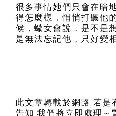
很多事情她們只會在暗
得怎麼樣，悄悄打聽他
候，蠍女會說，是不是
是無法忘記他，只好變相
此文章轉載於網路 若是
告知 我們將立即處理～