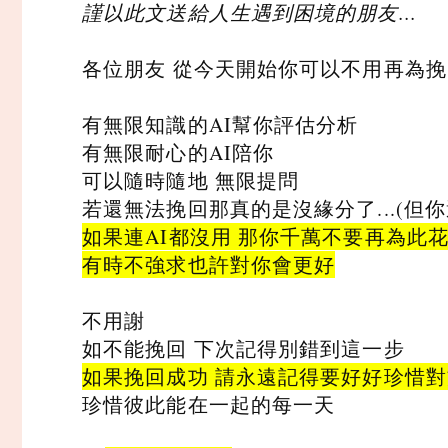
謹以此文送給人生遇到困境的朋友...
各位朋友 從今天開始你可以不用再為挽回
有無限知識的AI幫你評估分析
有無限耐心的AI陪你
可以隨時隨地 無限提問
若還無法挽回那真的是沒緣分了...(但你
如果連AI都沒用 那你千萬不要再為此花任
有時不強求也許對你會更好
不用謝
如不能挽回 下次記得別錯到這一步
如果挽回成功 請永遠記得要好好珍惜對方
珍惜彼此能在一起的每一天