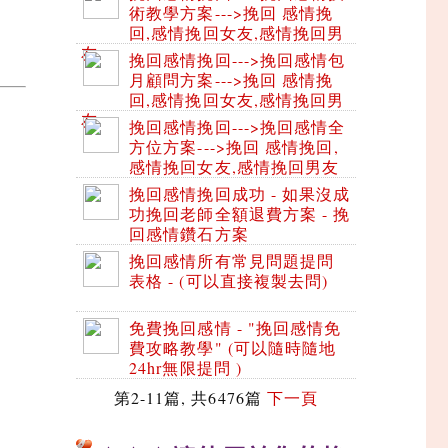
術教學方案--->挽回 感情挽
回,感情挽回女友,感情挽回男
友
挽回感情挽回--->挽回感情包
月顧問方案--->挽回 感情挽
回,感情挽回女友,感情挽回男
友
挽回感情挽回--->挽回感情全
方位方案--->挽回 感情挽回,
感情挽回女友,感情挽回男友
挽回感情挽回成功 - 如果沒成
功挽回老師全額退費方案 - 挽
回感情鑽石方案
挽回感情所有常見問題提問
表格 - (可以直接複製去問)
免費挽回感情 - "挽回感情免
費攻略教學" (可以隨時隨地
24hr無限提問 )
第2-11篇, 共6476篇
下一頁