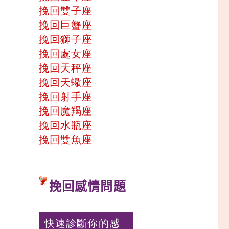
挽回雙子座
挽回巨蟹座
挽回獅子座
挽回處女座
挽回天秤座
挽回天蠍座
挽回射手座
挽回魔羯座
挽回水瓶座
挽回雙魚座
挽回感情問題
快速診斷你的感