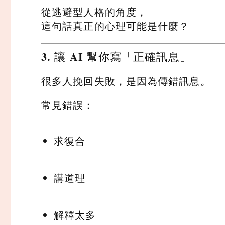
從逃避型人格的角度，
這句話真正的心理可能是什麼？
3. 讓 AI 幫你寫「正確訊息」
很多人挽回失敗，是因為傳錯訊息。
常見錯誤：
求復合
講道理
解釋太多