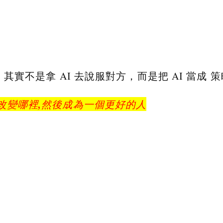
策
，其實不是拿 AI 去說服對方，而是把 AI 當成
改變哪裡,然後成為一個更好的人