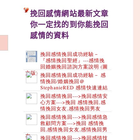
挽回感情網站最新文章
你一定找的到你能挽回
感情的資料
挽回感情挽回成功經驗－
『感情挽回聖經』---感情挽
回婚姻挽回諮詢方案說明 (圖
文版)
挽回感情挽回成功經驗－ 感
情挽回/婚姻挽回＠
StephanieRED 感情快速連結
挽回感情挽回--->挽回感情安
心方案--->挽回 感情挽回,感
情挽回女友,感情挽回男友
挽回感情挽回--->挽回感情急
救顧問方案--->挽回 感情挽
回,感情挽回女友,感情挽回男
友
挽回感情挽回--->挽回感情技