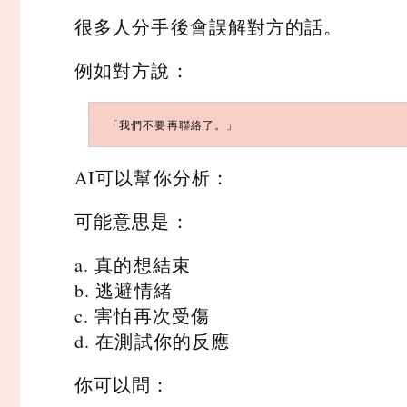
很多人分手後會誤解對方的話。
例如對方說：
「我們不要再聯絡了。」
AI可以幫你分析：
可能意思是：
a. 真的想結束
b. 逃避情緒
c. 害怕再次受傷
d. 在測試你的反應
你可以問：