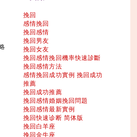
挽回
感情挽回
挽回感情
挽回男友
略
挽回女友
挽回感情挽回機率快速診斷
挽回感情方法
感情挽回成功實例 挽回成功
推薦
挽回成功推薦
挽回感情婚姻挽回問題
挽回感情最新實例
挽回快速诊断 简体版
挽回白羊座
挽回金牛座