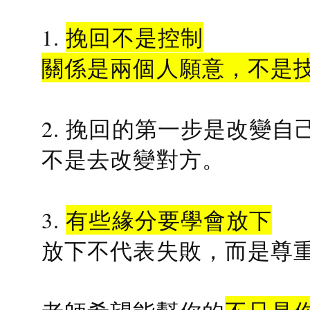
1.
挽回不是控制
關係是兩個人願意，不是
2. 挽回的第一步是改變自
不是去改變對方。
3.
有些緣分要學會放下
放下不代表失敗，而是尊