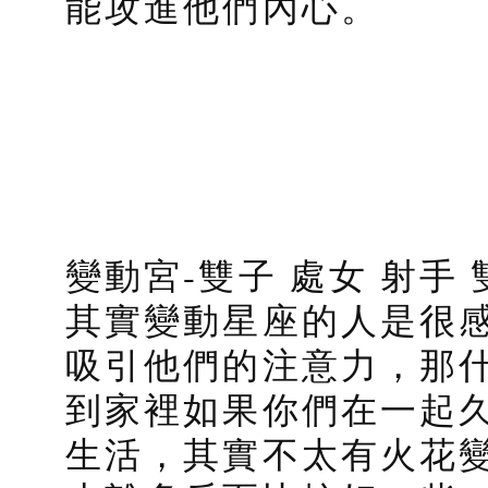
能攻進他們內心。
變動宮-雙子 處女 射手
其實變動星座的人是很
吸引他們的注意力，那
到家裡如果你們在一起
生活，其實不太有火花變得