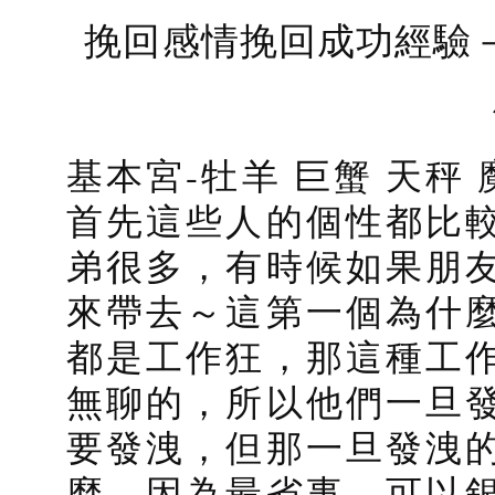
挽回感情挽回成功經驗
基本宮-牡羊 巨蟹 天秤
首先這些人的個性都比
弟很多，有時候如果朋
來帶去～這第一個為什
都是工作狂，那這種工
無聊的，所以他們一旦
要發洩，但那一旦發洩
麼…因為最省事，可以