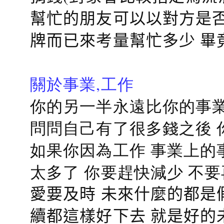
幫忙的朋友可以以對方是否
牌而已來考量幫忙多少 畢
關於事業,工作
你的另一半永遠比你的事業
問問自己有了很多錢之後 
如果你因為工作 事業上的
太多了 你要趕快減少 不
愛要及時 未來什麼的都是
續都這樣好下去 就是好的