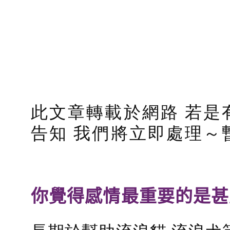
此文章轉載於網路 若是
告知 我們將立即處理～
你覺得感情最重要的是甚