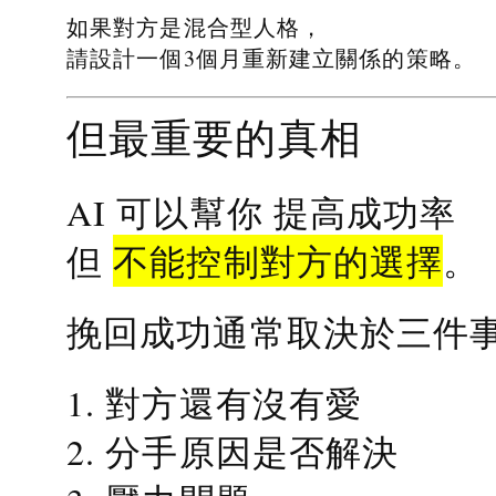
如果對方是混合型人格，
請設計一個3個月重新建立關係的策略。
但最重要的真相
提高成功率
AI 可以幫你
不能控制對方的選擇
但
。
挽回成功通常取決於三件
1. 對方還有沒有愛
2. 分手原因是否解決