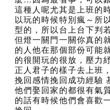
這種人呢尤其是上班的
以玩的時候特別瘋～所
型的，所以台上台下判
但燈一關門一關你真的
的人他在那個部份可能
的很開玩的很放，壓力紓
正人君子的樣子去上班
挽回感情挽回成功經驗 
他們娶回家的都很有氣
的話有時候他們會喜歡