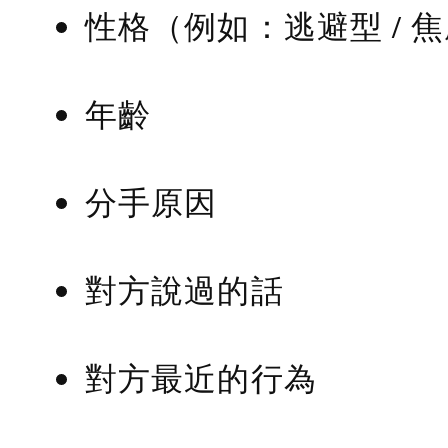
性格（例如：逃避型 / 
年齡
分手原因
對方說過的話
對方最近的行為