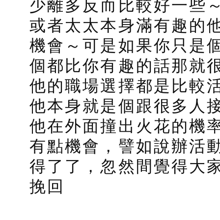
少離多反而比較好一些
或者太太本身滿有趣的
機會～可是如果你只是
個都比你有趣的話那就
他的職場選擇都是比較
他本身就是個跟很多人
他在外面撞出火花的機
有點機會，譬如說辦活
得了了，忽然間覺得大
挽回