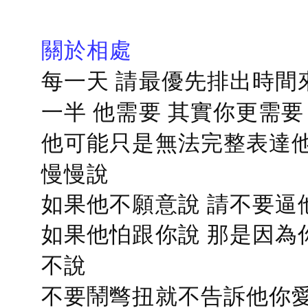
關於相處
每一天 請最優先排出時間
一半 他需要 其實你更需要
他可能只是無法完整表達他
慢慢說
如果他不願意說 請不要逼
如果他怕跟你說 那是因為
不說
不要鬧彆扭就不告訴他你愛