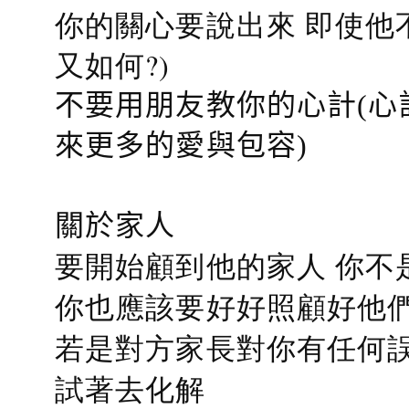
你的關心要說出來 即使他
又如何?)
不要用朋友教你的心計(心
來更多的愛與包容)
關於家人
要開始顧到他的家人 你不
你也應該要好好照顧好他們的心
若是對方家長對你有任何誤會
試著去化解