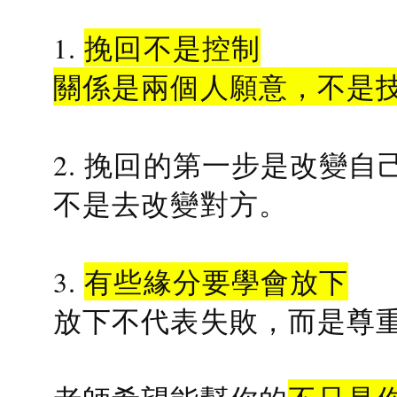
1.
挽回不是控制
關係是兩個人願意，不是
2. 挽回的第一步是改變自
不是去改變對方。
3.
有些緣分要學會放下
放下不代表失敗，而是尊