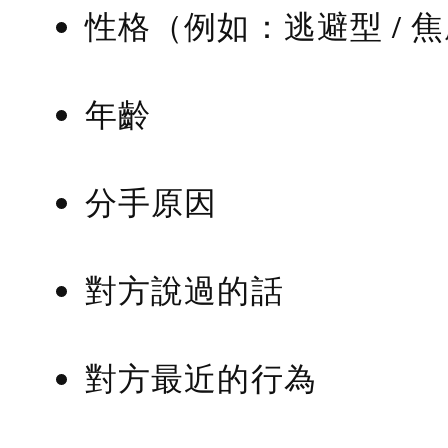
性格（例如：逃避型 / 
年齡
分手原因
對方說過的話
對方最近的行為