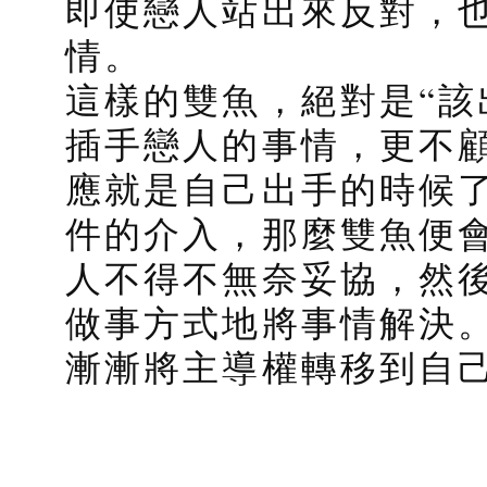
即使戀人站出來反對，
情。
這樣的雙魚，絕對是“該
插手戀人的事情，更不
應就是自己出手的時候
件的介入，那麼雙魚便
人不得不無奈妥協，然
做事方式地將事情解決
漸漸將主導權轉移到自