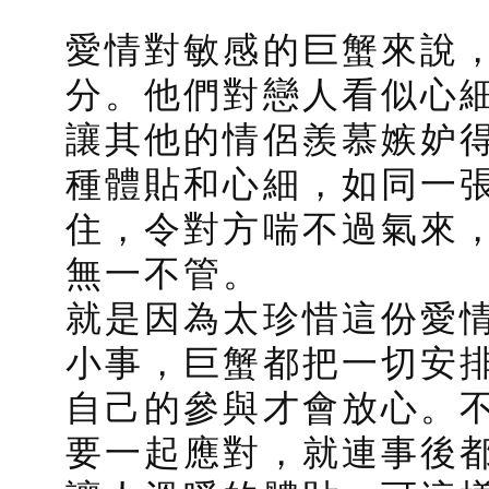
愛情對敏感的巨蟹來說
分。他們對戀人看似心
讓其他的情侶羨慕嫉妒
種體貼和心細，如同一
住，令對方喘不過氣來
無一不管。
就是因為太珍惜這份​​
小事，巨蟹都把一切安
自己的參與才會放心。
要一起應對，就連事後