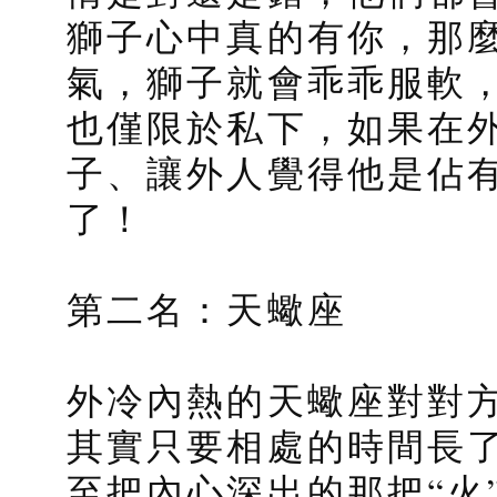
獅子心中真的有你，那
氣，獅子就會乖乖服軟
也僅限於私下，如果在
子、讓外人覺得他是佔
了！
第二名：天蠍座
外冷內熱的天蠍座對對
其實只要相處的時間長
至把內心深出的那把“火