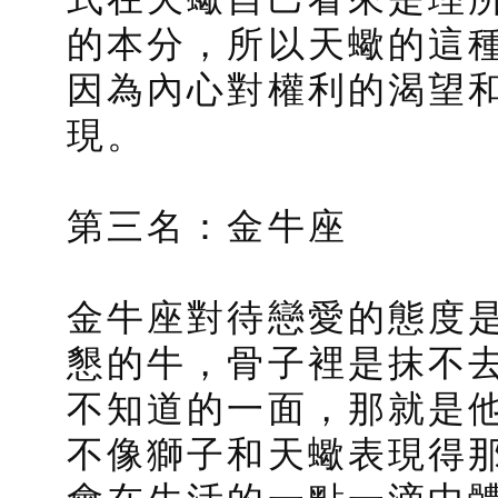
的本分，所以天蠍的這
因為內心對權利的渴望
現。
第三名：金牛座
金牛座對待戀愛的態度
懇的牛，骨子裡是抹不
不知道的一面，那就是
不像獅子和天蠍表現得