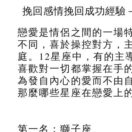
挽回感情挽回成功經驗
戀愛是情侶之間的一場特
不同，喜於操控對方，
庭。12星座中，有的主
喜歡對一切都掌握在手
為發自內心的愛而不由
那麼哪些星座在戀愛上
第一名：獅子座