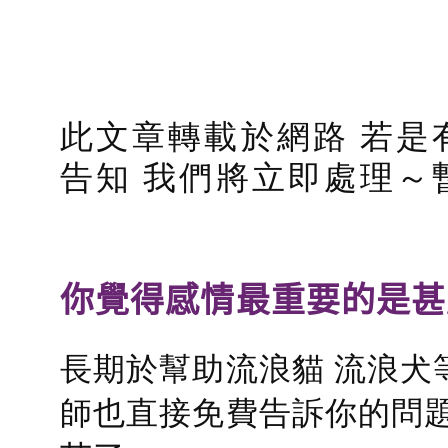
此文章轉載於網路 若是
告知 我們將立即處理～
你覺得感情最重要的是甚
長期於幫助流浪貓 流浪犬
師也直接免費告訴你的問題