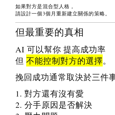
如果對方是混合型人格，
請設計一個3個月重新建立關係的策略。
但最重要的真相
提高成功率
AI 可以幫你
不能控制對方的選擇
但
。
挽回成功通常取決於三件
1. 對方還有沒有愛
2. 分手原因是否解決