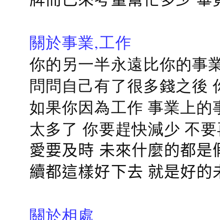
關於事業,工作
你的另一半永遠比你的事業
問問自己有了很多錢之後 
如果你因為工作 事業上的
太多了 你要趕快減少 不
愛要及時 未來什麼的都是
續都這樣好下去 就是好的
關於相處