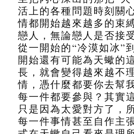
活上的各種問題時刻關
情都開始越來越多的束
戀人，無論戀人是否接
從一開始的“冷漠如冰”
開始還有可能為天蠍的
長，就會變得越來越不
情，憑什麼都要你去幫
每一件都要參與？其實
只是因為太愛對方了，
每一件事情甚至自作主
式在天蠍自己看來是理所