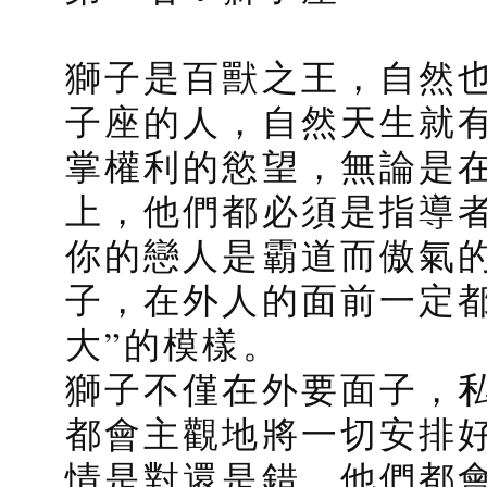
獅子是百獸之王，自然
子座的人，自然天生就
掌權利的慾望，無論是
上，他們都必須是指導
你的戀人是霸道而傲氣
子，在外人的面前一定
大”的模樣。
獅子不僅在外要面子，
都會主觀地將一切安排
情是對還是錯，他們都