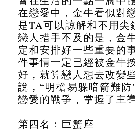
會在生活的一點一滴中
在戀愛中，金牛看似對
是TA可以諒解和不用尖
戀人措手不及的是，金
定和安排好一些重要的
件事情一定已經被金牛按
好，就算戀人想去改變
說，“明槍易躲暗箭難防
戀愛的戰爭，掌握了主
第四名：巨蟹座