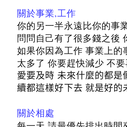
關於事業,工作
你的另一半永遠比你的事業
問問自己有了很多錢之後 
如果你因為工作 事業上的
太多了 你要趕快減少 不
愛要及時 未來什麼的都是
續都這樣好下去 就是好的
關於相處
每一天 請最優先排出時間