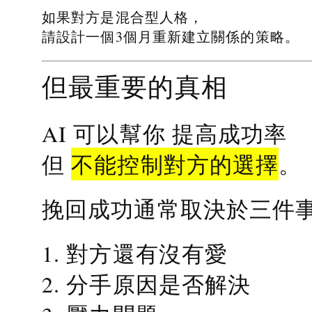
如果對方是混合型人格，
請設計一個3個月重新建立關係的策略。
但最重要的真相
提高成功率
AI 可以幫你
不能控制對方的選擇
但
。
挽回成功通常取決於三件
1. 對方還有沒有愛
2. 分手原因是否解決