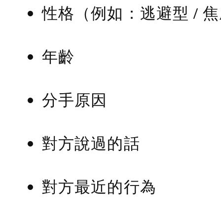
性格（例如：逃避型 / 
年齡
分手原因
對方說過的話
對方最近的行為