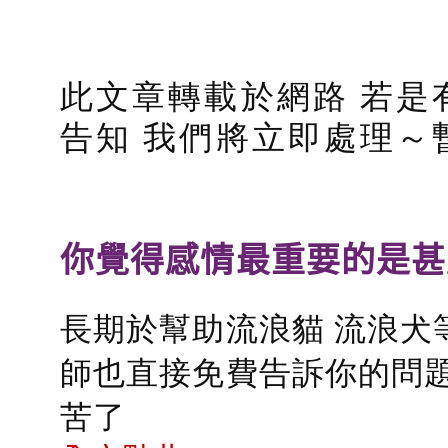
此文章轉載於網路 若是
告知 我們將立即處理～
你覺得感情最重要的是甚
長期於幫助流浪貓 流浪犬
師也直接免費告訴你的問題
苦了