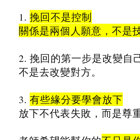
1.
挽回不是控制
關係是兩個人願意，不是
2. 挽回的第一步是改變自
不是去改變對方。
3.
有些緣分要學會放下
放下不代表失敗，而是尊