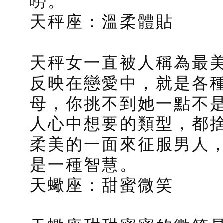
嘮。
天秤座：溫柔體貼
天秤女一直被人稱為最
反映在戀愛中，就是各
母，你挑不到她一點不
人心中想要的類型，都
柔美的一面來征服男人
是一種智慧。
天蠍座：甜蜜微笑