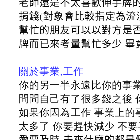
老師還是不太喜歡伸手牌的
捐錢(對象會比較指定為流
幫忙的朋友可以以對方是否
牌而已來考量幫忙多少 畢
關於事業,工作
你的另一半永遠比你的事業
問問自己有了很多錢之後 
如果你因為工作 事業上的
太多了 你要趕快減少 不
愛要及時 未來什麼的都是