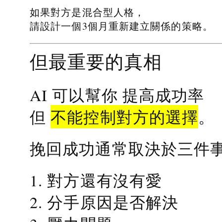
如果對方是混合型人格，
請設計一個3個月重新建立關係的策略。
但最重要的真相
提高成功率
AI 可以幫你
不能控制對方的選擇
但
。
挽回成功通常取決於三件
1. 對方還有沒有愛
2. 分手原因是否解決