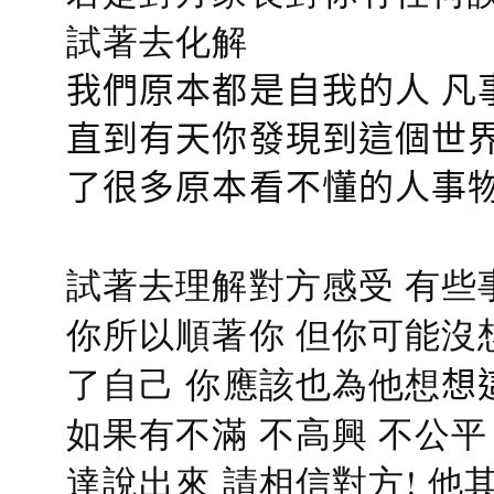
試著去化解
我們原本都是自我的人 凡
直到有天你發現到這個世界
了很多原本看不懂的人事
試著去理解對方感受 有些
你所以順著你 但你可能沒
了自己 你應該也為他想
想
如果有不滿 不高興 不公
達說出來 請相信對方! 他