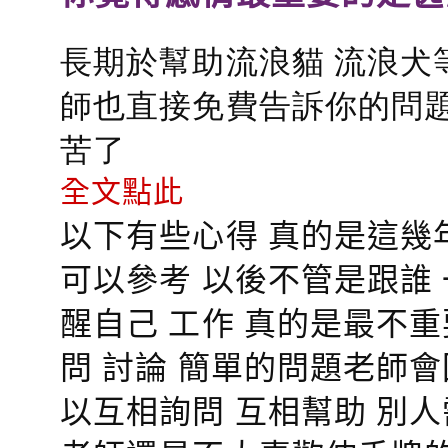
長期於幫助流浪貓 流浪犬
師也直接免費告訴你的問題
苦了
全文點此
以下有些心得 真的是這幾
可以參考 以後不管是跟誰
醒自己 工作 真的是最不
問 討論 簡單的問題老師
以互相詢問 互相幫助 別