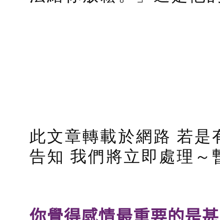
此文章轉載於網路 若是
告知 我們將立即處理～
你覺得感情最重要的是甚