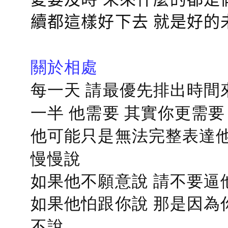
續都這樣好下去 就是好的
關於相處
每一天 請最優先排出時間
一半 他需要 其實你更需要
他可能只是無法完整表達他
慢慢說
如果他不願意說 請不要逼
如果他怕跟你說 那是因為
不說