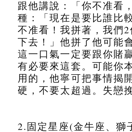
跟他講說：「你不准看
種：「現在是要比誰比
不准看！我拼著，我們
下去！」他拼了他可能
這一口氣一定要跟你賭
有必要來這套。可能你
用的，他寧可把事情揭
硬，不要太超過。失戀
2.固定星座(金牛座、