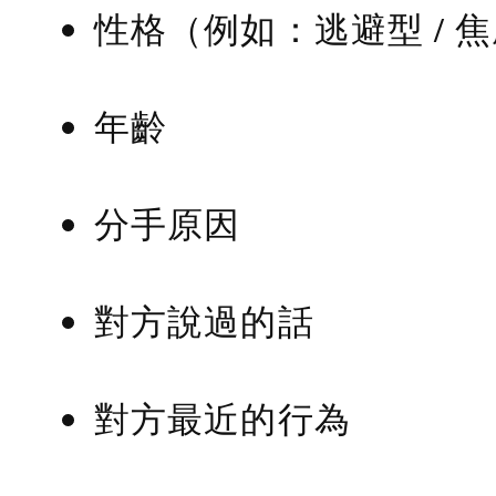
性格（例如：逃避型 / 
年齡
分手原因
對方說過的話
對方最近的行為