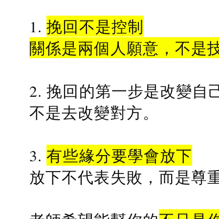
1.
挽回不是控制
關係是兩個人願意，不是
2. 挽回的第一步是改變自
不是去改變對方。
3.
有些緣分要學會放下
放下不代表失敗，而是尊