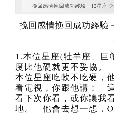
挽回感情挽回成功經驗－12星座
挽回感情挽回成功經驗－
1.本位星座(牡羊座、
度比他硬就更不妥協。
本位星座吃軟不吃硬，
看電視，你跟他講：「
看下次你看，或你讓我
地。」他會去想一想，