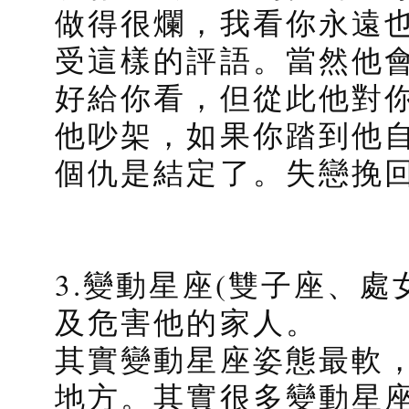
做得很爛，我看你永遠
受這樣的評語。當然他
好給你看，但從此他對
他吵架，如果你踏到他
個仇是結定了。失戀挽
3.變動星座(雙子座、
及危害他的家人。
其實變動星座姿態最軟
地方。其實很多變動星