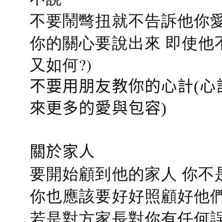
不要鬧彆扭就不告訴他你愛
你的關心要說出來 即使他
又如何?)
不要用朋友教你的心計(心
來更多的愛與包容)
關於家人
要開始顧到他的家人 你不
你也應該要好好照顧好他們的心
若是對方家長對你有任何誤會