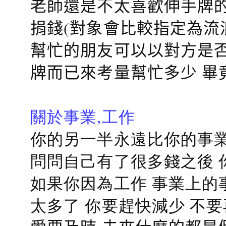
老師還是不太喜歡伸手牌的
捐錢(對象會比較指定為流
幫忙的朋友可以以對方是否
牌而已來考量幫忙多少 畢
關於事業,工作
你的另一半永遠比你的事業
問問自己有了很多錢之後 
如果你因為工作 事業上的
太多了 你要趕快減少 不