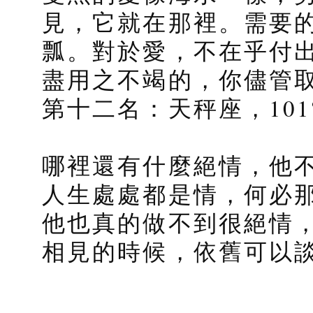
見，它就在那裡。需要
瓢。對於愛，不在乎付
盡用之不竭的，你儘管
第十二名：天秤座，101
哪裡還有什麼絕情，他
人生處處都是情，何必
他也真的做不到很絕情
相見的時候，依舊可以