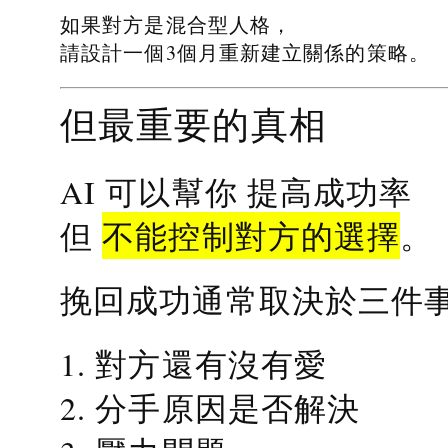
如果對方是混合型人格，
請設計一個3個月重新建立關係的策略。
但最重要的真相
提高成功率
AI 可以幫你
不能控制對方的選擇
但
。
挽回成功通常取決於三件
1. 對方還有沒有愛
2. 分手原因是否解決