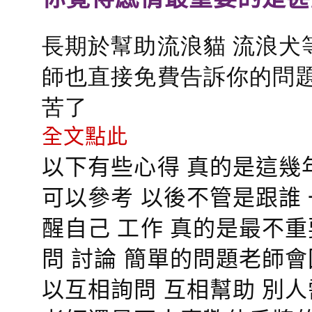
長期於幫助流浪貓 流浪犬
師也直接免費告訴你的問題
苦了
全文點此
以下有些心得 真的是這幾
可以參考 以後不管是跟誰
醒自己 工作 真的是最不
問 討論 簡單的問題老師
以互相詢問 互相幫助 別