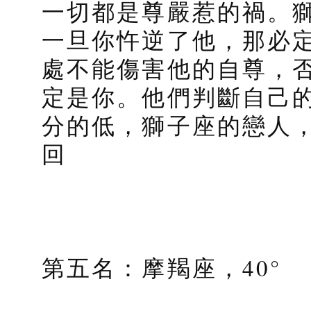
一切都是尊嚴惹的禍。
一旦你忤逆了他，那必
處不能傷害他的自尊，
定是你。他們判斷自己
分的低，獅子座的戀人
回
第五名：摩羯座，40°