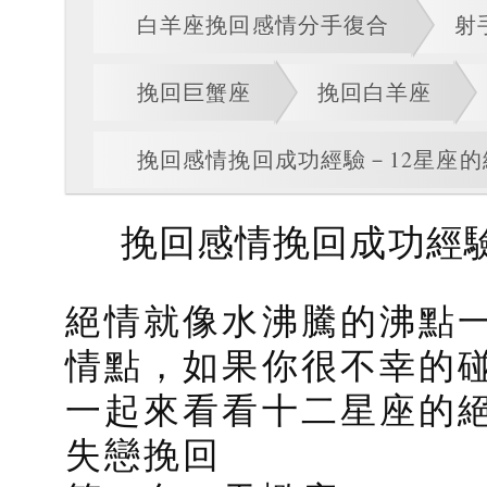
白羊座挽回感情分手復合
射
挽回巨蟹座
挽回白羊座
挽回感情挽回成功經驗－12星座
挽回感情挽回成功經驗
絕情就像水沸騰的沸點
情點，如果你很不幸的
一起來看看十二星座的
失戀挽回