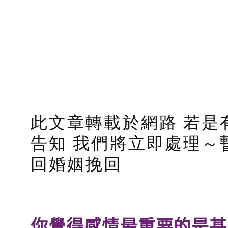
此文章轉載於網路 若是
告知 我們將立即處理～
回婚姻挽回
你覺得感情最重要的是甚