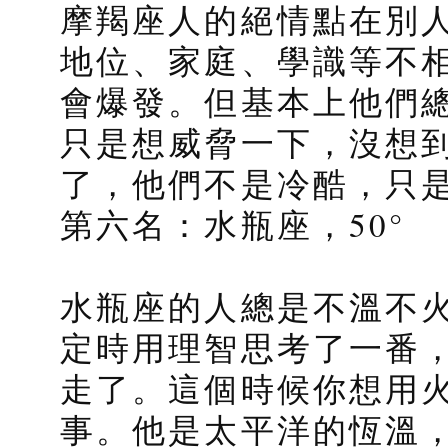
摩羯座人的絕情點在別
地位、家庭、學識等不
會爆發。但基本上他們
只是想威脅一下，沒想
了，他們不是冷酷，只
第六名：水瓶座，50°
水瓶座的人總是不溫不
定時用理智思考了一番
走了。這個時候你想用
事。他是太平洋的恆溫