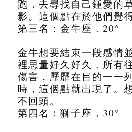
跑，去尋找自己鍾愛的
影。這個點在於他們覺
第三名：金牛座，20°
金牛想要結束一段感情
裡思量好久好久，所有
傷害，歷歷在目的一一
時，這個點就出現了。
不回頭。
第四名：獅子座，30°