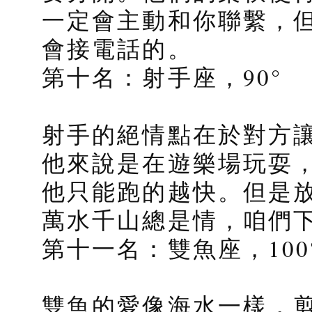
一定會主動和你聯繫，
會接電話的。
第十名：射手座，90°
射手的絕情點在於對方
他來說是在遊樂場玩耍
他只能跑的越快。但是
萬水千山總是情，咱們
第十一名：雙魚座，100
雙魚的愛像海水一樣，