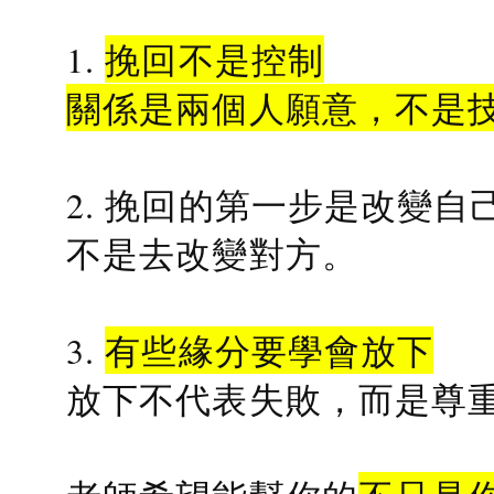
1.
挽回不是控制
關係是兩個人願意，不是
2. 挽回的第一步是改變自
不是去改變對方。
3.
有些緣分要學會放下
放下不代表失敗，而是尊