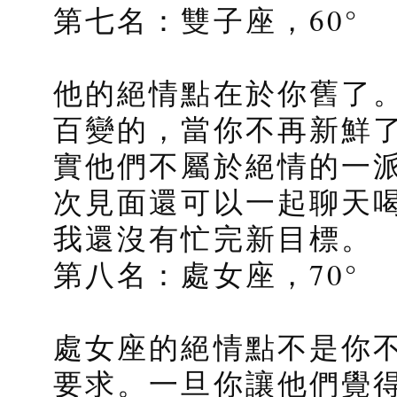
第七名：雙子座，60°
他的絕情點在於你舊了
百變的，當你不再新鮮
實他們不屬於絕情的一
次見面還可以一起聊天
我還沒有忙完新目標。
第八名：處女座，70°
處女座的絕情點不是你
要求。一旦你讓他們覺