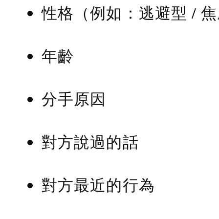
性格（例如：逃避型 / 
年齡
分手原因
對方說過的話
對方最近的行為