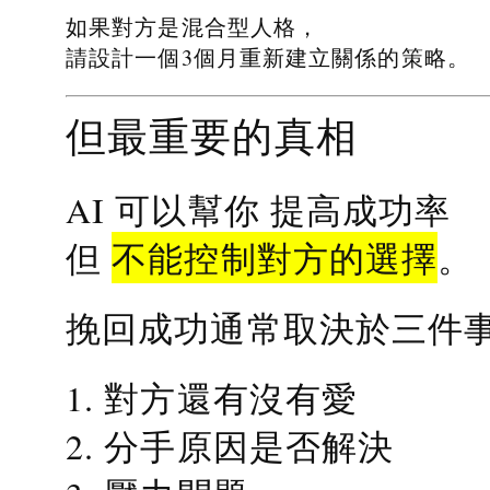
如果對方是混合型人格，
請設計一個3個月重新建立關係的策略。
但最重要的真相
提高成功率
AI 可以幫你
不能控制對方的選擇
但
。
挽回成功通常取決於三件
1. 對方還有沒有愛
2. 分手原因是否解決