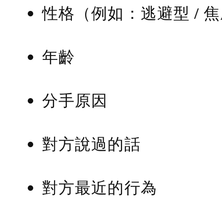
性格（例如：逃避型 / 
年齡
分手原因
對方說過的話
對方最近的行為