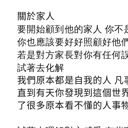
關於家人
要開始顧到他的家人 你不
你也應該要好好照顧好他們的心
若是對方家長對你有任何誤會
試著去化解
我們原本都是自我的人 凡
直到有天你發現到這個世界
了很多原本看不懂的人事