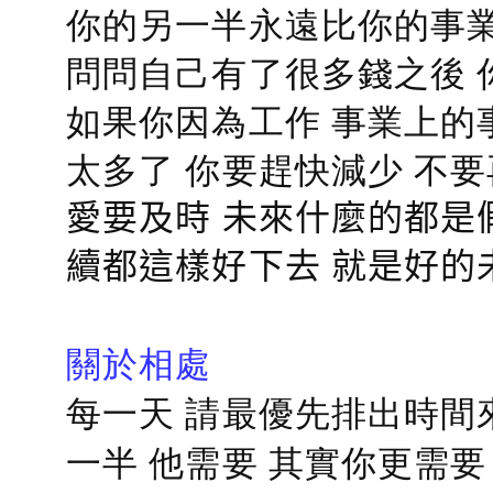
你的另一半永遠比你的事業
問問自己有了很多錢之後 
如果你因為工作 事業上的
太多了 你要趕快減少 不
愛要及時 未來什麼的都是
續都這樣好下去 就是好的
關於相處
每一天 請最優先排出時間
一半 他需要 其實你更需要