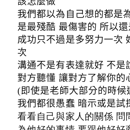
該怎麼做
我們都以為自己想的都是為
是最殘酷 最傷害的 所以還
成功只不過是多努力一次 
次
溝通不是有表達就好 不是
對方聽懂
讓對方了解你的
(即使是老師大部分的時候
我們都很愚蠢 暗示或是試
看看自己與家人的關係 問
為他好的事情 要跟他好好