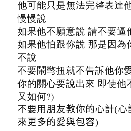
他可能只是無法完整表達他
慢慢說
如果他不願意說 請不要逼
如果他怕跟你說 那是因為
不說
不要鬧彆扭就不告訴他你愛
你的關心要說出來 即使他
又如何?)
不要用朋友教你的心計(心
來更多的愛與包容)