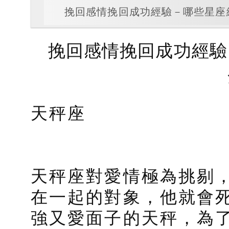
挽回感情挽回成功經驗－哪些星座
挽回感情挽回成功經驗
天秤座
天秤座對愛情極為挑剔
在一起的對象，他就會
強又愛面子的天秤，為