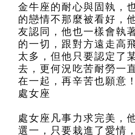
金牛座的耐心與固執，
的戀情不那麼被看好，
友認同，他也一樣會執
的一切，跟對方遠走高
太多，但他只要認定了
去，更何況吃苦耐勞一
在一起，再辛苦也願意
處女座
處女座凡事力求完美，
選一，只要栽進了愛情