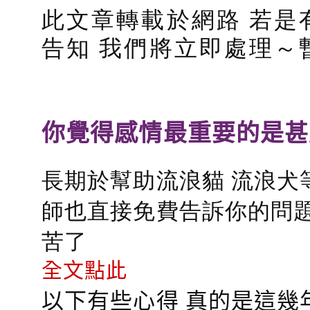
此文章轉載於網路 若是
告知 我們將立即處理～
你覺得感情最重要的是甚
長期於幫助流浪貓 流浪犬
師也直接免費告訴你的問題
苦了
全文點此
以下有些心得 真的是這幾