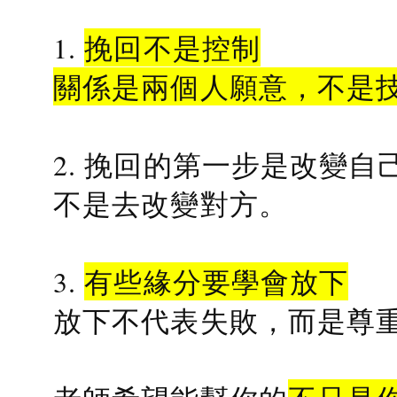
1.
挽回不是控制
關係是兩個人願意，不是
2. 挽回的第一步是改變自
不是去改變對方。
3.
有些緣分要學會放下
放下不代表失敗，而是尊