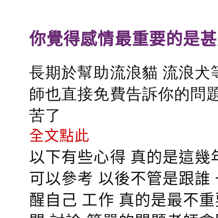
你覺得感情最重要的是甚
長期於幫助流浪貓 流浪犬
師也直接免費告訴你的問題
苦了
全文點此
以下有些心得 真的是這幾
可以參考 以後不管是跟誰
醒自己 工作 真的是最不