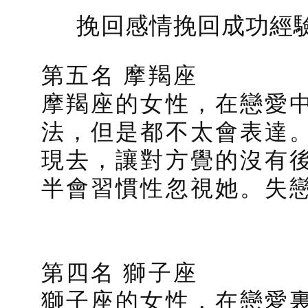
挽回感情挽回成功經
第五名 摩羯座
摩羯座的女性，在戀愛
法，但是都不太會表達
現去，讓對方覺的沒有
半會習慣性忽視她。失
第四名 獅子座
獅子座的女性，在戀愛裏