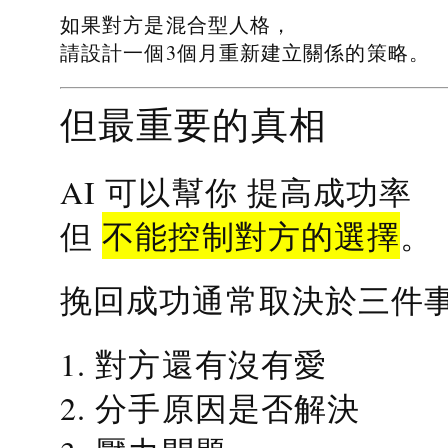
如果對方是混合型人格，
請設計一個3個月重新建立關係的策略。
但最重要的真相
提高成功率
AI 可以幫你
不能控制對方的選擇
但
。
挽回成功通常取決於三件
1. 對方還有沒有愛
2. 分手原因是否解決