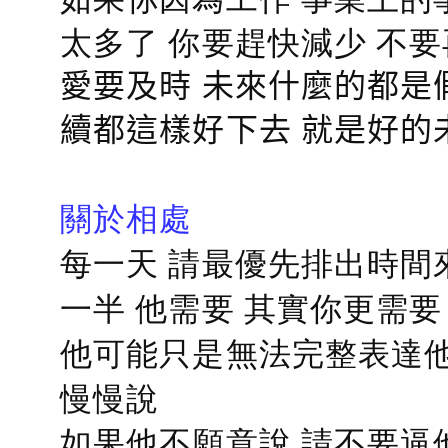
太多了 你要趕快減少 不
愛要及時 未來什麼的都是
續都這樣好下去 就是好的
關於相處
每一天 請最優先排出時間
一半 他需要 其實你更需要
他可能只是無法完整表達他
慢慢說
如果他不願意說 請不要逼