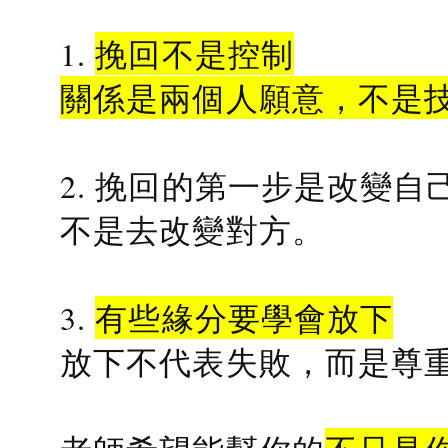
1.
挽回不是控制
關係是兩個人願意，不是
2. 挽回的第一步是改變自
不是去改變對方。
3.
有些緣分要學會放下
放下不代表失敗，而是尊