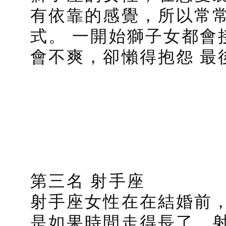
有依靠的感覺，所以常
式。 一開始獅子女都會
會不爽，卻懶得抱怨 最
第三名 射手座
射手座女性在在結婚前
是如果時間走得長了，