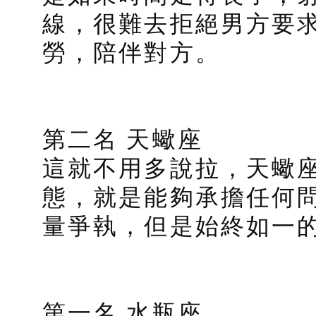
線，很難去拒絕男方要求
勞，陪伴對方。
第二名 天蠍座
這就不用多說拉，天蠍
態，就是能夠承擔任何
量爭執，但是始終如一的
第一名 水瓶座