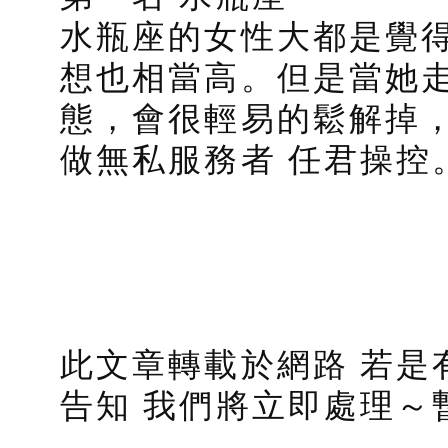
水瓶座的女性大都是覺
想也相當高。但是當她
態，會很輕易的鬆解掉
做無私服務者 任君操控
此文章轉載於網路 若是
告知 我們將立即處理～