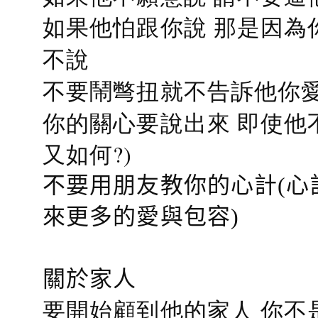
如果他怕跟你說 那是因為
不說
不要鬧彆扭就不告訴他你愛
你的關心要說出來 即使他
又如何?)
不要用朋友教你的心計(心
來更多的愛與包容)
關於家人
要開始顧到他的家人 你不