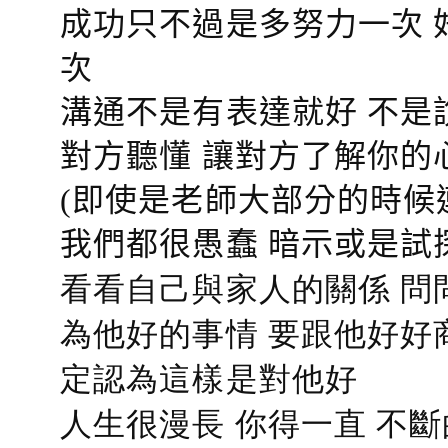
成功只不過是多努力一次 
次
溝通不是有表達就好 不是
對方聽懂
讓對方了解你的
(即使是老師大部分的時候
我們都很愚蠢 暗示或是試
看看自己與家人的關係 問
為他好的事情 要跟他好好
定認為這樣是對他好
人生很漫長 你得一直 不斷