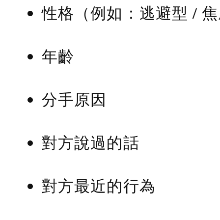
性格（例如：逃避型 / 
年齡
分手原因
對方說過的話
對方最近的行為