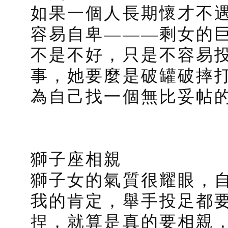
如果一個人長期懷才不
容易自卑———剩女的
不是不好，只是不容易
事，她要麼是破罐破摔
為自己找一個無比妥帖
獅子座相親
獅子女的氣質很耀眼，
我的肯定，舉手投足都
捏，就算是真的要相親