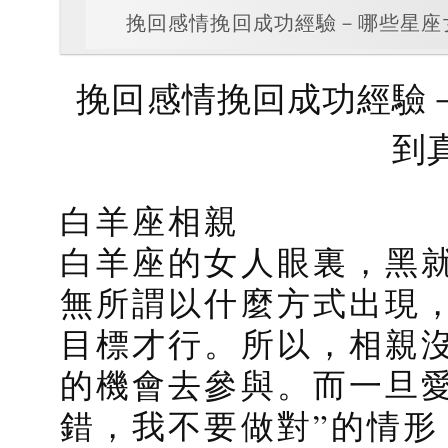
挽回感情挽回成功經驗－哪些星座
挽回感情挽回成功經驗
到
白羊座相親
白羊座的女人眼裏，黑
無所謂以什麼方式出現
目標才行。所以，相親
的機會去參與。而一旦
錯，我不要做對”的情