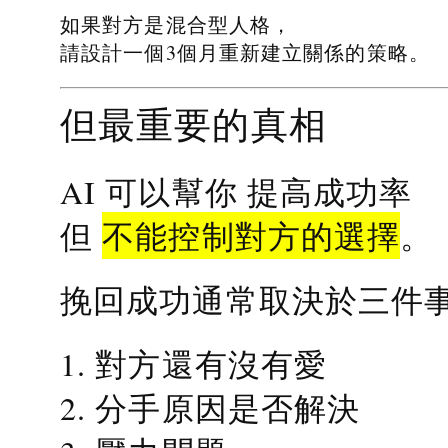
如果對方是混合型人格，
請設計一個3個月重新建立關係的策略。
但最重要的真相
提高成功率
AI 可以幫你
不能控制對方的選擇
但
。
挽回成功通常取決於三件
1. 對方還有沒有愛
2. 分手原因是否解決