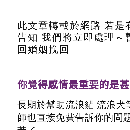
此文章轉載於網路 若是
告知 我們將立即處理～
回婚姻挽回
你覺得感情最重要的是甚
長期於幫助流浪貓 流浪犬
師也直接免費告訴你的問題
苦了