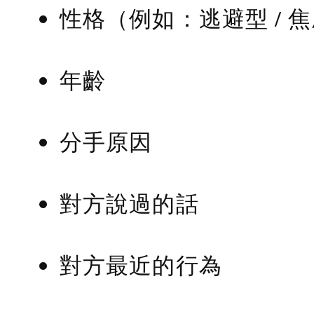
性格（例如：逃避型 / 
年齡
分手原因
對方說過的話
對方最近的行為