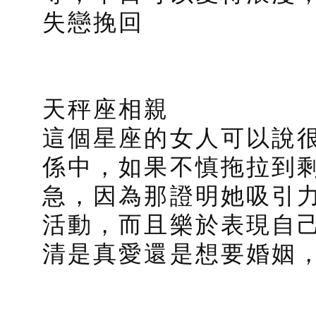
失戀挽回
天秤座相親
這個星座的女人可以說
係中，如果不慎拖拉到
急，因為那證明她吸引
活動，而且樂於表現自
清是真愛還是想要婚姻