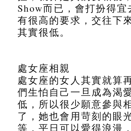
Show而已，會打扮得
有很高的要求，交往下
其實很低。
處女座相親
處女座的女人其實就算
們生怕自己一旦成為渴
低，所以很少願意參與
了，她也會用苛刻的眼
等，平日可以愛得浪漫