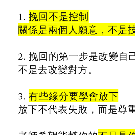
1.
挽回不是控制
關係是兩個人願意，不是
2. 挽回的第一步是改變自
不是去改變對方。
3.
有些緣分要學會放下
放下不代表失敗，而是尊