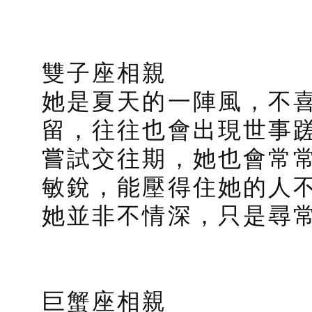
雙子座相親
她是夏天的一陣風，不
留，往往也會出現世事
嘗試交往期，她也會常
敏銳，能壓得住她的人
她並非不情深，只是尋
巨蟹座相親