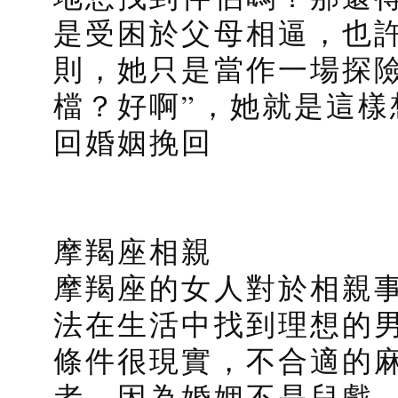
是受困於父母相逼，也
則，她只是當作一場探
檔？好啊”，她就是這樣
回婚姻挽回
摩羯座相親
摩羯座的女人對於相親
法在生活中找到理想的
條件很現實，不合適的
者，因為婚姻不是兒戲