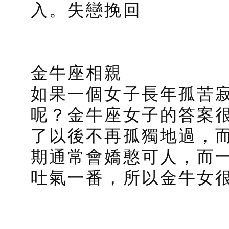
入。失戀挽回
金牛座相親
如果一個女子長年孤苦
呢？金牛座女子的答案
了以後不再孤獨地過，
期通常會嬌憨可人，而
吐氣一番，所以金牛女