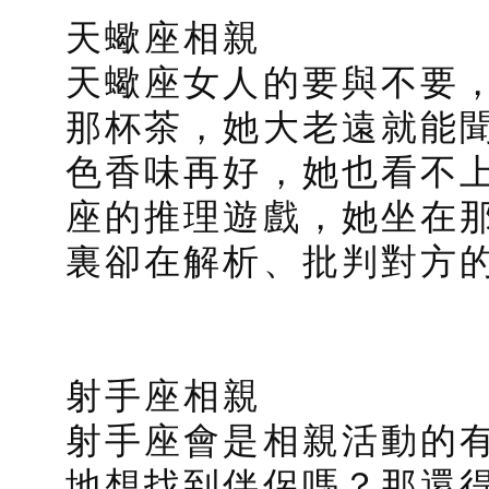
天蠍座相親
天蠍座女人的要與不要
那杯茶，她大老遠就能
色香味再好，她也看不
座的推理遊戲，她坐在
裏卻在解析、批判對方
射手座相親
射手座會是相親活動的
地想找到伴侶嗎？那還