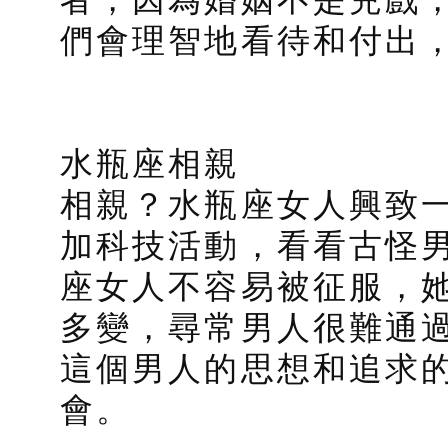
們會理智地看待和付出
水瓶座相親
相親？水瓶座女人興致
加科技活動，看看古怪
座女人不容易被征服，
多變，尋常男人很難通
這個男人的思想和追求
會。