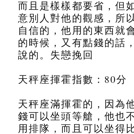
而且是樣樣都要省，但
意別人對他的觀感，所
自信的，他用的東西就
的時候，又有點錢的話
說的。失戀挽回
天秤座揮霍指數：80分
天秤座滿揮霍的，因為
錢可以坐頭等艙，他也
用排隊，而且可以坐得