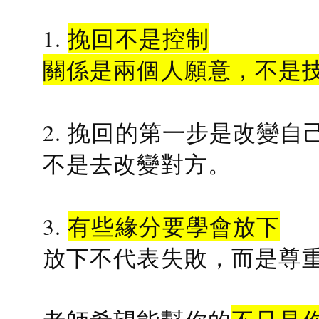
1.
挽回不是控制
關係是兩個人願意，不是
2. 挽回的第一步是改變自
不是去改變對方。
3.
有些緣分要學會放下
放下不代表失敗，而是尊