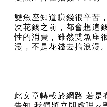
雙魚座知道賺錢很辛苦
次花錢之前，都會想這
性的消費，雖然雙魚座
漫，不是花錢去搞浪漫
此文章轉載於網路 若是
告知 我們將立即處理～