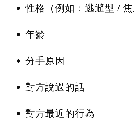
性格（例如：逃避型 / 
年齡
分手原因
對方說過的話
對方最近的行為