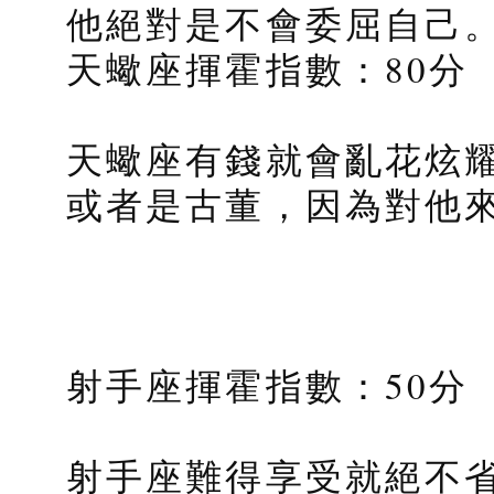
他絕對是不會委屈自己
天蠍座揮霍指數：80分
天蠍座有錢就會亂花炫
或者是古董，因為對他
射手座揮霍指數：50分
射手座難得享受就絕不