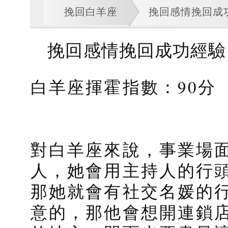
挽回白羊座
挽回感情挽回成
挽回感情挽回成功經驗
白羊座揮霍指數：90分
對白羊座來說，事業場
人，她會用主持人的行
那她就會有社交名媛的
意的，那他會想開連鎖