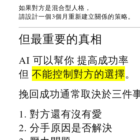
如果對方是混合型人格，
請設計一個3個月重新建立關係的策略。
但最重要的真相
提高成功率
AI 可以幫你
不能控制對方的選擇
但
。
挽回成功通常取決於三件
1. 對方還有沒有愛
2. 分手原因是否解決