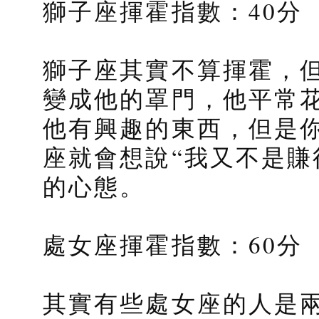
獅子座揮霍指數：40分
獅子座其實不算揮霍，
變成他的罩門，他平常
他有興趣的東西，但是
座就會想說“我又不是賺得
的心態。
處女座揮霍指數：60分
其實有些處女座的人是