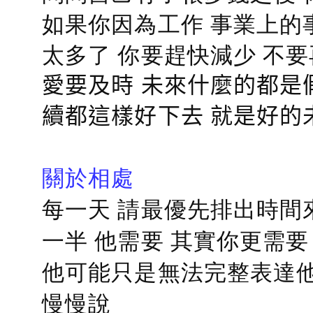
如果你因為工作 事業上的
太多了 你要趕快減少 不
愛要及時 未來什麼的都是
續都這樣好下去 就是好的
關於相處
每一天 請最優先排出時間
一半 他需要 其實你更需要
他可能只是無法完整表達他
慢慢說