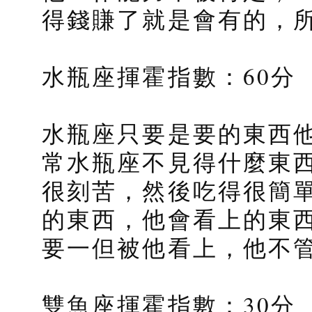
得錢賺了就是會有的，
水瓶座揮霍指數：60分
水瓶座只要是要的東西
常水瓶座不見得什麼東
很刻苦，然後吃得很簡
的東西，他會看上的東
要一但被他看上，他不
雙魚座揮霍指數：30分