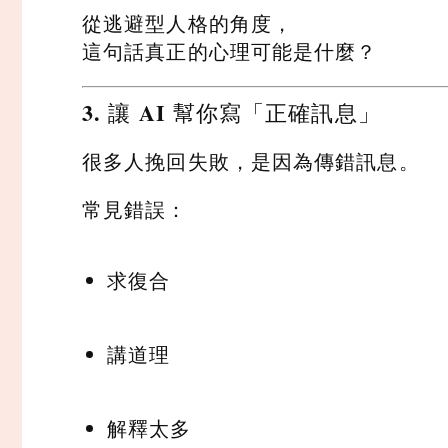
從逃避型人格的角度，
這句話真正的心理可能是什麼？
3. 讓 AI 幫你寫「正確訊息」
很多人挽回失敗，是因為傳錯訊息。
常見錯誤：
求復合
講道理
解釋太多