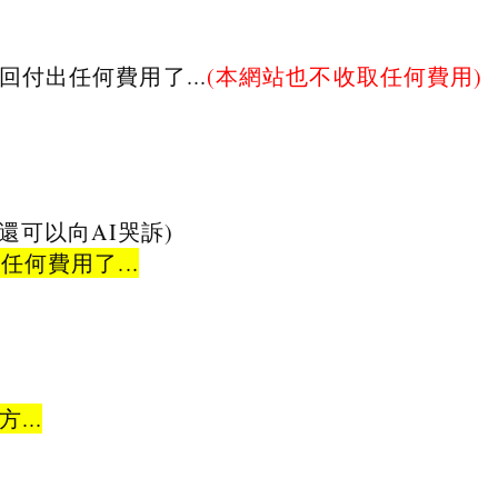
付出任何費用了...
(本網站也不收取任何費用)
還可以向AI哭訴)
何費用了...
...