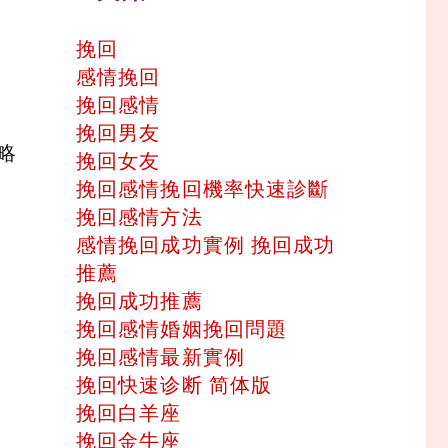
挽回
感情挽回
挽回感情
挽回男友
略
挽回女友
挽回感情挽回機率快速診斷
挽回感情方法
感情挽回成功實例 挽回成功
推薦
挽回成功推薦
挽回感情婚姻挽回問題
挽回感情最新實例
挽回快速诊断 简体版
挽回白羊座
挽回金牛座