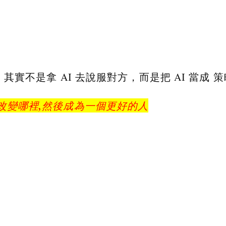
策
，其實不是拿 AI 去說服對方，而是把 AI 當成
改變哪裡,然後成為一個更好的人