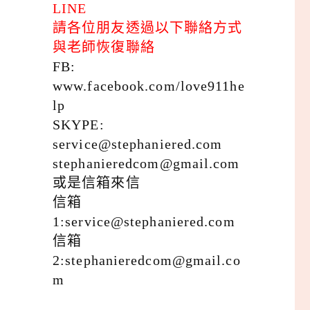
LINE
請各位朋友透過以下聯絡方式
與老師恢復聯絡
FB:
www.facebook.com/love911he
lp
SKYPE:
service@stephaniered.com
stephanieredcom@gmail.com
或是信箱來信
信箱
1:service@stephaniered.com
信箱
2:stephanieredcom@gmail.co
m