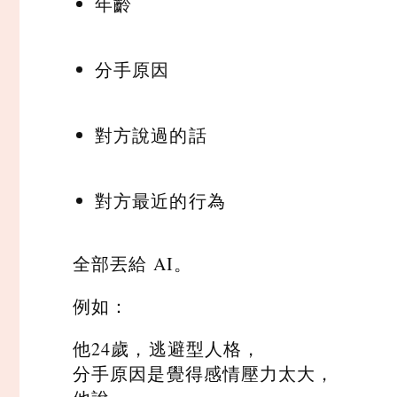
年齡
分手原因
對方說過的話
對方最近的行為
全部丟給 AI。
例如：
他24歲，逃避型人格，
分手原因是覺得感情壓力太大，