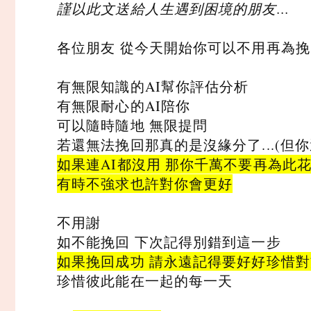
謹以此文送給人生遇到困境的朋友...
各位朋友 從今天開始你可以不用再為挽回
有無限知識的AI幫你評估分析
有無限耐心的AI陪你
可以隨時隨地 無限提問
若還無法挽回那真的是沒緣分了...(但你
如果連AI都沒用 那你千萬不要再為此花任
有時不強求也許對你會更好
不用謝
如不能挽回 下次記得別錯到這一步
如果挽回成功 請永遠記得要好好珍惜對方
珍惜彼此能在一起的每一天