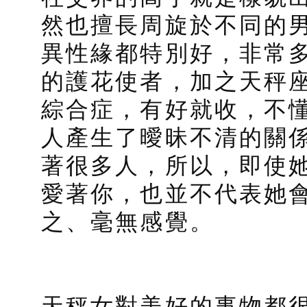
然也擅長周旋於不同的
異性緣都特別好，非常
的護花使者，加之天秤
綜合症，有好就收，不
人產生了曖昧不清的關
著很多人，所以，即使
愛著你，也並不代表她
之、毫無感覺。
天秤女對美好的事物都