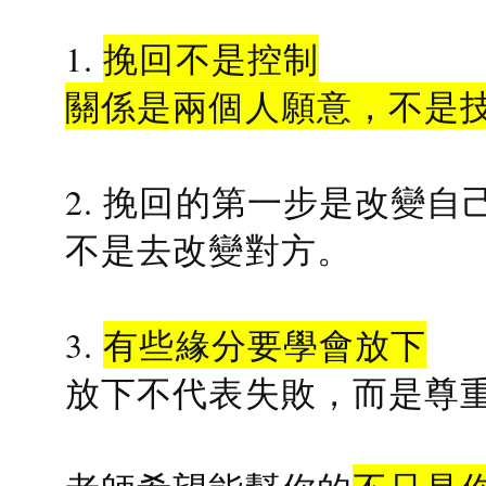
1.
挽回不是控制
關係是兩個人願意，不是
2. 挽回的第一步是改變自
不是去改變對方。
3.
有些緣分要學會放下
放下不代表失敗，而是尊