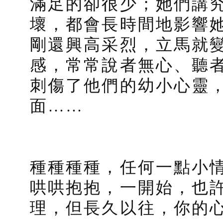
滿足的卻很少；她們講
壞，都會長時間地影響
剛還興高采烈，立馬就
感，常常說者無心、聽
刺傷了他們的幼小心靈
面……
種種種種，任何一點小
哄哄抱抱，一開始，也
理，但長久以往，你的