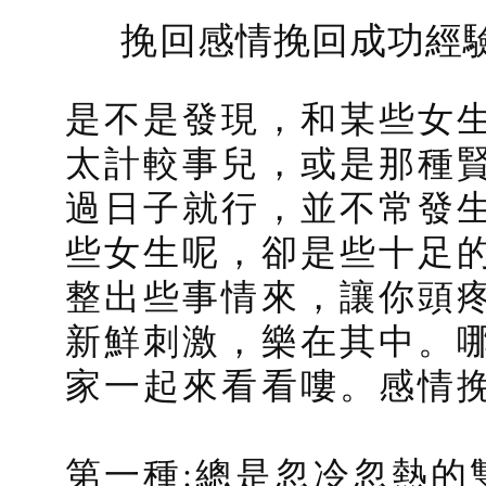
挽回感情挽回成功經
是不是發現，和某些女
太計較事兒，或是那種
過日子就行，並不常發
些女生呢，卻是些十足
整出些事情來，讓你頭
新鮮刺激，樂在其中。
家一起來看看嘍。感情
第一種:總是忽冷忽熱的