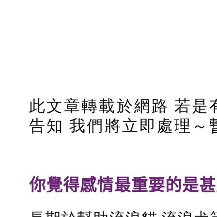
此文章轉載於網路 若是
告知 我們將立即處理～
你覺得感情最重要的是甚