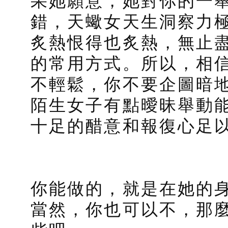
果她願意，她對你的一
錯，天蠍女天生洞察力
炙熱恨得也炙熱，無止
的常用方式。所以，相
不輕鬆，你不要企圖暗
陌生女子有點曖昧舉動
十足的醋意和報復心足
你能做的，就是在她的
當然，你也可以不，那