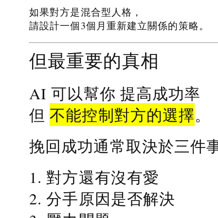
如果對方是混合型人格，
請設計一個3個月重新建立關係的策略。
但最重要的真相
提高成功率
AI 可以幫你
不能控制對方的選擇
但
。
挽回成功通常取決於三件
1. 對方還有沒有愛
2. 分手原因是否解決