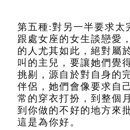
第五種:對另一半要求太
跟處女座的女生談戀愛
的人尤其如此，絕對屬
叫的主兒，要讓她們覺
挑剔，源自於對自身的
伴侶，她們會像要求自
常的穿衣打扮，到整個
到你做的不好的地方來
這是為你好。