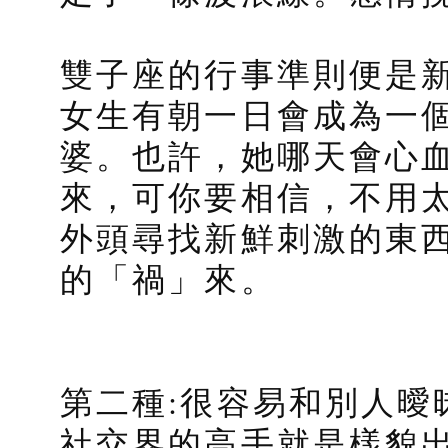
雙子座的行事準則便是
女生有朝一日會成為一
婆。也許，她哪天會心
來，可你要相信，不用
外頭尋找新鮮刺激的東
的「禍」來。
第二種:很容易和別人曖
社交界的高手就是樣貌