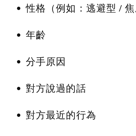
性格（例如：逃避型 / 
年齡
分手原因
對方說過的話
對方最近的行為