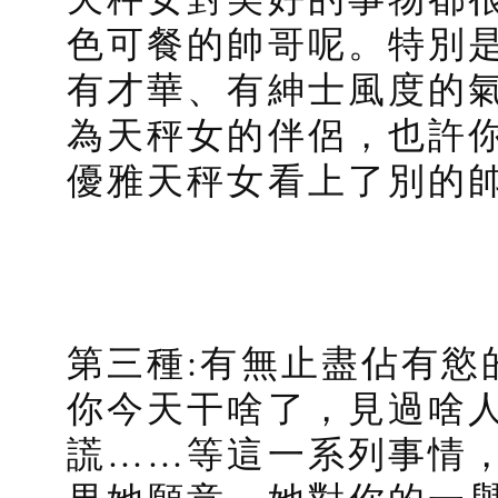
色可餐的帥哥呢。特別
有才華、有紳士風度的
為天秤女的伴侶，也許
優雅天秤女看上了別的
第三種:有無止盡佔有慾
你今天干啥了，見過啥
謊……等這一系列事情