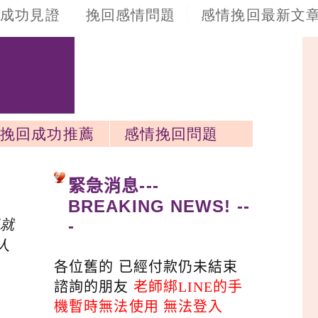
回成功見證
挽回感情問題
感情挽回最新文
情挽回成功推薦
感情挽回問題
緊急消息---
BREAKING NEWS! --
事就
-
人
各位舊的 已經付款仍未結束
諮詢的朋友
老師綁LINE的手
機暫時無法使用 無法登入