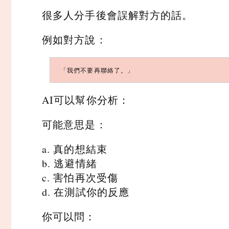
很多人分手後會誤解對方的話。
例如對方說：
「我們不要再聯絡了。」
AI可以幫你分析：
可能意思是：
a. 真的想結束
b. 逃避情緒
c. 害怕再次受傷
d. 在測試你的反應
你可以問：