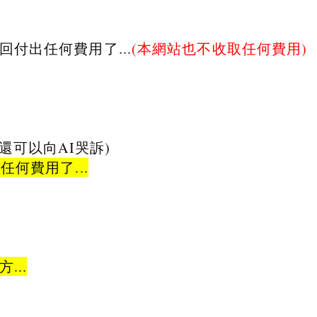
付出任何費用了...
(本網站也不收取任何費用)
還可以向AI哭訴)
何費用了...
...