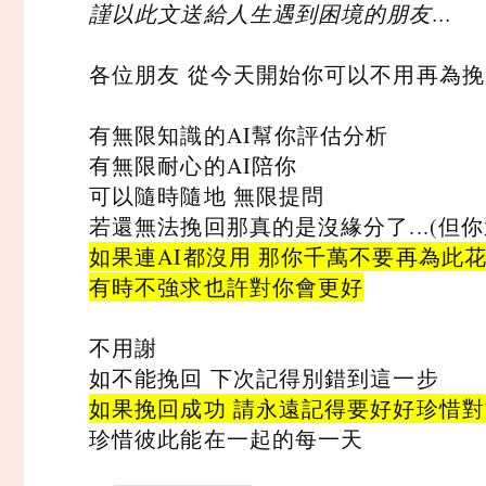
謹以此文送給人生遇到困境的朋友...
各位朋友 從今天開始你可以不用再為挽回
有無限知識的AI幫你評估分析
有無限耐心的AI陪你
可以隨時隨地 無限提問
若還無法挽回那真的是沒緣分了...(但你
如果連AI都沒用 那你千萬不要再為此花任
有時不強求也許對你會更好
不用謝
如不能挽回 下次記得別錯到這一步
如果挽回成功 請永遠記得要好好珍惜對方
珍惜彼此能在一起的每一天