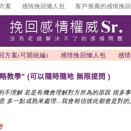
方案
感情挽回懶人包
客戶推薦的感情挽
回方案(可開統編)
感情挽回懶人包
感
略教學" (可以隨時隨地 無限提問 )
的不理解 若是有機會理解對方所為的原因 很多
善意 多一點成熟來處理...我會相信彼此都會是對的
會