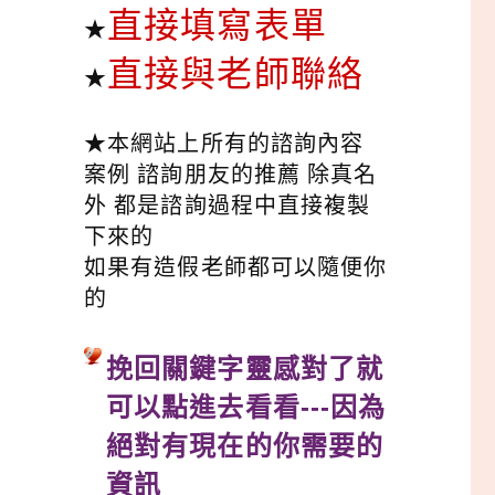
直接填寫表單
★
直接與老師聯絡
★
★本網站上所有的諮詢內容
案例 諮詢朋友的推薦 除真名
外 都是諮詢過程中直接複製
下來的
如果有造假老師都可以隨便你
的
挽回關鍵字靈感對了就
可以點進去看看---因為
絕對有現在的你需要的
資訊