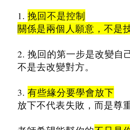
1.
挽回不是控制
關係是兩個人願意，不是
2. 挽回的第一步是改變自
不是去改變對方。
3.
有些緣分要學會放下
放下不代表失敗，而是尊