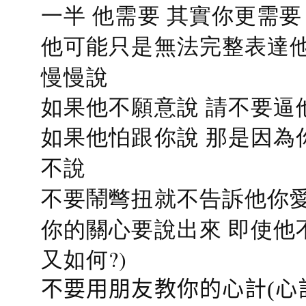
一半 他需要 其實你更需要
他可能只是無法完整表達他
慢慢說
如果他不願意說 請不要逼
如果他怕跟你說 那是因為
不說
不要鬧彆扭就不告訴他你愛
你的關心要說出來 即使他
又如何?)
不要用朋友教你的心計(心