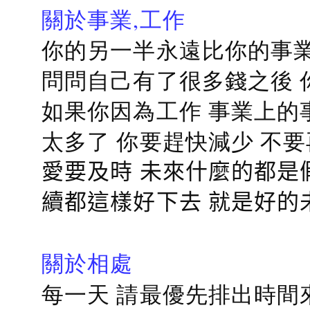
關於事業,工作
你的另一半永遠比你的事業
問問自己有了很多錢之後 
如果你因為工作 事業上的
太多了 你要趕快減少 不
愛要及時 未來什麼的都是
續都這樣好下去 就是好的
關於相處
每一天 請最優先排出時間