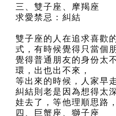
三、雙子座、摩羯座
求愛禁忌：糾結
雙子座的人在追求喜歡
式，有時候覺得只當個
覺得普通朋友的身份太
環，出也出不來，
等出來的時候，人家早
糾結則老是因為想得太
娃去了，等他理順思路
四、巨蟹座、獅子座