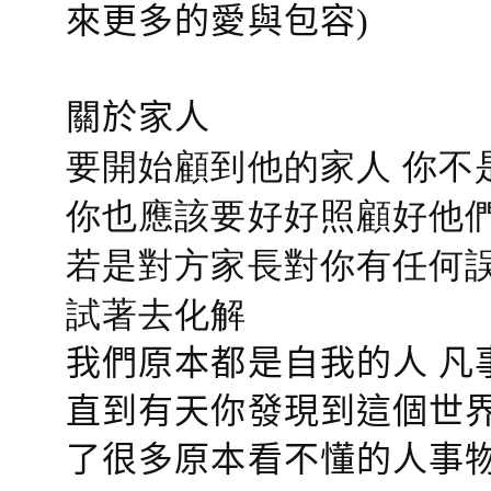
來更多的愛與包容)
關於家人
要開始顧到他的家人 你不
你也應該要好好照顧好他們的心
若是對方家長對你有任何誤會
試著去化解
我們原本都是自我的人 凡
直到有天你發現到這個世界
了很多原本看不懂的人事