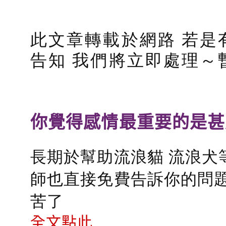
此文章轉載於網路 若是
告知 我們將立即處理～
你覺得感情最重要的是甚
長期於幫助流浪貓 流浪犬
師也直接免費告訴你的問題
苦了
全文點此