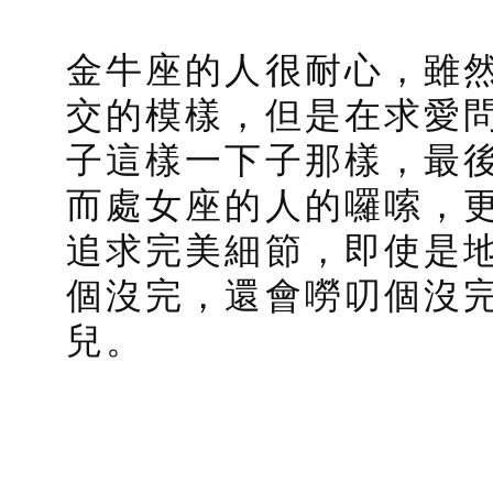
金牛座的人很耐心，雖
交的模樣，但是在求愛
子這樣一下子那樣，最
而處女座的人的囉嗦，
追求完美細節，即使是
個沒完，還會嘮叨個沒
兒。