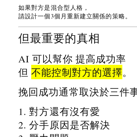
如果對方是混合型人格，
請設計一個3個月重新建立關係的策略。
但最重要的真相
提高成功率
AI 可以幫你
不能控制對方的選擇
但
。
挽回成功通常取決於三件
1. 對方還有沒有愛
2. 分手原因是否解決