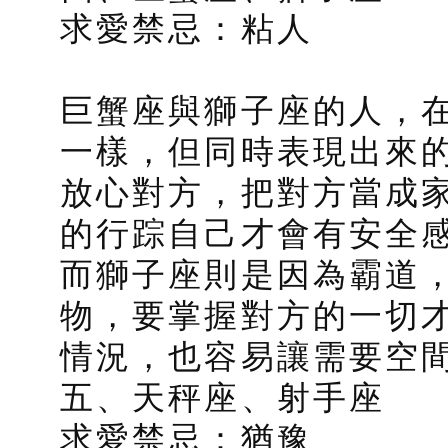
求愛禁忌：粘人
巨蟹座與獅子座的人，
一樣，但同時表現出來
放心對方，把對方當成
的行踪自己才會有安全
而獅子座則是因為霸道
物，要掌握對方的一切
情況，也容易讓需要空
五、天秤座、射手座
求愛禁忌：猶豫