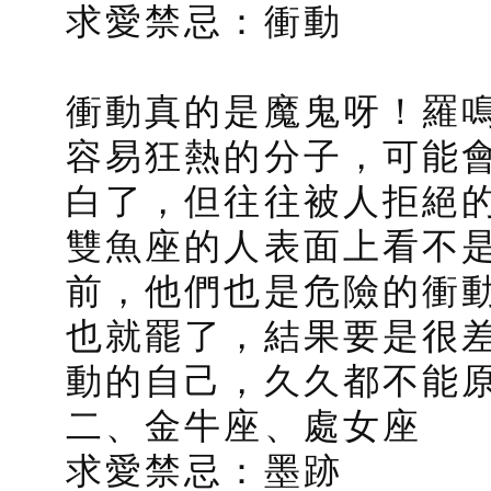
求愛禁忌：衝動
衝動真的是魔鬼呀！羅
容易狂熱的分子，可能
白了，但往往被人拒絕
雙魚座的人表面上看不
前，他們也是危險的衝
也就罷了，結果要是很
動的自己，久久都不能
二、金牛座、處女座
求愛禁忌：墨跡