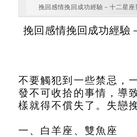
挽回感情挽回成功經驗－十二星座
挽回感情挽回成功經驗
不要觸犯到一些禁忌，
發不​​可收拾的事情，
樣就得不償失了。失戀
一、白羊座、雙魚座