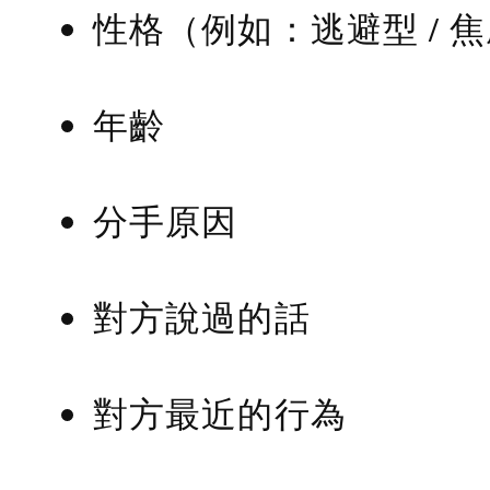
性格（例如：逃避型 / 
年齡
分手原因
對方說過的話
對方最近的行為