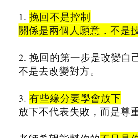
1.
挽回不是控制
關係是兩個人願意，不是
2. 挽回的第一步是改變自
不是去改變對方。
3.
有些緣分要學會放下
放下不代表失敗，而是尊