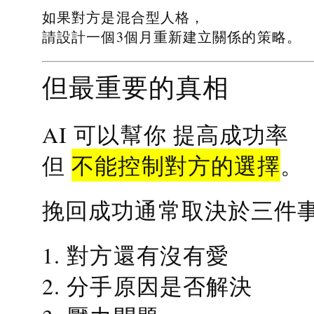
如果對方是混合型人格，
請設計一個3個月重新建立關係的策略。
但最重要的真相
提高成功率
AI 可以幫你
不能控制對方的選擇
但
。
挽回成功通常取決於三件
1. 對方還有沒有愛
2. 分手原因是否解決