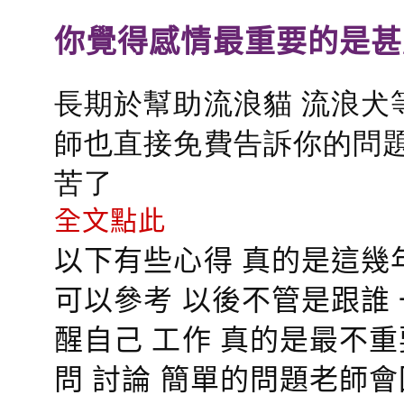
你覺得感情最重要的是甚
長期於幫助流浪貓 流浪犬
師也直接免費告訴你的問題
苦了
全文點此
以下有些心得 真的是這幾
可以參考 以後不管是跟誰
醒自己 工作 真的是最不
問 討論 簡單的問題老師