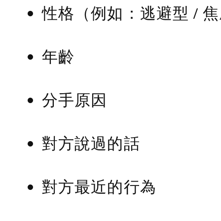
性格（例如：逃避型 / 
年齡
分手原因
對方說過的話
對方最近的行為