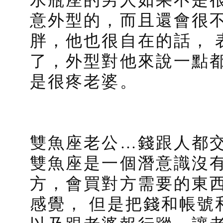
意外型的，而且還會很
胖，他也很自在的話， 
了，外型對他來說一點都
是很疼老婆。
雙魚座老公…錢跟人都
雙魚座是一個潛意識沒
方，會買對方需要的東
感覺， 但是把錢和帳號