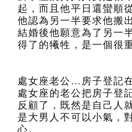
起，而且他平日還蠻順
他認為另一半要求他搬
結婚後他願意為了另一
得了的犧牲，是一個很
處女座老公…房子登記
處女座的老公把房子登
反顧了，既然是自己人
是大男人不可以小氣，對
心。