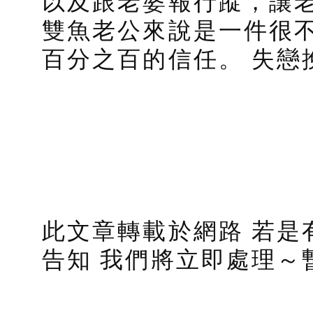
以及跟老婆報行蹤，讓
雙魚老公來說是一件很
百分之百的信任。 失戀
此文章轉載於網路 若是
告知 我們將立即處理～