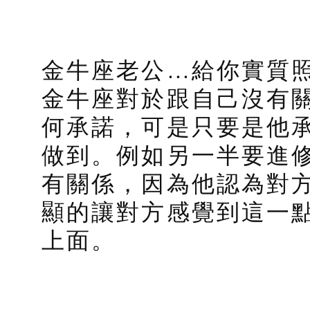
金牛座老公…給你實質
金牛座對於跟自己沒有
何承諾，可是只要是他
做到。例如另一半要進
有關係，因為他認為對
顯的讓對方感覺到這一點
上面。