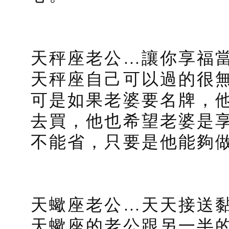
天秤座老公…讓你享福
天秤座自己可以過的很
可是如果老婆要名牌，
去買，他也希望老婆是
不能省，只要是他能夠做
天蠍座老公…天天接送
天蠍座的老公跟另一半