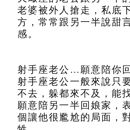
老婆被外人搶走，私底
方，常常跟另一半說甜
感。
射手座老公…願意陪你
射手座老公一般來說只
不去，躲都來不及，能
願意陪另一半回娘家，
個讓他很尷尬的局面，
牲。