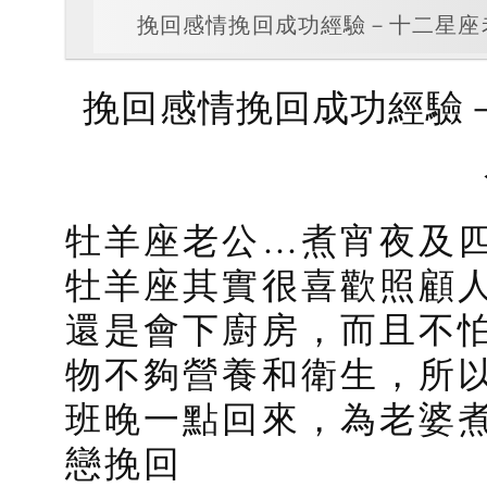
挽回感情挽回成功經驗－十二星座
挽回感情挽回成功經驗
牡羊座老公…煮宵夜及
牡羊座其實很喜歡照顧
還是會下廚房，而且不
物不夠營養和衛生，所
班晚一點回來，為老婆煮
戀挽回