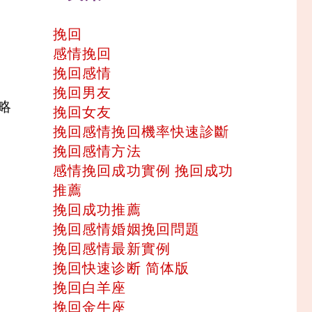
挽回
感情挽回
挽回感情
挽回男友
略
挽回女友
挽回感情挽回機率快速診斷
挽回感情方法
感情挽回成功實例 挽回成功
推薦
挽回成功推薦
挽回感情婚姻挽回問題
挽回感情最新實例
挽回快速诊断 简体版
挽回白羊座
挽回金牛座