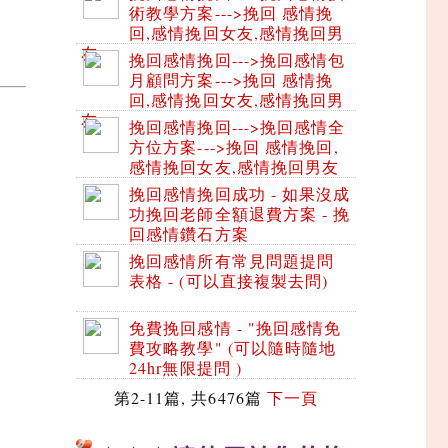
術教學方案--->挽回 感情挽
回,感情挽回女友,感情挽回男
友
挽回感情挽回--->挽回感情包
月顧問方案--->挽回 感情挽
回,感情挽回女友,感情挽回男
友
挽回感情挽回--->挽回感情全
方位方案--->挽回 感情挽回,
感情挽回女友,感情挽回男友
挽回感情挽回成功 - 如果沒成
功挽回老師全額退費方案 - 挽
回感情鑽石方案
挽回感情所有常見問題提問
表格 - (可以直接複製去問)
免費挽回感情 - "挽回感情免
費攻略教學" (可以隨時隨地
24hr無限提問 )
第2-11篇, 共6476篇
下一頁