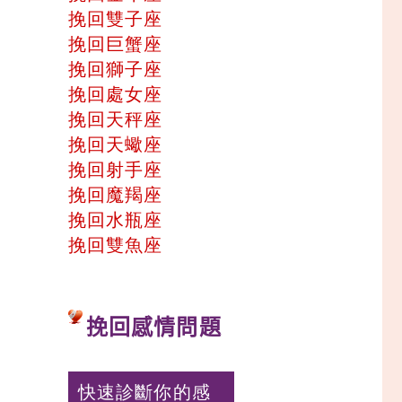
挽回雙子座
挽回巨蟹座
挽回獅子座
挽回處女座
挽回天秤座
挽回天蠍座
挽回射手座
挽回魔羯座
挽回水瓶座
挽回雙魚座
挽回感情問題
快速診斷你的感