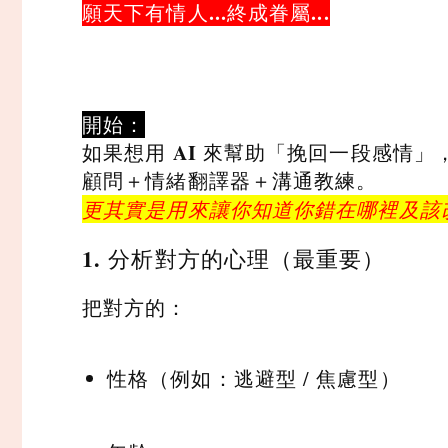
願天下有情人...終成眷屬...
開始：
AI 來幫助「挽回一段感情」
如果想用
顧問＋情緒翻譯器＋溝通教練
。
更其實是用來讓你知道你錯在哪裡及該
1. 分析對方的心理（最重要）
把對方的：
性格（例如：逃避型 / 焦慮型）