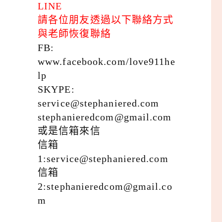
LINE
請各位朋友透過以下聯絡方式
與老師恢復聯絡
FB:
www.facebook.com/love911he
lp
SKYPE:
service@stephaniered.com
stephanieredcom@gmail.com
或是信箱來信
信箱
1:service@stephaniered.com
信箱
2:stephanieredcom@gmail.co
m