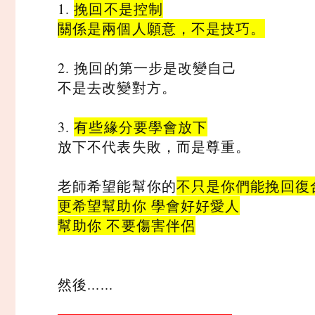
1.
挽回不是控制
關係是兩個人願意，不是技巧。
2. 挽回的第一步是改變自己
不是去改變對方。
3.
有些緣分要學會放下
放下不代表失敗，而是尊重。
老師希望能幫你的
不只是你們能挽回復
更希望幫助你 學會好好愛人
幫助你 不要傷害伴侶
然後......