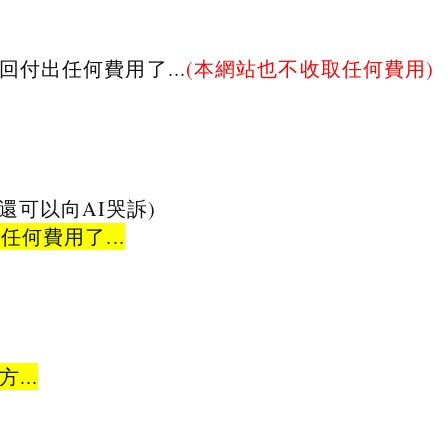
付出任何費用了...
(本網站也不收取任何費用)
還可以向AI哭訴)
何費用了...
...