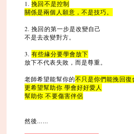
1.
挽回不是控制
關係是兩個人願意，不是技巧。
2. 挽回的第一步是改變自己
不是去改變對方。
3.
有些緣分要學會放下
放下不代表失敗，而是尊重。
老師希望能幫你的
不只是你們能挽回復
更希望幫助你 學會好好愛人
幫助你 不要傷害伴侶
然後......