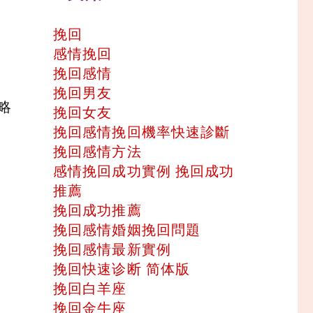
挽回
感情挽回
挽回感情
挽回男友
略
挽回女友
挽回感情挽回機率快速診斷
挽回感情方法
感情挽回成功實例 挽回成功
推薦
挽回成功推薦
挽回感情婚姻挽回問題
挽回感情最新實例
挽回快速诊断 简体版
挽回白羊座
挽回金牛座