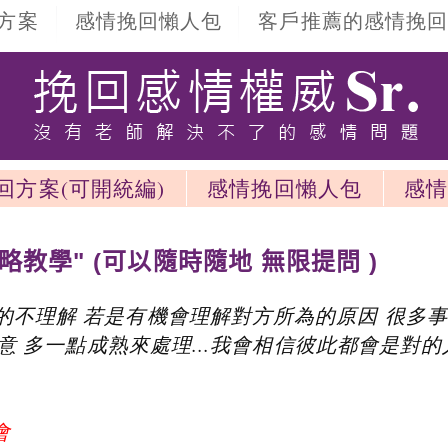
方案
感情挽回懶人包
客戶推薦的感情挽
回方案(可開統編)
感情挽回懶人包
感
略教學" (可以隨時隨地 無限提問 )
的不理解 若是有機會理解對方所為的原因 很多
善意 多一點成熟來處理...我會相信彼此都會是對的
會