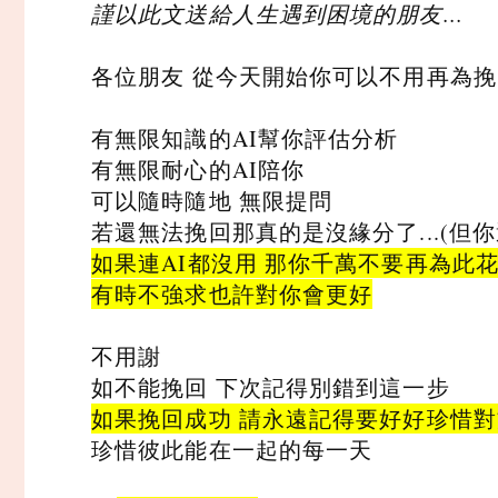
謹以此文送給人生遇到困境的朋友...
各位朋友 從今天開始你可以不用再為挽回
有無限知識的AI幫你評估分析
有無限耐心的AI陪你
可以隨時隨地 無限提問
若還無法挽回那真的是沒緣分了...(但你
如果連AI都沒用 那你千萬不要再為此花任
有時不強求也許對你會更好
不用謝
如不能挽回 下次記得別錯到這一步
如果挽回成功 請永遠記得要好好珍惜對方
珍惜彼此能在一起的每一天