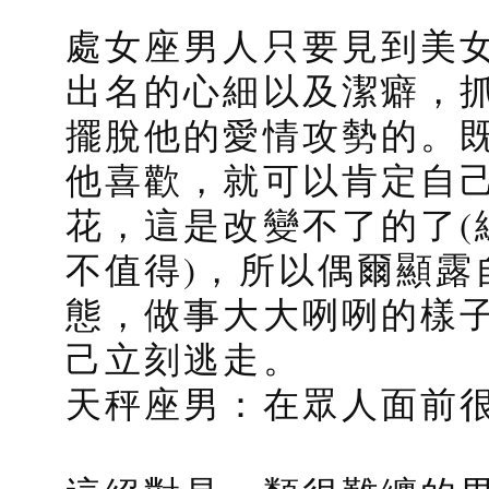
處女座男人只要見到美
出名的心細以及潔癖，
擺脫他的愛情攻勢的。
他喜歡，就可以肯定自
花，這是改變不了的了(
不值得)，所以偶爾顯露
態，做事大大咧咧的樣
己立刻逃走。
天秤座男：在眾人面前