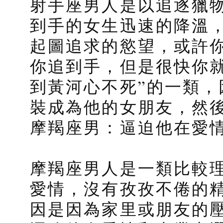
射手座男人是以追逐獵
到手的女生迅速的降溫
起圖追求的慾望，或許
你追到手，但是很快你
到黃河心不死”的一類，
裝成為他的女朋友，然
摩羯座男：逼迫他在愛
摩羯座男人是一類比較
愛情，沒有孜孜不倦的
因是因為家里或朋友的