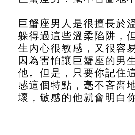
巨蟹座男人是很擅長於
躲得過這些溫柔陷阱，
生內心很敏感，又很容
因為害怕讓巨蟹座的男
他。但是，只要你記住
感這個特點，毫不吝嗇
壞，敏感的他就會明白