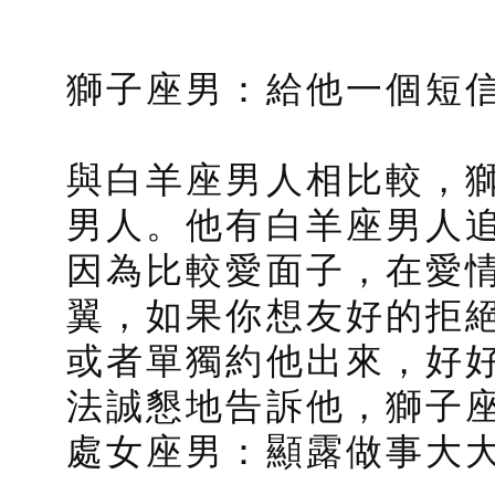
獅子座男：給他一個短
與白羊座男人相比較，
男人。他有白羊座男人
因為比較愛面子，在愛
翼，如果你想友好的拒
或者單獨約他出來，好
法誠懇地告訴他，獅子
處女座男：顯露做事大