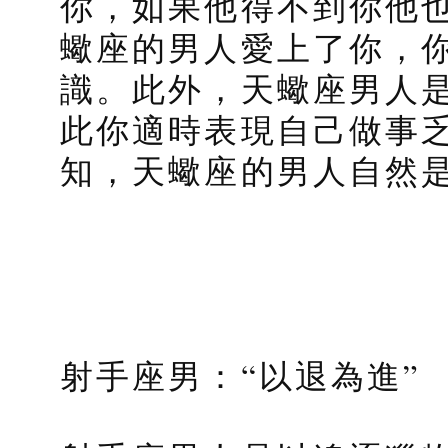
你，如果他得不到你他
蠍座的男人愛上了你，
識。此外，天蠍座男人
此你適時表現自己做事
知，天蠍座的男人自然
射手座男：“以退為進”