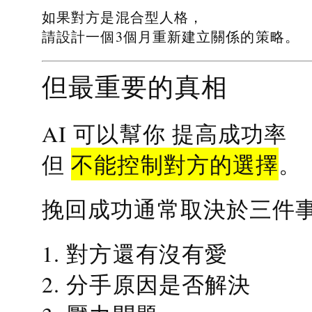
如果對方是混合型人格，
請設計一個3個月重新建立關係的策略。
但最重要的真相
提高成功率
AI 可以幫你
不能控制對方的選擇
但
。
挽回成功通常取決於三件
1. 對方還有沒有愛
2. 分手原因是否解決