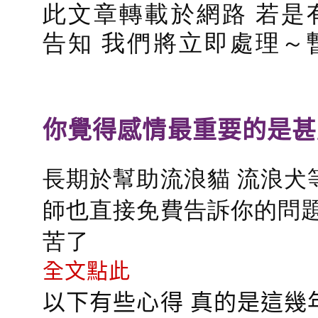
此文章轉載於網路 若是
告知 我們將立即處理～
你覺得感情最重要的是甚
長期於幫助流浪貓 流浪犬
師也直接免費告訴你的問題
苦了
全文點此
以下有些心得 真的是這幾