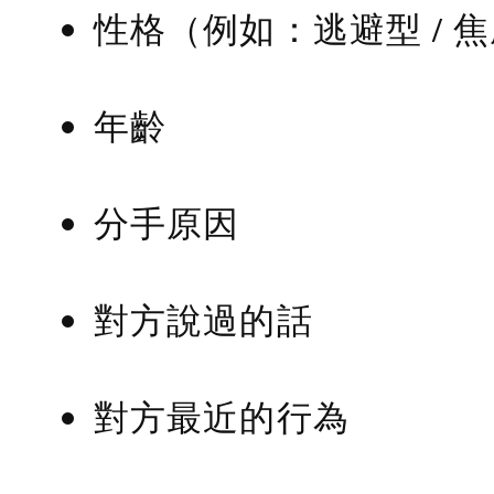
性格（例如：逃避型 / 
年齡
分手原因
對方說過的話
對方最近的行為