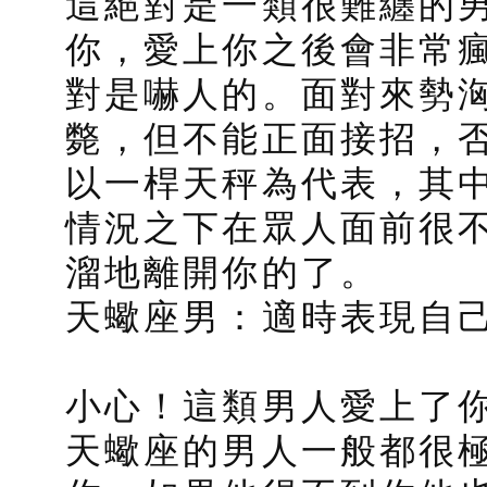
這絕對是一類很難纏的
你，愛上你之後會非常
對是嚇人的。面對來勢
斃，但不能正面接招，
以一桿天秤為代表，其
情況之下在眾人面前很
溜地離開你的了。
天蠍座男：適時表現自
小心！這類男人愛上了
天蠍座的男人一般都很