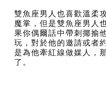
雙魚座男人也喜歡溫柔
魔掌，但是雙魚座男人
果你偶爾話中帶刺揶揄
玩，對於他的邀請或者
是為他牽紅線做媒人，
了。