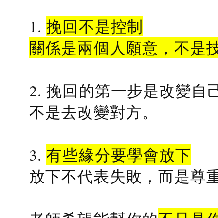
1.
挽回不是控制
關係是兩個人願意，不是
2. 挽回的第一步是改變自
不是去改變對方。
3.
有些緣分要學會放下
放下不代表失敗，而是尊