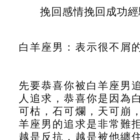
挽回感情挽回成功經
白羊座男：表示很不屑
先要恭喜你被白羊座男
人追求，恭喜你是因為
可枯，石可爛，天可崩
羊座男的追求是非常難
越是反抗，越是被他纏