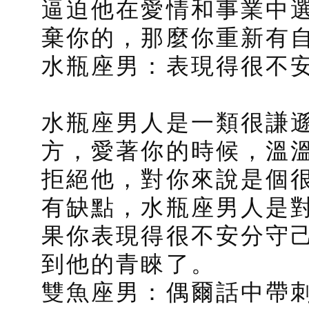
逼迫他在愛情和事業中
棄你的，那麼你重新有
水瓶座男：表現得很不
水瓶座男人是一類很謙
方，愛著你的時候，溫
拒絕他，對你來說是個
有缺點，水瓶座男人是
果你表現得很不安分守
到他的青睞了。
雙魚座男：偶爾話中帶