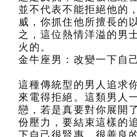
並不代表不能拒絕他的
威，你抓住他所擅長的
之，這位熱情洋溢的男
火的。
金牛座男：改變一下自
這種傳統型的男人追求
來電得拒絕。這類男人
戀，若是真要對你展開
份壓力，要結束這樣的
下自己很賢惠，很善良