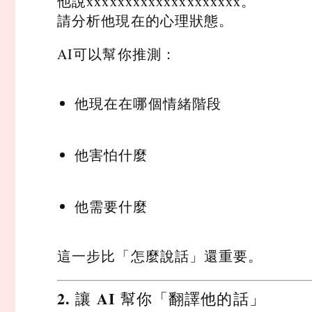
他說xxxxxxxxxxxxxxxxxxxx。
請分析他現在的心理狀態。
AI可以幫你推測：
他現在在哪個情緒階段
他害怕什麼
他需要什麼
這一步比「怎麼說話」還重要。
2. 讓 AI 幫你「翻譯他的話」