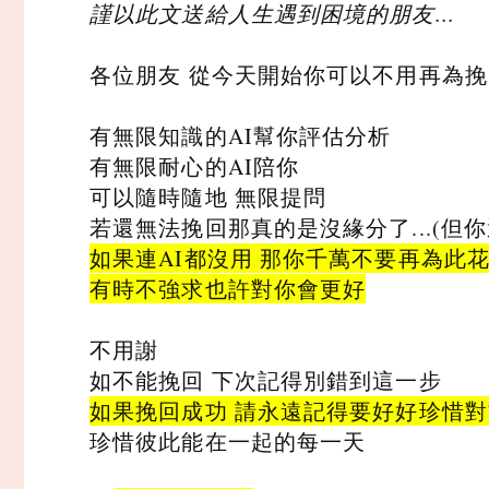
謹以此文送給人生遇到困境的朋友...
各位朋友 從今天開始你可以不用再為挽回
有無限知識的AI幫你評估分析
有無限耐心的AI陪你
可以隨時隨地 無限提問
若還無法挽回那真的是沒緣分了...(但你
如果連AI都沒用 那你千萬不要再為此花任
有時不強求也許對你會更好
不用謝
如不能挽回 下次記得別錯到這一步
如果挽回成功 請永遠記得要好好珍惜對方
珍惜彼此能在一起的每一天