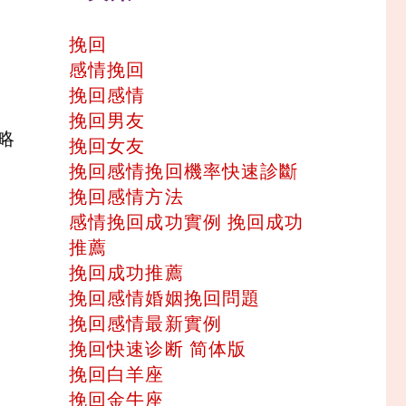
挽回
感情挽回
挽回感情
挽回男友
略
挽回女友
挽回感情挽回機率快速診斷
挽回感情方法
感情挽回成功實例 挽回成功
推薦
挽回成功推薦
挽回感情婚姻挽回問題
挽回感情最新實例
挽回快速诊断 简体版
挽回白羊座
挽回金牛座