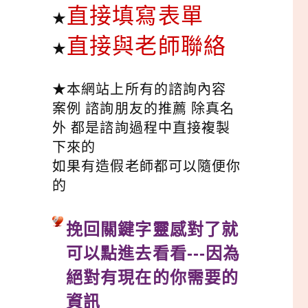
直接填寫表單
★
直接與老師聯絡
★
★本網站上所有的諮詢內容
案例 諮詢朋友的推薦 除真名
外 都是諮詢過程中直接複製
下來的
如果有造假老師都可以隨便你
的
挽回關鍵字靈感對了就
可以點進去看看---因為
絕對有現在的你需要的
資訊