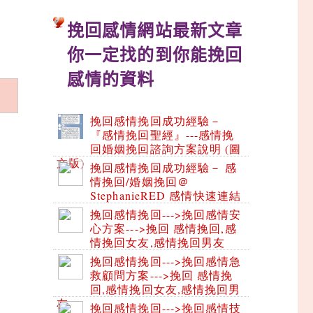
挽回感情網站最新文章
你一定找的到你能挽回
感情的資料
挽回感情挽回成功經驗－
『感情挽回聖經』---感情挽
回婚姻挽回諮詢方案說明 (圖
文版)
挽回感情挽回成功經驗－ 感
情挽回/婚姻挽回＠
StephanieRED 感情快速連結
挽回感情挽回--->挽回感情安
心方案--->挽回 感情挽回,感
情挽回女友,感情挽回男友
挽回感情挽回--->挽回感情急
救顧問方案--->挽回 感情挽
回,感情挽回女友,感情挽回男
友
挽回感情挽回--->挽回感情技