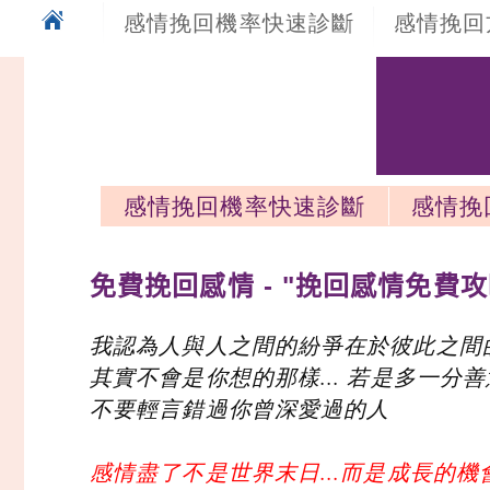
感情挽回機率快速診斷
感情挽回
感情挽回機率快速診斷
感情挽
感情挽回最新文章
免費挽回感情 - "挽回感情免費攻
我認為人與人之間的紛爭在於彼此之間
其實不會是你想的那樣... 若是多一分
不要輕言錯過你曾深愛過的人
感情盡了不是世界末日...而是成長的機