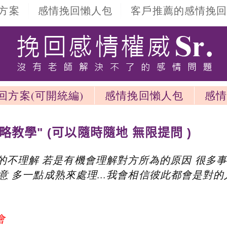
方案
感情挽回懶人包
客戶推薦的感情挽
回方案(可開統編)
感情挽回懶人包
感
略教學" (可以隨時隨地 無限提問 )
的不理解 若是有機會理解對方所為的原因 很多
善意 多一點成熟來處理...我會相信彼此都會是對的
會