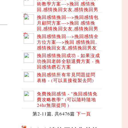
術教學方案--->挽回 感情挽
回,感情挽回女友,感情挽回男
友
挽回感情挽回--->挽回感情包
月顧問方案--->挽回 感情挽
回,感情挽回女友,感情挽回男
友
挽回感情挽回--->挽回感情全
方位方案--->挽回 感情挽回,
感情挽回女友,感情挽回男友
挽回感情挽回成功 - 如果沒成
功挽回老師全額退費方案 - 挽
回感情鑽石方案
挽回感情所有常見問題提問
表格 - (可以直接複製去問)
免費挽回感情 - "挽回感情免
費攻略教學" (可以隨時隨地
24hr無限提問 )
第2-11篇, 共6476篇
下一頁