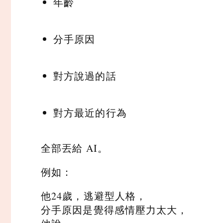
年齡
分手原因
對方說過的話
對方最近的行為
全部丟給 AI。
例如：
他24歲，逃避型人格，
分手原因是覺得感情壓力太大，