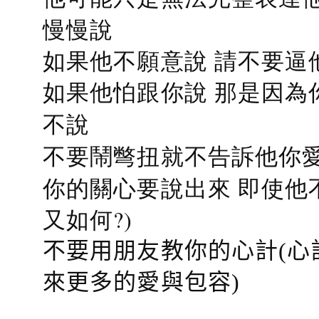
慢慢說
如果他不願意說 請不要逼
如果他怕跟你說 那是因為
不說
不要鬧彆扭就不告訴他你愛
你的關心要說出來 即使他
又如何?)
不要用朋友教你的心計(心
來更多的愛與包容)