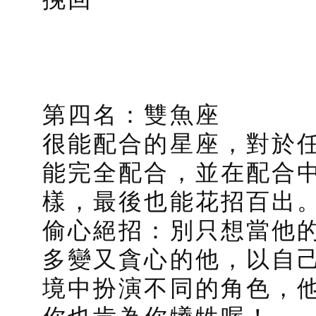
第四名：雙魚座
很能配合的星座，對於
能完全配合，並在配合
樣，最後也能花招百出
偷心絕招：別只想當他
多變又貪心的他，以自
境中扮演不同的角色，