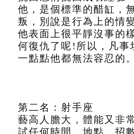
他，是個標準的醋缸，
叛，別說是行為上的情
他表面上很平靜沒事的
何復仇了呢!所以，凡事
一點點他都無法容忍的
第二名：射手座
藝高人膽大，體能又非
試任何時間、地點、招