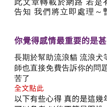
此文章轉載於網路 若是
告知 我們將立即處理～
你覺得感情最重要的是甚
長期於幫助流浪貓 流浪犬
師也直接免費告訴你的問題
苦了
全文點此
以下有些心得 真的是這幾