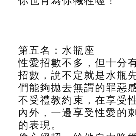
你也肯為你犧牲喔！
第五名：水瓶座
性愛招數不多，但十分
招數，說不定就是水瓶
們能夠拋去無謂的罪惡
不受禮教約束，在享受
內外，一邊享受性愛的
的表現。