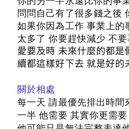
你的另一半永遠比你的事業
問問自己有了很多錢之後 
如果你因為工作 事業上的
太多了 你要趕快減少 不
愛要及時 未來什麼的都是
續都這樣好下去 就是好的
關於相處
每一天 請最優先排出時間
一半 他需要 其實你更需要
他可能只是無法完整表達他