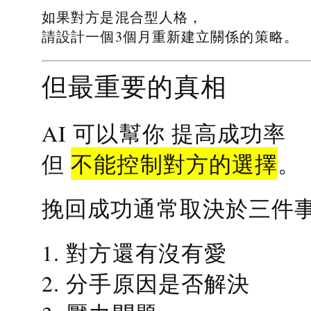
如果對方是混合型人格，
請設計一個3個月重新建立關係的策略。
但最重要的真相
提高成功率
AI 可以幫你
不能控制對方的選擇
但
。
挽回成功通常取決於三件
1. 對方還有沒有愛
2. 分手原因是否解決