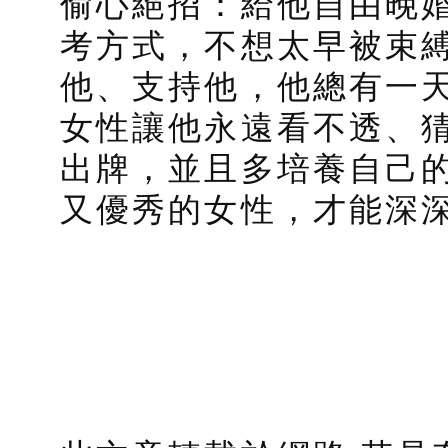
偷心絕招：給他自由晚
考方式，不想太早被束
他、支持他，他總有一
女性讓他永遠看不透、
出牌，並且多培養自己
又優秀的女性，才能深