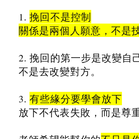
1.
挽回不是控制
關係是兩個人願意，不是
2. 挽回的第一步是改變自
不是去改變對方。
3.
有些緣分要學會放下
放下不代表失敗，而是尊