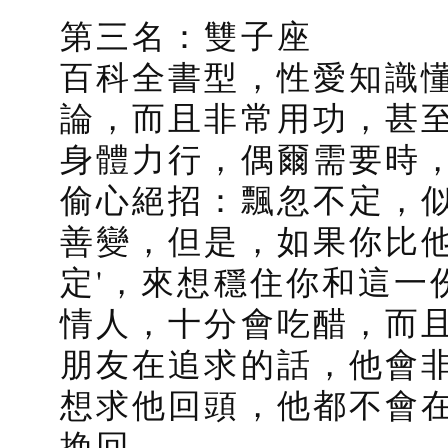
第三名：雙子座
百科全書型，性愛知識
論，而且非常用功，甚
身體力行，偶爾需要時
偷心絕招：飄忽不定，
善變，但是，如果你比他
定'，來想穩住你和這一
情人，十分會吃醋，而
朋友在追求的話，他會
想求他回頭，他都不會
挽回