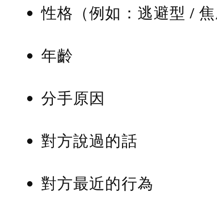
性格（例如：逃避型 / 
年齡
分手原因
對方說過的話
對方最近的行為