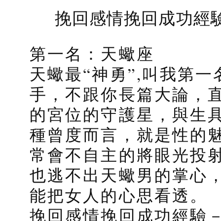
挽回感情挽回成功經驗
第一名：天蠍座
天蠍最“神勇”,叫我第
手，不跟你長篇大論，直
的宮位的守護星，與生具
種曾度而言，就是性的
常會不自主的將眼光投
也逃不出天蠍男的掌心
能把女人的心思看透。
挽回感情挽回成功經驗－