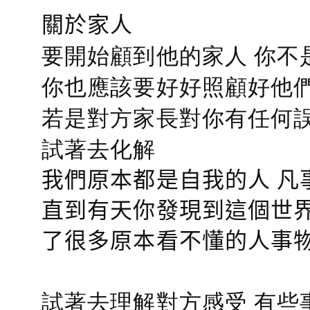
關於家人
要開始顧到他的家人 你不
你也應該要好好照顧好他們的心
若是對方家長對你有任何誤會
試著去化解
我們原本都是自我的人 凡
直到有天你發現到這個世界
了很多原本看不懂的人事
試著去理解對方感受 有些