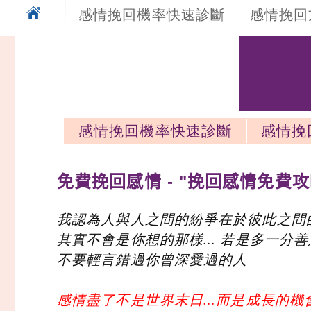
感情挽回機率快速診斷
感情挽回
感情挽回機率快速診斷
感情挽
感情挽回最新文章
免費挽回感情 - "挽回感情免費攻
我認為人與人之間的紛爭在於彼此之間
其實不會是你想的那樣... 若是多一分
不要輕言錯過你曾深愛過的人
感情盡了不是世界末日...而是成長的機