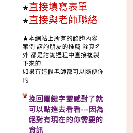
直接填寫表單
★
直接與老師聯絡
★
★本網站上所有的諮詢內容
案例 諮詢朋友的推薦 除真名
外 都是諮詢過程中直接複製
下來的
如果有造假老師都可以隨便你
的
挽回關鍵字靈感對了就
可以點進去看看---因為
絕對有現在的你需要的
資訊