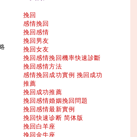
挽回
感情挽回
挽回感情
挽回男友
略
挽回女友
挽回感情挽回機率快速診斷
挽回感情方法
感情挽回成功實例 挽回成功
推薦
挽回成功推薦
挽回感情婚姻挽回問題
挽回感情最新實例
挽回快速诊断 简体版
挽回白羊座
挽回金牛座