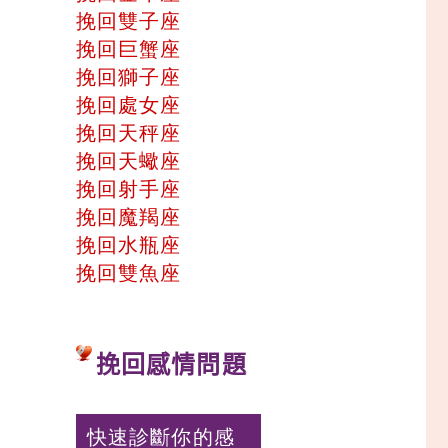
挽回雙子座
挽回巨蟹座
挽回獅子座
挽回處女座
挽回天秤座
挽回天蠍座
挽回射手座
挽回魔羯座
挽回水瓶座
挽回雙魚座
挽回感情問題
快速診斷你的感