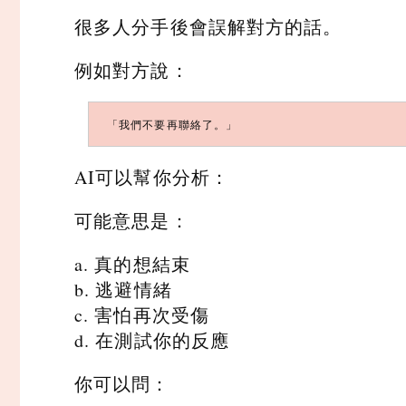
很多人分手後會誤解對方的話。
例如對方說：
「我們不要再聯絡了。」
AI可以幫你分析：
可能意思是：
a. 真的想結束
b. 逃避情緒
c. 害怕再次受傷
d. 在測試你的反應
你可以問：