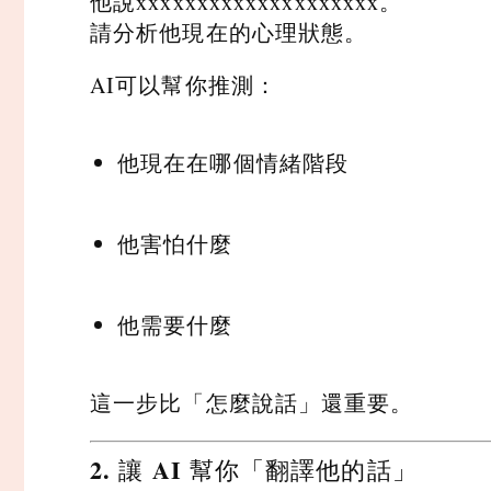
他說xxxxxxxxxxxxxxxxxxxx。
請分析他現在的心理狀態。
AI可以幫你推測：
他現在在哪個情緒階段
他害怕什麼
他需要什麼
這一步比「怎麼說話」還重要。
2. 讓 AI 幫你「翻譯他的話」