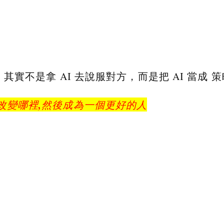
策
，其實不是拿 AI 去說服對方，而是把 AI 當成
改變哪裡,然後成為一個更好的人