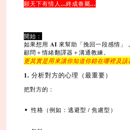
願天下有情人...終成眷屬...
開始：
AI 來幫助「挽回一段感情」
如果想用
顧問＋情緒翻譯器＋溝通教練
。
更其實是用來讓你知道你錯在哪裡及該
1. 分析對方的心理（最重要）
把對方的：
性格（例如：逃避型 / 焦慮型）