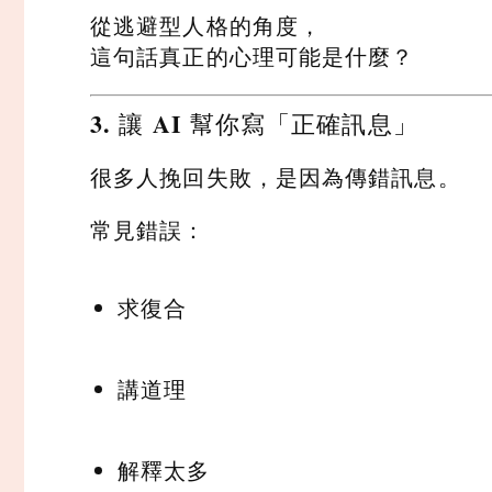
從逃避型人格的角度，
這句話真正的心理可能是什麼？
3. 讓 AI 幫你寫「正確訊息」
很多人挽回失敗，是因為傳錯訊息。
常見錯誤：
求復合
講道理
解釋太多