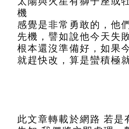
太陽與火星有獅子座或
機
感覺是非常勇敢的，他
先機，譬如說他今天失
根本還沒準備好，如果
就趕快改，算是蠻積極
此文章轉載於網路 若是