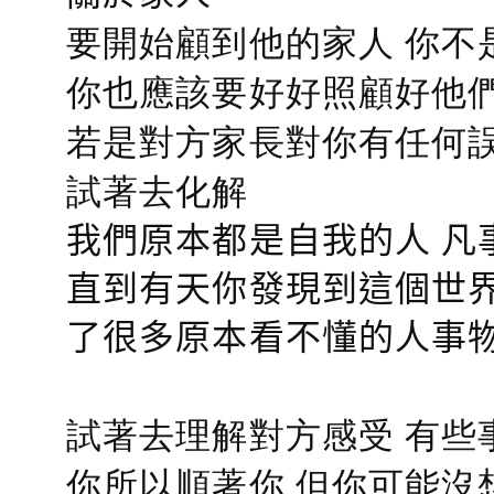
要開始顧到他的家人 你不
你也應該要好好照顧好他們的心
若是對方家長對你有任何誤會
試著去化解
我們原本都是自我的人 凡
直到有天你發現到這個世界
了很多原本看不懂的人事
試著去理解對方感受 有些
你所以順著你 但你可能沒