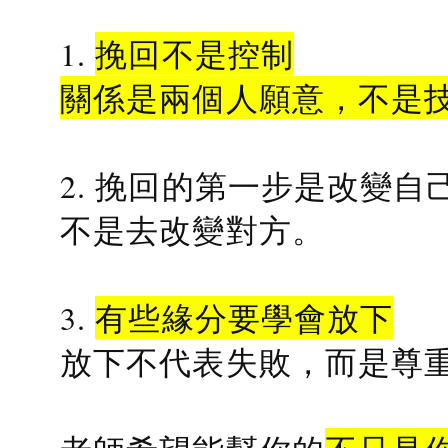
1.
挽回不是控制
關係是兩個人願意，不是
2. 挽回的第一步是改變自
不是去改變對方。
3.
有些緣分要學會放下
放下不代表失敗，而是尊