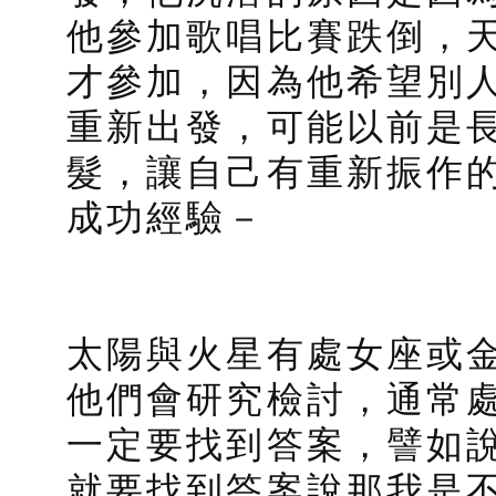
他參加歌唱比賽跌倒，
才參加，因為他希望別
重新出發，可能以前是
髮，讓自己有重新振作的
成功經驗－
太陽與火星有處女座或
他們會研究檢討，通常
一定要找到答案，譬如
就要找到答案說那我是