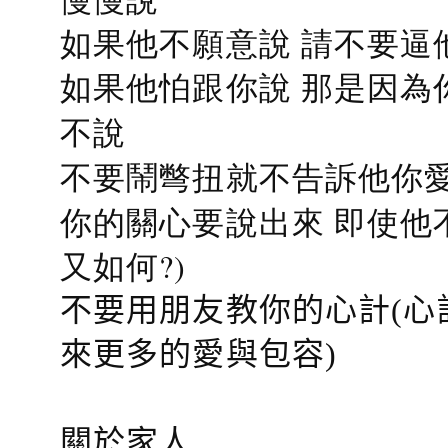
如果他不願意說 請不要逼
如果他怕跟你說 那是因為
不說
不要鬧彆扭就不告訴他你愛
你的關心要說出來 即使他
又如何?)
不要用朋友教你的心計(心
來更多的愛與包容)
關於家人