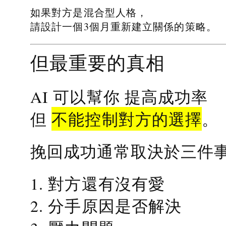
如果對方是混合型人格，
請設計一個3個月重新建立關係的策略。
但最重要的真相
提高成功率
AI 可以幫你
不能控制對方的選擇
但
。
挽回成功通常取決於三件
1. 對方還有沒有愛
2. 分手原因是否解決