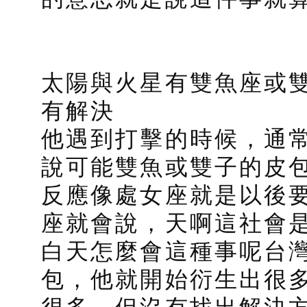
太陽與火星有雙魚座或
有解決
他遇到打擊的時候，通
說可能雙魚或雙子的皮
反應像處女座就是以後
座就會說，天啊這社會
白天怎麼會這種事呢台
包，他就開始衍生出很
很多，但沒有找出解決