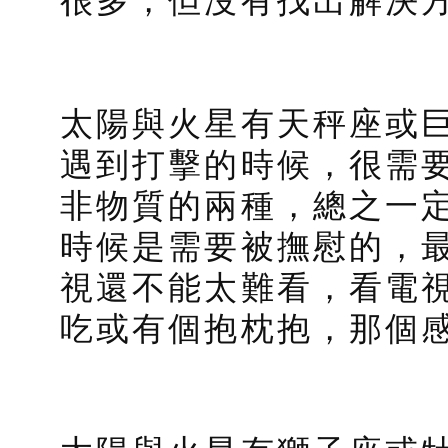
太陽與火星有天秤座或
遇到打擊的時候，很需
非物質的兩種，總之一
時候是需要被撫慰的，
視還不能太難看，看電
吃或有個抱枕抱，那個