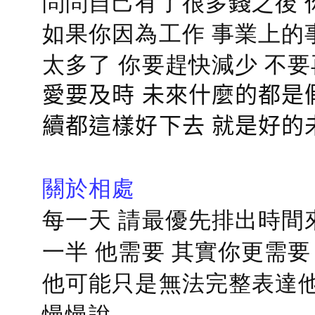
問問自己有了很多錢之後 
如果你因為工作 事業上的
太多了 你要趕快減少 不
愛要及時 未來什麼的都是
續都這樣好下去 就是好的
關於相處
每一天 請最優先排出時間
一半 他需要 其實你更需要
他可能只是無法完整表達他
慢慢說