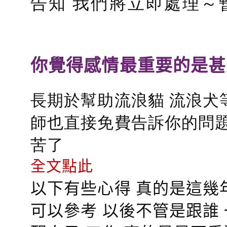
告知 我們將立即處理～
你覺得感情最重要的是甚
長期於幫助流浪貓 流浪犬
師也直接免費告訴你的問題
苦了
全文點此
以下有些心得 真的是這幾
可以參考 以後不管是跟誰