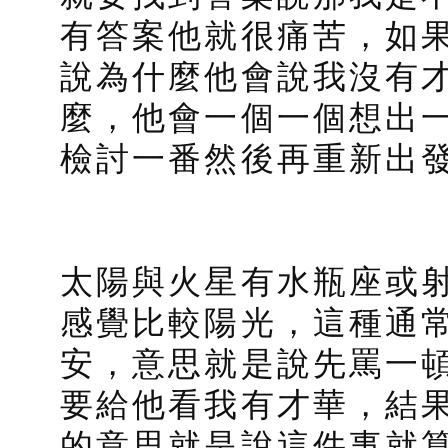
有答案他就很痛苦，如
說為什麼他會說我沒有
麼，他會一個一個想出
檢討一番然後再重新出
太陽與火星有水瓶座或
感覺比較陽光，這種通
安，意思就是說先罵一
要給他看我有才華，結
的意思就是說這件事就