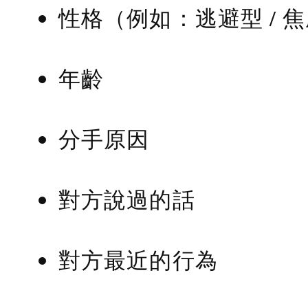
性格（例如：逃避型 / 
年齡
分手原因
對方說過的話
對方最近的行為