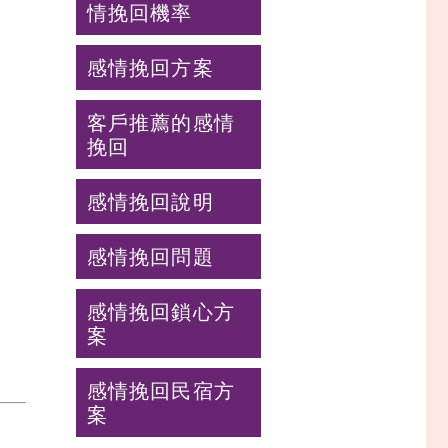
情挽回機率
感情挽回方案
客戶推薦的感情
挽回
感情挽回說明
感情挽回問題
感情挽回鎖心方
案
感情挽回民宿方
案