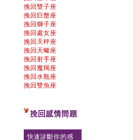
挽回雙子座
挽回巨蟹座
挽回獅子座
挽回處女座
挽回天秤座
挽回天蠍座
挽回射手座
挽回魔羯座
挽回水瓶座
挽回雙魚座
挽回感情問題
快速診斷你的感