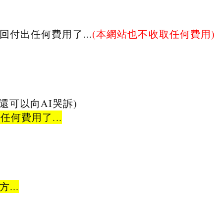
付出任何費用了...
(本網站也不收取任何費用)
還可以向AI哭訴)
何費用了...
...