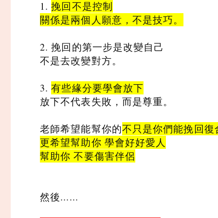
1.
挽回不是控制
關係是兩個人願意，不是技巧。
2. 挽回的第一步是改變自己
不是去改變對方。
3.
有些緣分要學會放下
放下不代表失敗，而是尊重。
老師希望能幫你的
不只是你們能挽回復
更希望幫助你 學會好好愛人
幫助你 不要傷害伴侶
然後......