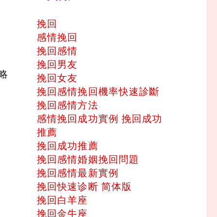
挽回
感情挽回
挽回感情
挽回男友
略
挽回女友
挽回感情挽回機率快速診斷
挽回感情方法
感情挽回成功實例 挽回成功
推薦
挽回成功推薦
挽回感情婚姻挽回問題
挽回感情最新實例
挽回快速诊断 简体版
挽回白羊座
挽回金牛座