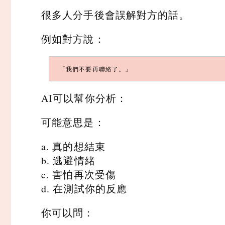
很多人分手後會誤解對方的話。
例如對方說：
「我們不要再聯絡了。」
AI可以幫你分析：
可能意思是：
a. 真的想結束
b. 逃避情緒
c. 害怕再次受傷
d. 在測試你的反應
你可以問：