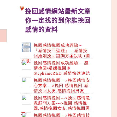
挽回感情網站最新文章
你一定找的到你能挽回
感情的資料
挽回感情挽回成功經驗－
『感情挽回聖經』---感情挽
回婚姻挽回諮詢方案說明 (圖
文版)
挽回感情挽回成功經驗－ 感
情挽回/婚姻挽回＠
StephanieRED 感情快速連結
挽回感情挽回--->挽回感情安
心方案--->挽回 感情挽回,感
情挽回女友,感情挽回男友
挽回感情挽回--->挽回感情急
救顧問方案--->挽回 感情挽
回,感情挽回女友,感情挽回男
友
挽回感情挽回--->挽回感情技