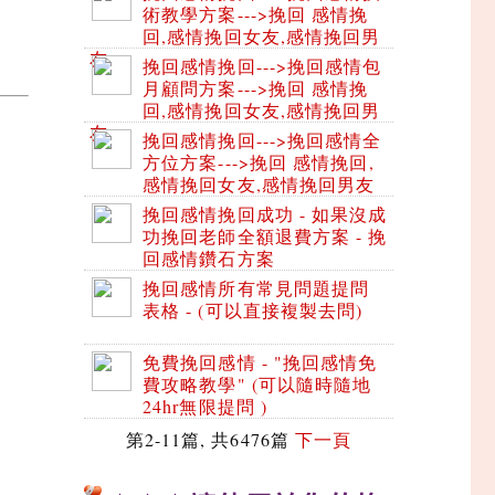
術教學方案--->挽回 感情挽
回,感情挽回女友,感情挽回男
友
挽回感情挽回--->挽回感情包
月顧問方案--->挽回 感情挽
回,感情挽回女友,感情挽回男
友
挽回感情挽回--->挽回感情全
方位方案--->挽回 感情挽回,
感情挽回女友,感情挽回男友
挽回感情挽回成功 - 如果沒成
功挽回老師全額退費方案 - 挽
回感情鑽石方案
挽回感情所有常見問題提問
表格 - (可以直接複製去問)
免費挽回感情 - "挽回感情免
費攻略教學" (可以隨時隨地
24hr無限提問 )
第2-11篇, 共6476篇
下一頁