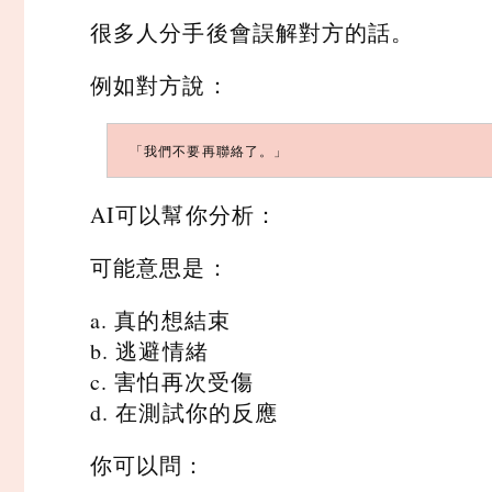
很多人分手後會誤解對方的話。
例如對方說：
「我們不要再聯絡了。」
AI可以幫你分析：
可能意思是：
a. 真的想結束
b. 逃避情緒
c. 害怕再次受傷
d. 在測試你的反應
你可以問：