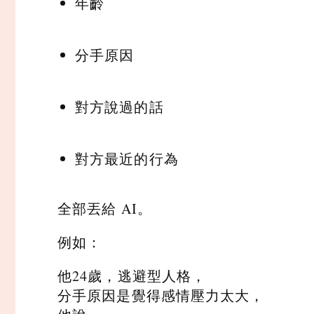
年齡
分手原因
對方說過的話
對方最近的行為
全部丟給 AI。
例如：
他24歲，逃避型人格，
分手原因是覺得感情壓力太大，