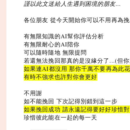
謹以此文送給人生遇到困境的朋友...
各位朋友 從今天開始你可以不用再為挽回
有無限知識的AI幫你評估分析
有無限耐心的AI陪你
可以隨時隨地 無限提問
若還無法挽回那真的是沒緣分了...(但你
如果連AI都沒用 那你千萬不要再為此花任
有時不強求也許對你會更好
不用謝
如不能挽回 下次記得別錯到這一步
如果挽回成功 請永遠記得要好好珍惜對方
珍惜彼此能在一起的每一天