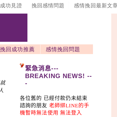
回成功見證
挽回感情問題
感情挽回最新文
情挽回成功推薦
感情挽回問題
緊急消息---
BREAKING NEWS! --
事就
-
人
各位舊的 已經付款仍未結束
諮詢的朋友
老師綁LINE的手
機暫時無法使用 無法登入