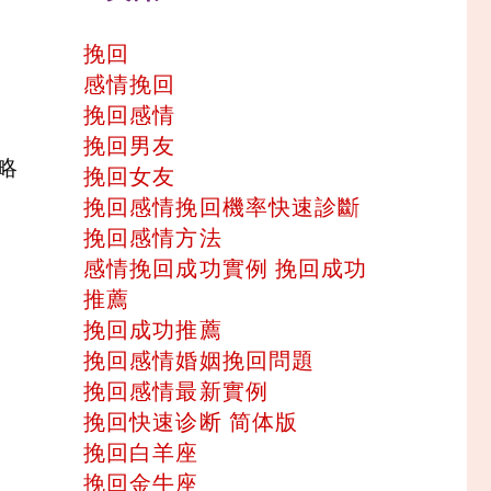
挽回
感情挽回
挽回感情
挽回男友
略
挽回女友
挽回感情挽回機率快速診斷
挽回感情方法
感情挽回成功實例 挽回成功
推薦
挽回成功推薦
挽回感情婚姻挽回問題
挽回感情最新實例
挽回快速诊断 简体版
挽回白羊座
挽回金牛座