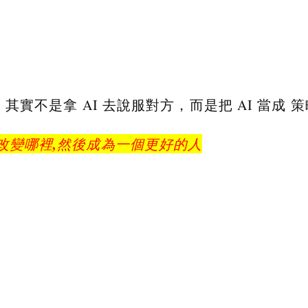
策
，其實不是拿 AI 去說服對方，而是把 AI 當成
改變哪裡,然後成為一個更好的人