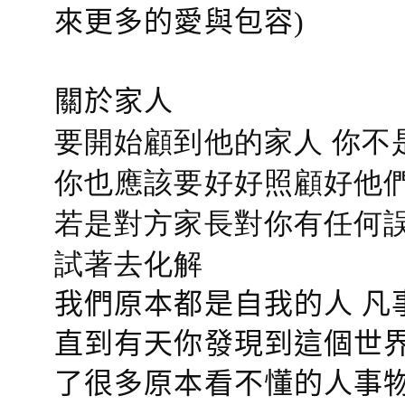
來更多的愛與包容)
關於家人
要開始顧到他的家人 你不
你也應該要好好照顧好他們的心
若是對方家長對你有任何誤會
試著去化解
我們原本都是自我的人 凡
直到有天你發現到這個世界
了很多原本看不懂的人事