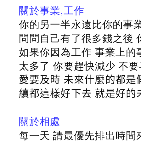
關於事業,工作
你的另一半永遠比你的事業
問問自己有了很多錢之後 
如果你因為工作 事業上的
太多了 你要趕快減少 不
愛要及時 未來什麼的都是
續都這樣好下去 就是好的
關於相處
每一天 請最優先排出時間