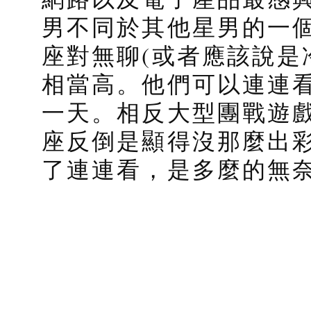
男不同於其他星男的一個
座對無聊(或者應該說是
相當高。他們可以連連
一天。相反大型團戰遊戲
座反倒是顯得沒那麼出
了連連看，是多麼的無