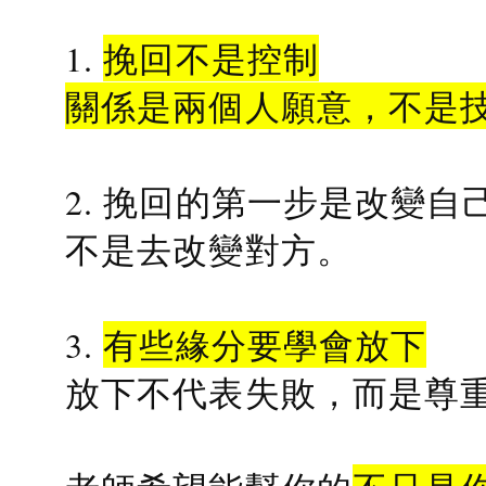
1.
挽回不是控制
關係是兩個人願意，不是
2. 挽回的第一步是改變自
不是去改變對方。
3.
有些緣分要學會放下
放下不代表失敗，而是尊