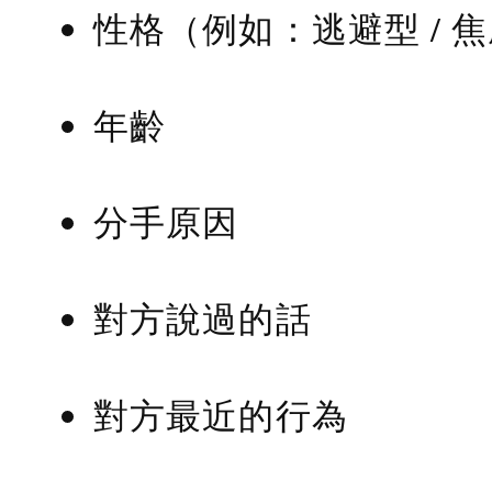
性格（例如：逃避型 / 
年齡
分手原因
對方說過的話
對方最近的行為