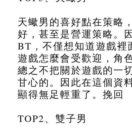
天蠍男的喜好點在策略
好，甚至是營運策略。
BT，不僅想知道遊戲裡
遊戲怎麼會受歡迎，角
總之不把關於遊戲的一
甘心的。因此在這個資
顯得無足輕重了。挽回
TOP2、雙子男