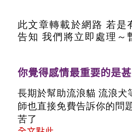
此文章轉載於網路 若是
告知 我們將立即處理～
你覺得感情最重要的是甚
長期於幫助流浪貓 流浪犬
師也直接免費告訴你的問題
苦了
全文點此