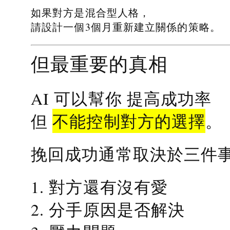
如果對方是混合型人格，
請設計一個3個月重新建立關係的策略。
但最重要的真相
提高成功率
AI 可以幫你
不能控制對方的選擇
但
。
挽回成功通常取決於三件
1. 對方還有沒有愛
2. 分手原因是否解決