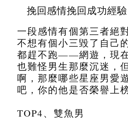
挽回感情挽回成功經驗
一段感情有個第三者絕
不想有個小三毀了自己
都趕不跑——網遊，現
也難怪男生那麼沉迷，
啊，那麼哪些星座男愛
吧，你的他是否榮譽上
TOP4、雙魚男