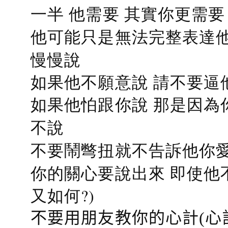
一半 他需要 其實你更需要
他可能只是無法完整表達他
慢慢說
如果他不願意說 請不要逼
如果他怕跟你說 那是因為
不說
不要鬧彆扭就不告訴他你愛
你的關心要說出來 即使他
又如何?)
不要用朋友教你的心計(心