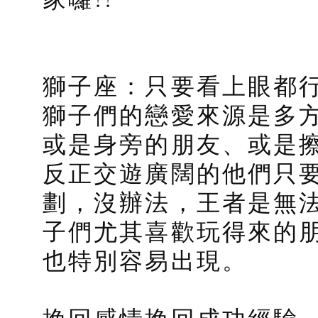
獅子座：只要看上眼都行
獅子們的戀愛來源是多
或是身旁的朋友、或是
反正交遊廣闊的他們只
劃，沒辦法，王者是無
子們尤其喜歡玩得來的
也特別容易出現。