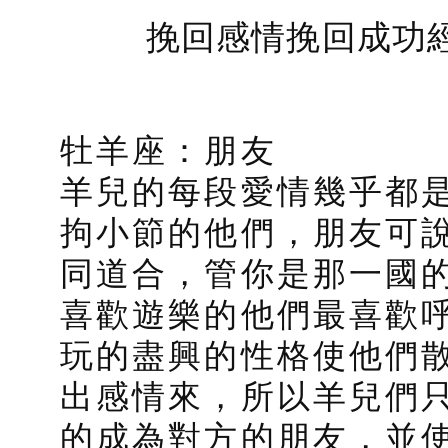
挽回感情挽回成功經
牡羊座：朋友
羊兒的每段愛情幾乎都
拘小節的他們，朋友可
同道合，管你是那一國
喜歡遊樂的他們最喜歡
玩的盡興的性格使他們
出感情來，所以羊兒們
的成為對方的朋友，並