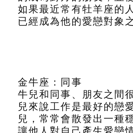
如果最近常有牡羊座的
已經成為他的愛戀對象
金牛座：同事
牛兒和同事、朋友之間
兒來說工作是最好的戀
兒，常常會散發出一種
讓他人對自己產生愛戀