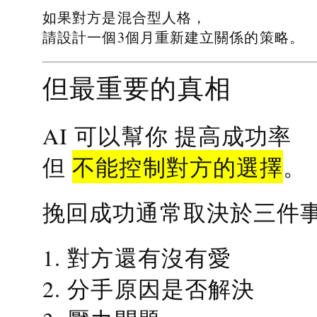
如果對方是混合型人格，
請設計一個3個月重新建立關係的策略。
但最重要的真相
提高成功率
AI 可以幫你
不能控制對方的選擇
但
。
挽回成功通常取決於三件
1. 對方還有沒有愛
2. 分手原因是否解決