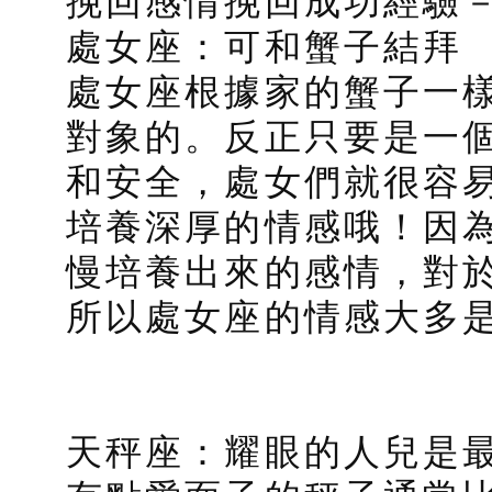
挽回感情挽回成功經驗
處女座：可和蟹子結拜
處女座根據家的蟹子一
對象的。反正只要是一
和安全，處女們就很容
培養深厚的情感哦！因
慢培養出來的感情，對
所以處女座的情感大多
天秤座：耀眼的人兒是