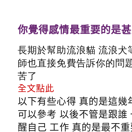
你覺得感情最重要的是甚
長期於幫助流浪貓 流浪犬
師也直接免費告訴你的問題
苦了
全文點此
以下有些心得 真的是這幾
可以參考 以後不管是跟誰
醒自己 工作 真的是最不