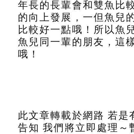
年長的長輩會和雙魚比
的向上發展，一但魚兒
比較好一點哦！所以魚
魚兒同一輩的朋友，這
哦！
此文章轉載於網路 若是
告知 我們將立即處理～