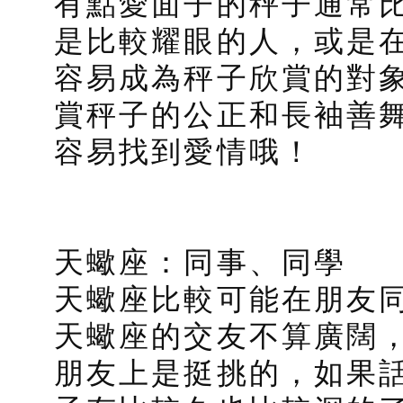
有點愛面子的秤子通常
是比較耀眼的人，或是
容易成為秤子欣賞的對
賞秤子的公正和長袖善
容易找到愛情哦！
天蠍座：同事、同學
天蠍座比較可能在朋友
天蠍座的交友不算廣闊
朋友上是挺挑的，如果