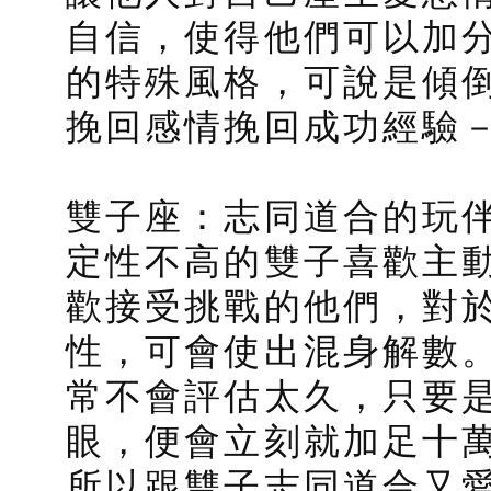
自信，使得他們可以加
的特殊風格，可說是傾
挽回感情挽回成功經驗
雙子座：志同道合的玩
定性不高的雙子喜歡主
歡接受挑戰的他們，對
性，可會使出混身解數
常不會評估太久，只要
眼，便會立刻就加足十
所以跟雙子志同道合又