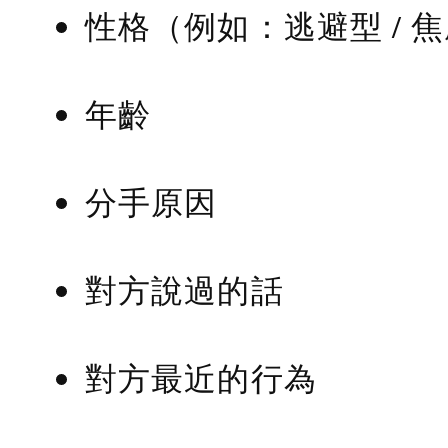
性格（例如：逃避型 / 
年齡
分手原因
對方說過的話
對方最近的行為