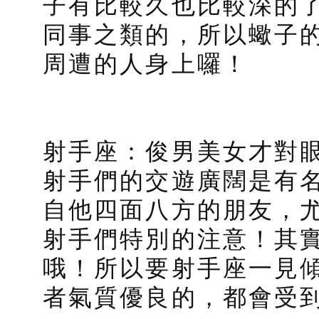
子有比較久也比較深的
同事之類的，所以蠍子
周遭的人身上囉！
射手座：俊男美女才對眼
射手們的交遊廣闊是有
自他四面八方的朋友，
射手們特別的注意！其
哦！所以要射手座一見
者氣質優良的，都會受