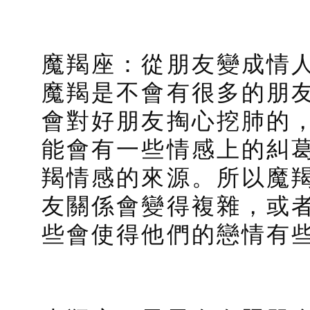
魔羯座：從朋友變成情
魔羯是不會有很多的朋
會對好朋友掏心挖肺的
能會有一些情感上的糾
羯情感的來源。所以魔
友關係會變得複雜，或
些會使得他們的戀情有