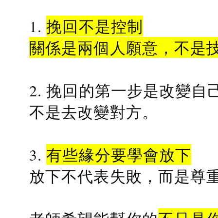
1.
挽回不是控制
關係是兩個人願意，不是
2. 挽回的第一步是改變自
不是去改變對方。
3.
有些緣分要學會放下
放下不代表失敗，而是尊