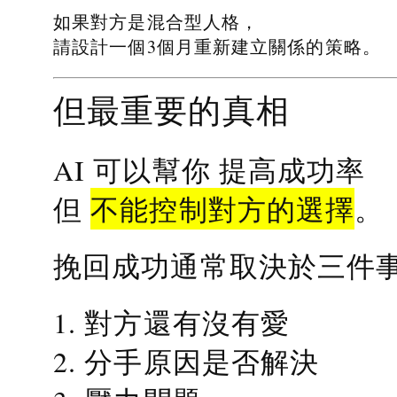
如果對方是混合型人格，
請設計一個3個月重新建立關係的策略。
但最重要的真相
提高成功率
AI 可以幫你
不能控制對方的選擇
但
。
挽回成功通常取決於三件
1. 對方還有沒有愛
2. 分手原因是否解決