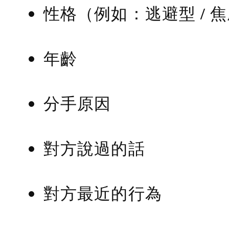
性格（例如：逃避型 / 
年齡
分手原因
對方說過的話
對方最近的行為