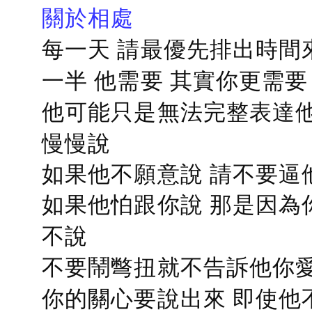
關於相處
每一天 請最優先排出時間
一半 他需要 其實你更需要
他可能只是無法完整表達他
慢慢說
如果他不願意說 請不要逼
如果他怕跟你說 那是因為
不說
不要鬧彆扭就不告訴他你愛
你的關心要說出來 即使他