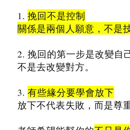
1.
挽回不是控制
關係是兩個人願意，不是
2. 挽回的第一步是改變自
不是去改變對方。
3.
有些緣分要學會放下
放下不代表失敗，而是尊