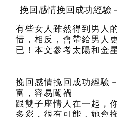
挽回感情挽回成功經驗
有些女人雖然得到男人
惜，相反，會帶給男人
已！本文參考太陽和金
挽回感情挽回成功經驗－
富，容易闖禍
跟雙子座情人在一起，
多彩，很有可能，她會