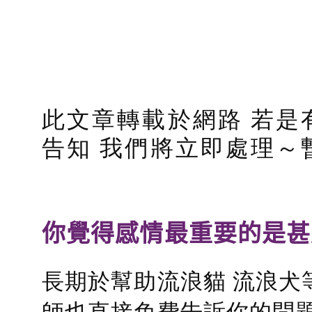
此文章轉載於網路 若是
告知 我們將立即處理～
你覺得感情最重要的是甚
長期於幫助流浪貓 流浪犬
師也直接免費告訴你的問題