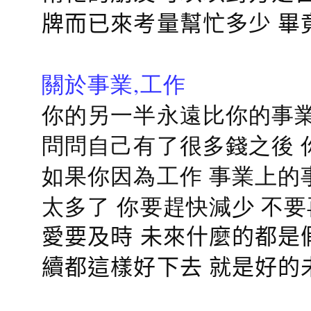
牌而已來考量幫忙多少 畢
關於事業,工作
你的另一半永遠比你的事業
問問自己有了很多錢之後 
如果你因為工作 事業上的
太多了 你要趕快減少 不
愛要及時 未來什麼的都是
續都這樣好下去 就是好的