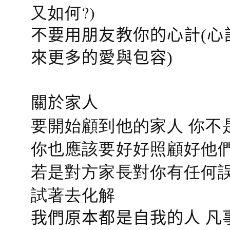
又如何?)
不要用朋友教你的心計(心
來更多的愛與包容)
關於家人
要開始顧到他的家人 你不
你也應該要好好照顧好他們的心
若是對方家長對你有任何誤會
試著去化解
我們原本都是自我的人 凡