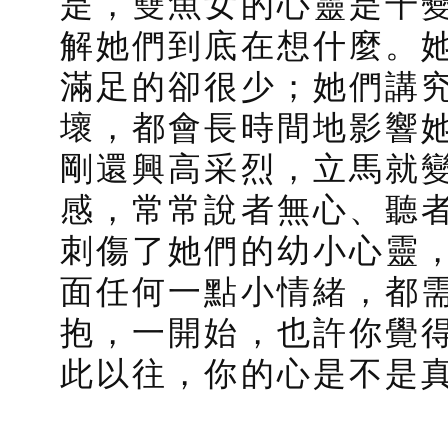
是，雙魚女的心靈是千
解她們到底在想什麼。
滿足的卻很少；她們講
壞，都會長時間地影響
剛還興高采烈，立馬就
感，常常說者無心、聽
刺傷了她們的幼小心靈
面任何一點小情緒，都
抱，一開始，也許你覺
此以往，你的心是不是