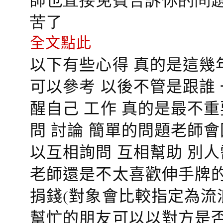
苦了
全文點此
以下有些心得 真的是這幾
可以參考 以後不管是跟誰
醒自己 工作 真的是最不
問 討論 簡單的問題老師
以互相詢問 互相幫助 別
老師還是不太喜歡伸手牌的
捐錢(對象會比較指定為流
幫忙的朋友可以以對方是否