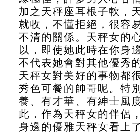
加之天秤座耳根子軟，
就收，不懂拒絕，很容
不清的關係。天秤女的
以，即使她此時在你身
不代表她會對其他優秀
天秤女對美好的事物都
秀色可餐的帥哥呢。特
養、有才華、有紳士風
此，作為天秤女的伴侶
身邊的優雅天秤女看上