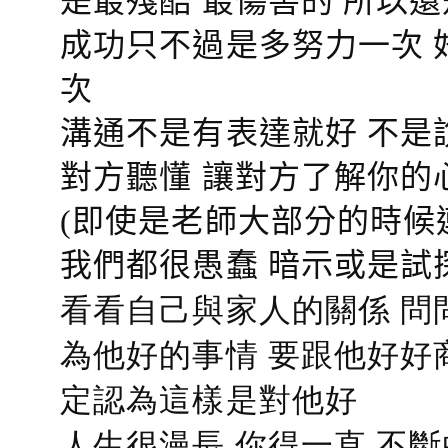
是最殘酷 最傷害的 所以還
成功只不過是多努力一次 
次
溝通不是有表達就好 不是
對方聽懂
讓對方了解你的
(即使是老師大部分的時候
我們都很愚蠢 暗示或是試
看看自己與家人的關係 問
為他好的事情 要跟他好好
定認為這樣是對他好
人生很漫長 你得一直 不斷