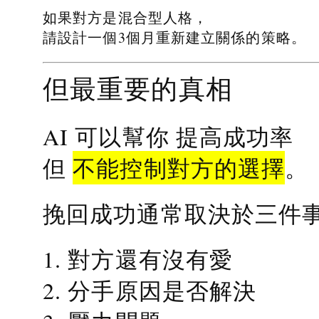
如果對方是混合型人格，
請設計一個3個月重新建立關係的策略。
但最重要的真相
提高成功率
AI 可以幫你
不能控制對方的選擇
但
。
挽回成功通常取決於三件
1. 對方還有沒有愛
2. 分手原因是否解決