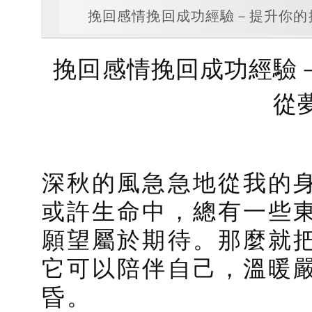
挽回感情挽回成功經驗－提升你的
挽回感情挽回成功經驗
從
深秋的風急急地從我的
或許生命中，總有一些
願望屬於期待。那麼就
它可以陪伴自己，溫暖
昏。