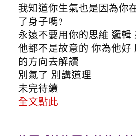
我知道你生氣也是因為你在
了身子嗎?
永遠不要用你的思維 邏輯
他都不是故意的 你為他好
的方向去解讀
別氣了 別講道理
未完待續
全文點此