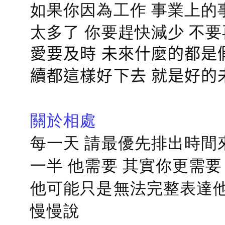
如果你因為工作 事業上的
太多了 你要趕快減少 不
愛要及時 未來什麼的都是
續都這樣好下去 就是好的
關於相處
每一天 請最優先排出時間
一半 他需要 其實你更需要
他可能只是無法完整表達他
慢慢說