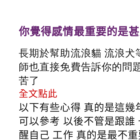
你覺得感情最重要的是甚
長期於幫助流浪貓 流浪犬
師也直接免費告訴你的問題
苦了
全文點此
以下有些心得 真的是這幾
可以參考 以後不管是跟誰
醒自己 工作 真的是最不