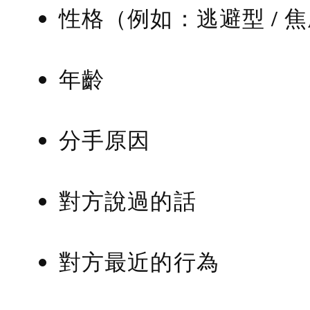
性格（例如：逃避型 / 
年齡
分手原因
對方說過的話
對方最近的行為