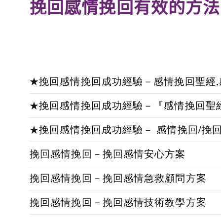
挽回感情挽回有效的方法
挽回感情挽回成功經驗－感情挽回聖經
★
挽回感情挽回成功經驗－『感情挽回聖經』
★
挽回感情挽回成功經驗－ 感情挽回/挽
★
挽回感情挽回－挽回感情安心方案
挽回感情挽回－挽回感情急救顧問方案
挽回感情挽回－挽回感情技術教學方案