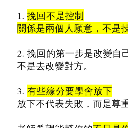
1.
挽回不是控制
關係是兩個人願意，不是
2. 挽回的第一步是改變自
不是去改變對方。
3.
有些緣分要學會放下
放下不代表失敗，而是尊