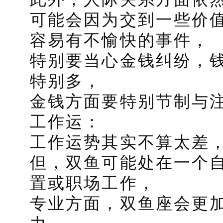
可能会因为交到一些价
容易有不愉快的事件，
特别要当心金钱纠纷，
特别多，
金钱方面要特别节制与
工作运：
工作运势其实不算太差
但，双鱼可能处在一个
置或职场工作，
专业方面，双鱼座会更