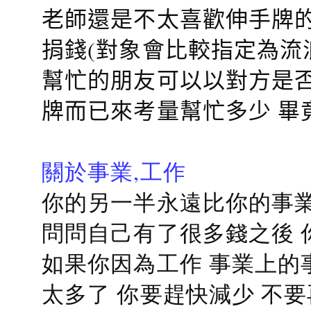
老師還是不太喜歡伸手牌的
捐錢(對象會比較指定為流
幫忙的朋友可以以對方是否
牌而已來考量幫忙多少 畢
關於事業,工作
你的另一半永遠比你的事業
問問自己有了很多錢之後 
如果你因為工作 事業上的
太多了 你要趕快減少 不