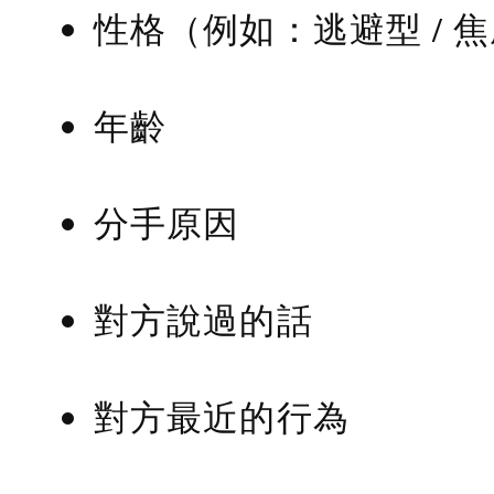
性格（例如：逃避型 / 
年齡
分手原因
對方說過的話
對方最近的行為