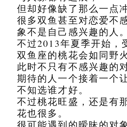
但却好像缺了那么一点
很多双鱼甚至对恋爱不
象不是自己感兴趣的人
不过2013年夏季开始
双鱼座的桃花会如同野
此时不只有不感兴趣的
期待的人一个接着一个
不知选谁才好。
不过桃花旺盛，还是有
花也很多。
很可能遇到的暧昧的对