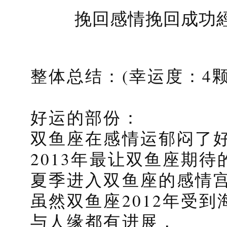
挽回感情挽回成功
整体总结：(幸运度：4颗
好运的部份：
双鱼座在感情运郁闷了
2013年最让双鱼座期待
夏季进入双鱼座的感情
虽然双鱼座2012年受
与人缘都有进展，