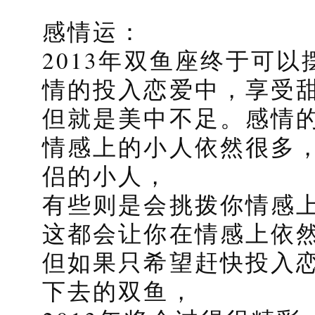
感情运：
2013年双鱼座终于可
情的投入恋爱中，享受
但就是美中不足。感情
情感上的小人依然很多
侣的小人，
有些则是会挑拨你情感
这都会让你在情感上依
但如果只希望赶快投入
下去的双鱼，