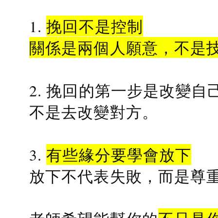
1.
挽回不是控制
關係是兩個人願意，不是
2. 挽回的第一步是改變自
不是去改變對方。
3.
有些緣分要學會放下
放下不代表失敗，而是尊