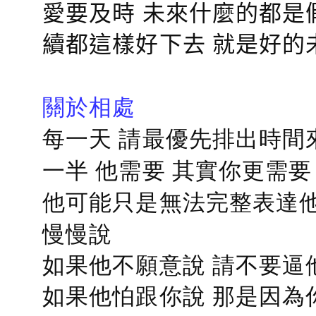
愛要及時 未來什麼的都是
續都這樣好下去 就是好的
關於相處
每一天 請最優先排出時間
一半 他需要 其實你更需要
他可能只是無法完整表達他
慢慢說
如果他不願意說 請不要逼
如果他怕跟你說 那是因為