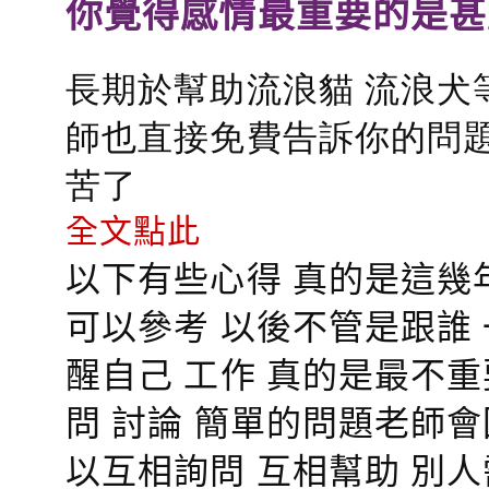
你覺得感情最重要的是甚
長期於幫助流浪貓 流浪犬
師也直接免費告訴你的問題
苦了
全文點此
以下有些心得 真的是這幾
可以參考 以後不管是跟誰
醒自己 工作 真的是最不
問 討論 簡單的問題老師
以互相詢問 互相幫助 別