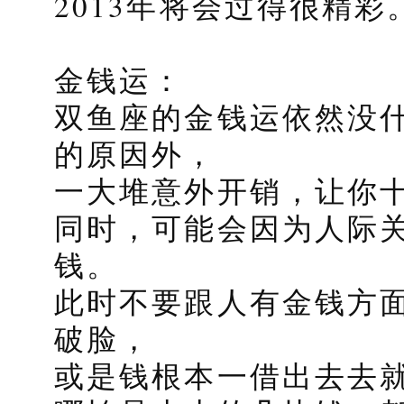
2013年将会过得很精彩
金钱运：
双鱼座的金钱运依然没
的原因外，
一大堆意外开销，让你
同时，可能会因为人际
钱。
此时不要跟人有金钱方
破脸，
或是钱根本一借出去去