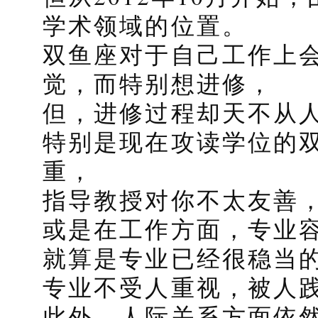
学术领域的位置。
双鱼座对于自己工作上
觉，而特别想进修，
但，进修过程却天不从
特别是现在攻读学位的
重，
指导教授对你不太友善
或是在工作方面，专业
就算是专业已经很稳当
专业不受人重视，被人
此外，人际关系方面依