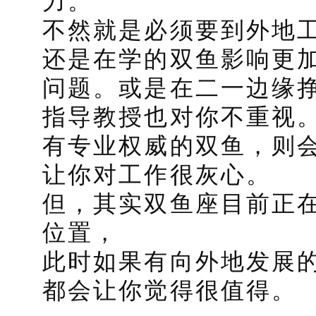
力。
不然就是必须要到外地
还是在学的双鱼影响更
问题。或是在二一边缘
指导教授也对你不重视
有专业权威的双鱼，则
让你对工作很灰心。
但，其实双鱼座目前正
位置，
此时如果有向外地发展
都会让你觉得很值得。