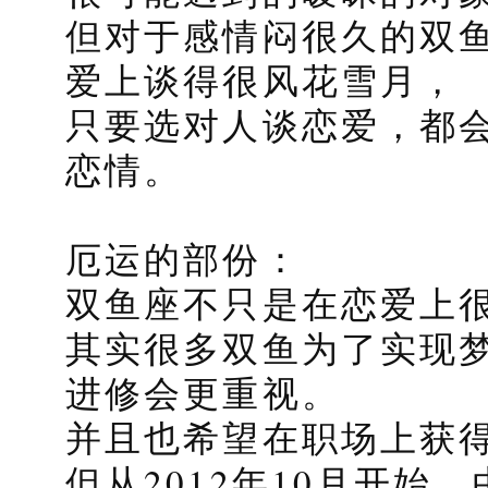
但对于感情闷很久的双鱼
爱上谈得很风花雪月，
只要选对人谈恋爱，都
恋情。
厄运的部份：
双鱼座不只是在恋爱上
其实很多双鱼为了实现
进修会更重视。
并且也希望在职场上获
但从2012年10月开始