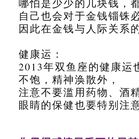
哪怕是少少的几块钱，
自己也会对于金钱锱铢
因此在金钱与人际关系
健康运：
2013年双鱼座的健康
不饱，精神涣散外，
注意不要滥用药物、酒
眼睛的保健也要特别注