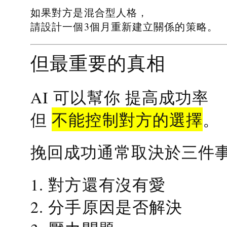
如果對方是混合型人格，
請設計一個3個月重新建立關係的策略。
但最重要的真相
提高成功率
AI 可以幫你
不能控制對方的選擇
但
。
挽回成功通常取決於三件
1. 對方還有沒有愛
2. 分手原因是否解決