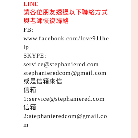
LINE
請各位朋友透過以下聯絡方式
與老師恢復聯絡
FB:
www.facebook.com/love911he
lp
SKYPE:
service@stephaniered.com
stephanieredcom@gmail.com
或是信箱來信
信箱
1:service@stephaniered.com
信箱
2:stephanieredcom@gmail.co
m