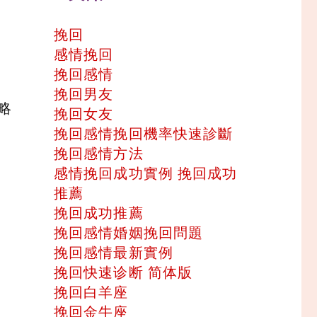
挽回
感情挽回
挽回感情
挽回男友
略
挽回女友
挽回感情挽回機率快速診斷
挽回感情方法
感情挽回成功實例 挽回成功
推薦
挽回成功推薦
挽回感情婚姻挽回問題
挽回感情最新實例
挽回快速诊断 简体版
挽回白羊座
挽回金牛座