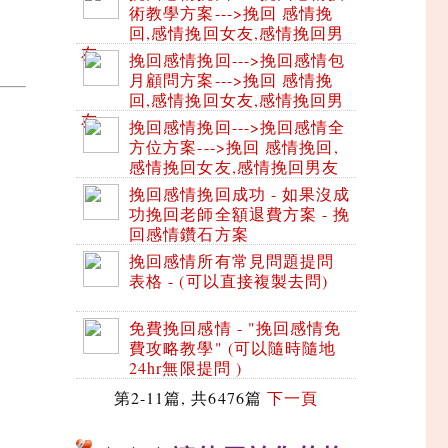
術教學方案--->挽回 感情挽
回,感情挽回女友,感情挽回男
友
挽回感情挽回--->挽回感情包
月顧問方案--->挽回 感情挽
回,感情挽回女友,感情挽回男
友
挽回感情挽回--->挽回感情全
方位方案--->挽回 感情挽回,
感情挽回女友,感情挽回男友
挽回感情挽回成功 - 如果沒成
功挽回老師全額退費方案 - 挽
回感情鑽石方案
挽回感情所有常見問題提問
表格 - (可以直接複製去問)
免費挽回感情 - "挽回感情免
費攻略教學" (可以隨時隨地
24hr無限提問 )
第2-11篇, 共6476篇
下一頁