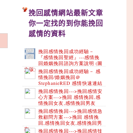
挽回感情網站最新文章
你一定找的到你能挽回
感情的資料
挽回感情挽回成功經驗－
『感情挽回聖經』---感情挽
回婚姻挽回諮詢方案說明 (圖
文版)
挽回感情挽回成功經驗－ 感
情挽回/婚姻挽回＠
StephanieRED 感情快速連結
挽回感情挽回--->挽回感情安
心方案--->挽回 感情挽回,感
情挽回女友,感情挽回男友
挽回感情挽回--->挽回感情急
救顧問方案--->挽回 感情挽
回,感情挽回女友,感情挽回男
友
挽回感情挽回--->挽回感情技