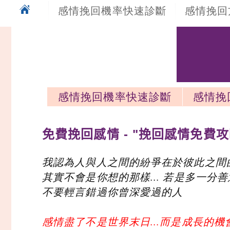
感情挽回機率快速診斷
感情挽回
感情挽回機率快速診斷
感情挽
感情挽回最新文章
免費挽回感情 - "挽回感情免費攻
我認為人與人之間的紛爭在於彼此之間
其實不會是你想的那樣... 若是多一分
不要輕言錯過你曾深愛過的人
感情盡了不是世界末日...而是成長的機