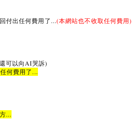
付出任何費用了...
(本網站也不收取任何費用)
還可以向AI哭訴)
何費用了...
...