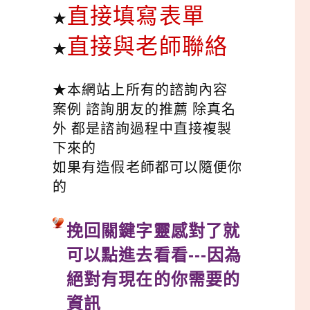
直接填寫表單
★
直接與老師聯絡
★
★本網站上所有的諮詢內容
案例 諮詢朋友的推薦 除真名
外 都是諮詢過程中直接複製
下來的
如果有造假老師都可以隨便你
的
挽回關鍵字靈感對了就
可以點進去看看---因為
絕對有現在的你需要的
資訊