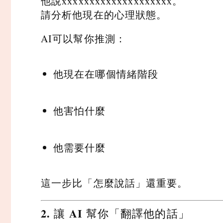
他說xxxxxxxxxxxxxxxxxxxx。
請分析他現在的心理狀態。
AI可以幫你推測：
他現在在哪個情緒階段
他害怕什麼
他需要什麼
這一步比「怎麼說話」還重要。
2. 讓 AI 幫你「翻譯他的話」