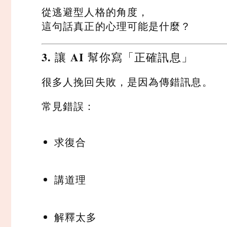
從逃避型人格的角度，
這句話真正的心理可能是什麼？
3. 讓 AI 幫你寫「正確訊息」
很多人挽回失敗，是因為傳錯訊息。
常見錯誤：
求復合
講道理
解釋太多