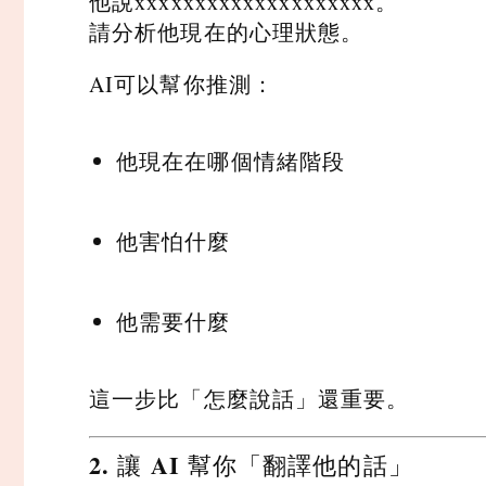
他說xxxxxxxxxxxxxxxxxxxx。
請分析他現在的心理狀態。
AI可以幫你推測：
他現在在哪個情緒階段
他害怕什麼
他需要什麼
這一步比「怎麼說話」還重要。
2. 讓 AI 幫你「翻譯他的話」