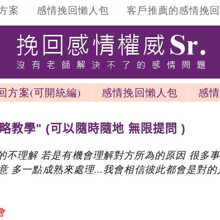
方案
感情挽回懶人包
客戶推薦的感情挽
回方案(可開統編)
感情挽回懶人包
感
略教學" (可以隨時隨地 無限提問 )
的不理解 若是有機會理解對方所為的原因 很多
善意 多一點成熟來處理...我會相信彼此都會是對的
會