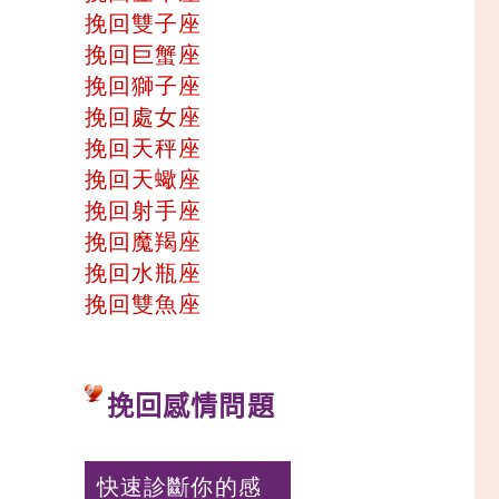
挽回雙子座
挽回巨蟹座
挽回獅子座
挽回處女座
挽回天秤座
挽回天蠍座
挽回射手座
挽回魔羯座
挽回水瓶座
挽回雙魚座
挽回感情問題
快速診斷你的感