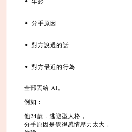
年齡
分手原因
對方說過的話
對方最近的行為
全部丟給 AI。
例如：
他24歲，逃避型人格，
分手原因是覺得感情壓力太大，