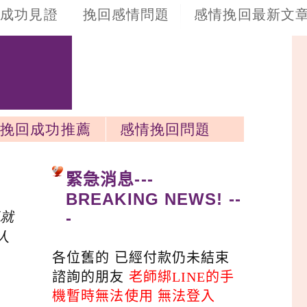
回成功見證
挽回感情問題
感情挽回最新文
情挽回成功推薦
感情挽回問題
緊急消息---
BREAKING NEWS! --
事就
-
人
各位舊的 已經付款仍未結束
諮詢的朋友
老師綁LINE的手
機暫時無法使用 無法登入