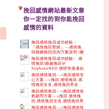
挽回感情網站最新文章
你一定找的到你能挽回
感情的資料
挽回感情挽回成功經驗－
『感情挽回聖經』---感情挽
回婚姻挽回諮詢方案說明 (圖
文版)
挽回感情挽回成功經驗－ 感
情挽回/婚姻挽回＠
StephanieRED 感情快速連結
挽回感情挽回--->挽回感情安
心方案--->挽回 感情挽回,感
情挽回女友,感情挽回男友
挽回感情挽回--->挽回感情急
救顧問方案--->挽回 感情挽
回,感情挽回女友,感情挽回男
友
挽回感情挽回--->挽回感情技