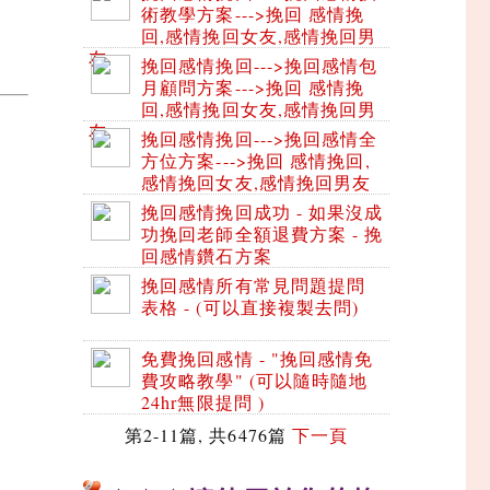
術教學方案--->挽回 感情挽
回,感情挽回女友,感情挽回男
友
挽回感情挽回--->挽回感情包
月顧問方案--->挽回 感情挽
回,感情挽回女友,感情挽回男
友
挽回感情挽回--->挽回感情全
方位方案--->挽回 感情挽回,
感情挽回女友,感情挽回男友
挽回感情挽回成功 - 如果沒成
功挽回老師全額退費方案 - 挽
回感情鑽石方案
挽回感情所有常見問題提問
表格 - (可以直接複製去問)
免費挽回感情 - "挽回感情免
費攻略教學" (可以隨時隨地
24hr無限提問 )
第2-11篇, 共6476篇
下一頁