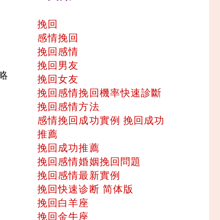
挽回
感情挽回
挽回感情
挽回男友
略
挽回女友
挽回感情挽回機率快速診斷
挽回感情方法
感情挽回成功實例 挽回成功
推薦
挽回成功推薦
挽回感情婚姻挽回問題
挽回感情最新實例
挽回快速诊断 简体版
挽回白羊座
挽回金牛座