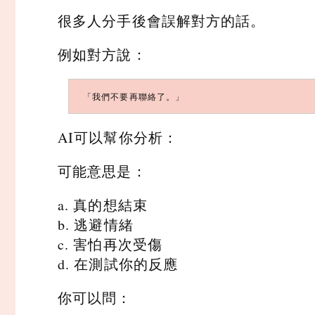
很多人分手後會誤解對方的話。
例如對方說：
「我們不要再聯絡了。」
AI可以幫你分析：
可能意思是：
a. 真的想結束
b. 逃避情緒
c. 害怕再次受傷
d. 在測試你的反應
你可以問：