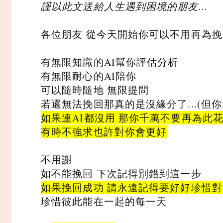
謹以此文送給人生遇到困境的朋友...
各位朋友 從今天開始你可以不用再為挽回
有無限知識的AI幫你評估分析
有無限耐心的AI陪你
可以隨時隨地 無限提問
若還無法挽回那真的是沒緣分了...(但你
如果連AI都沒用 那你千萬不要再為此花任
有時不強求也許對你會更好
不用謝
如不能挽回 下次記得別錯到這一步
如果挽回成功 請永遠記得要好好珍惜對方
珍惜彼此能在一起的每一天