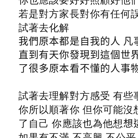
若是對方家長對你有任何誤會
試著去化解
我們原本都是自我的人 凡
直到有天你發現到這個世界
了很多原本看不懂的人事
試著去理解對方感受 有些
你所以順著你 但你可能沒
了自己 你應該也為他想
想
如果有不滿 不高興 不公