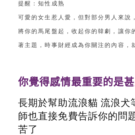
提醒：知性成熟
可愛的女生惹人愛，但對部分男人來說
將你的馬尾盤起，收起你的韓劇，讓你的He
著主題，時事財經成為你關注的內容，
你覺得感情最重要的是甚
長期於幫助流浪貓 流浪犬
師也直接免費告訴你的問題
苦了