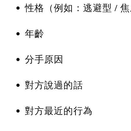
性格（例如：逃避型 / 
年齡
分手原因
對方說過的話
對方最近的行為