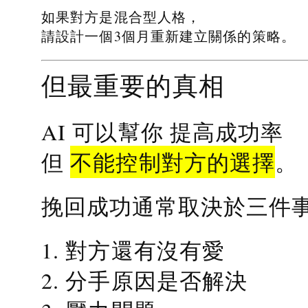
如果對方是混合型人格，
請設計一個3個月重新建立關係的策略。
但最重要的真相
提高成功率
AI 可以幫你
不能控制對方的選擇
但
。
挽回成功通常取決於三件
1. 對方還有沒有愛
2. 分手原因是否解決