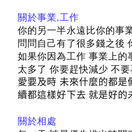
關於事業,工作
你的另一半永遠比你的事業
問問自己有了很多錢之後 
如果你因為工作 事業上的
太多了 你要趕快減少 不
愛要及時 未來什麼的都是
續都這樣好下去 就是好的
關於相處