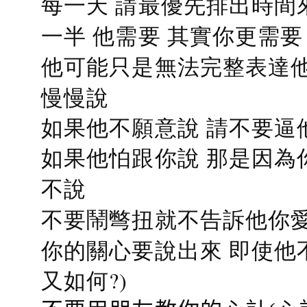
每一天 請最優先排出時間
一半 他需要 其實你更需要
他可能只是無法完整表達他
慢慢說
如果他不願意說 請不要逼
如果他怕跟你說 那是因為
不說
不要鬧彆扭就不告訴他你愛
你的關心要說出來 即使他
又如何?)