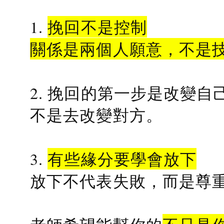
1.
挽回不是控制
關係是兩個人願意，不是
2. 挽回的第一步是改變自
不是去改變對方。
3.
有些緣分要學會放下
放下不代表失敗，而是尊