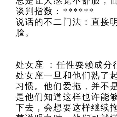
总是让人感觉不舒服，
谈判指数：******
说话的不二门法：直接
脸。
处女座 ：任性耍赖成分
处女座一旦和他们熟了
习惯。他们爱拖，并不
是他们知道这样也许能
下去，会想要这样继续