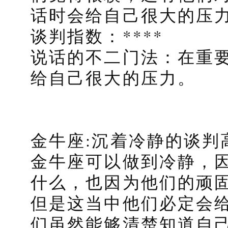
话时会给自己很大的压
谈判指数：****
说话的不二门法：在重
给自己很大的压力。
金牛座:沉着冷静的谈判
金牛座可以做到冷静，
什么，也因为他们的顽
但是这当中他们必定会
们虽然能够清楚知道自