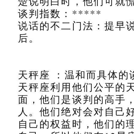
楚说明白时，他们可就
谈判指数：*****
说话的不二门法：提早
后。
天秤座 ：温和而具体的
天秤座利用他们公平的
面，他们是谈判的高手
人。他们绝对会对自己
自己的权益时，他们的