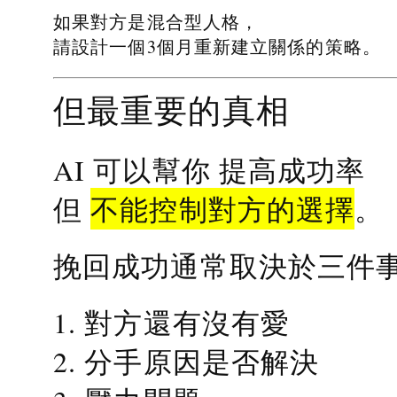
如果對方是混合型人格，
請設計一個3個月重新建立關係的策略。
但最重要的真相
提高成功率
AI 可以幫你
不能控制對方的選擇
但
。
挽回成功通常取決於三件
1. 對方還有沒有愛
2. 分手原因是否解決