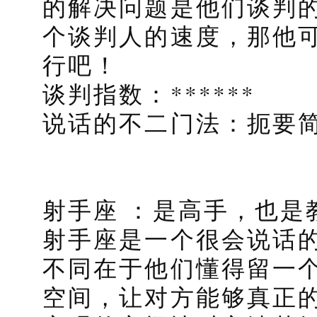
的解决问题是他们谈判
个谈判人的速度，那他
行吧！
谈判指数：******
说话的不二门法：扼要
射手座 ：是高手，也是
射手座是一个很会说话
不同在于他们懂得留一
空间，让对方能够真正