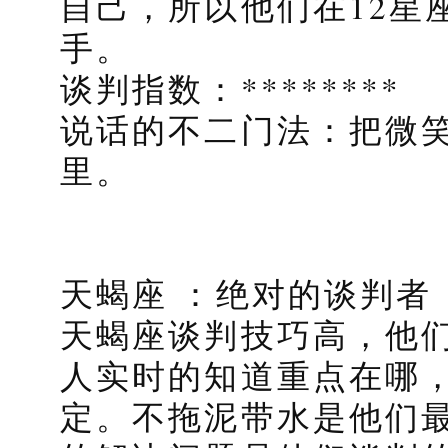
自己，所以他们在12星
手。
谈判指数：********
说话的不二门法：把微
里。
天蝎座 ：绝对的谈判者
天蝎座谈判技巧高，他
人实时的知道重点在哪
定。不拖泥带水是他们