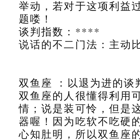
举动，若对于这项利益
题喽！
谈判指数：****
说话的不二门法：主动
双鱼座 ：以退为进的谈
双鱼座的人很懂得利用
情；说是装可怜，但是
器喔！因为吃软不吃硬
心知肚明，所以双鱼座