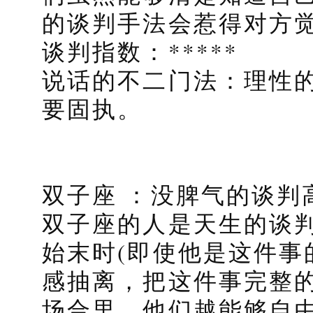
的谈判手法会惹得对方
谈判指数：*****
说话的不二门法：理性
要固执。
双子座 ：没脾气的谈判
双子座的人是天生的谈
始末时(即使他是这件事
感抽离，把这件事完整
场合里，他们越能够自