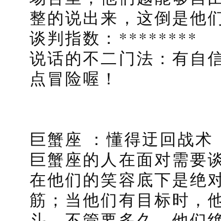
整的说出来，这倒是他
谈判指数：********
说话的不二门法：有自
点冒险喔！
巨蟹座 ：懂得迂回战术
巨蟹座的人在面对需要
在他们的笑容底下是绝
筋；当他们有目标时，
斗，不管要多久，他们