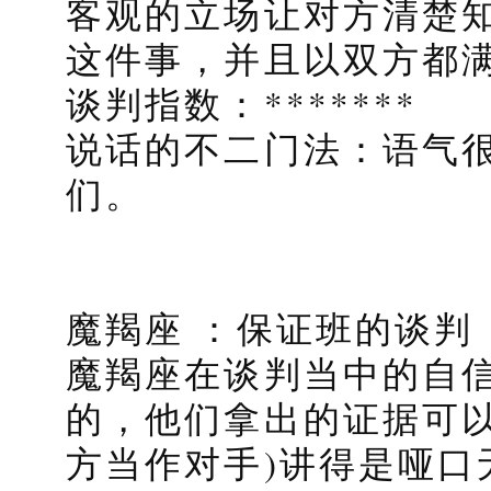
客观的立场让对方清楚
这件事，并且以双方都
谈判指数：*******
说话的不二门法：语气
们。
魔羯座 ：保证班的谈判
魔羯座在谈判当中的自
的，他们拿出的证据可以
方当作对手)讲得是哑口