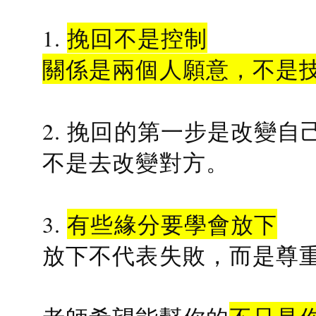
1.
挽回不是控制
關係是兩個人願意，不是
2. 挽回的第一步是改變自
不是去改變對方。
3.
有些緣分要學會放下
放下不代表失敗，而是尊