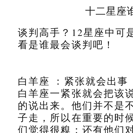
十二星座
谈判高手？12星座中可
看是谁最会谈判吧！
白羊座 ：紧张就会出事
白羊座一紧张就会把该
的说出来。他们并不是
子走，所以在重要的时
们觉得很糗；还有他们