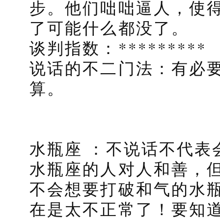
步。他们咄咄逼人，使
了可能什么都没了。
谈判指数：*********
说话的不二门法：有必
算。
水瓶座 ：不说话不代表
水瓶座的人对人和善，
不会想要打破和气的水
在是太不正常了！要知