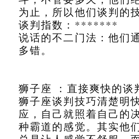
为止，所以他们谈判的
谈判指数：*******
说话的不二门法：他们
多错。
狮子座 ：直接爽快的谈
狮子座谈判技巧清楚明
应，自己就照着自己的
种霸道的感觉。其实他