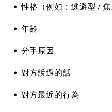
性格（例如：逃避型 / 
年齡
分手原因
對方說過的話
對方最近的行為