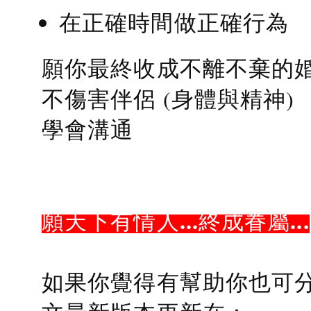
在正確時間做正確行為
願你最終收成不離不棄的
不傷害伴侶 (身體與精神)
學會溝通
願天下有情人...終成眷屬...
如果你覺得有幫助你也可分