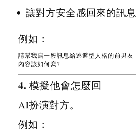
讓對方安全感回來的訊
例如：
請幫我寫一段訊息給逃避型人格的前男友
內容該如何寫?
4. 模擬他會怎麼回
AI扮演對方。
例如：