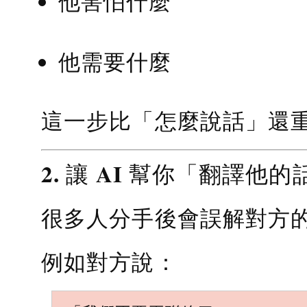
他害怕什麼
他需要什麼
這一步比「怎麼說話」還
2. 讓 AI 幫你「翻譯他的
很多人分手後會誤解對方
例如對方說：