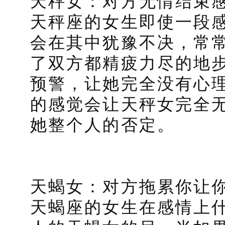
天秤女：对方无情结束
天秤座的女生即使一段
会在其中犹豫不决，常
了双方都精疲力尽的地
预警，让她完全没有心
的感觉会让天秤女完全
她整个人的否定。
天蝎女：对方拖累你让
天蝎座的女生在感情上