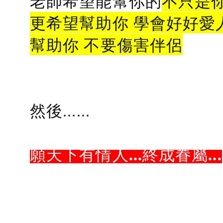
老師希望能幫你的
不只是
更希望幫助你 學會好好愛
幫助你 不要傷害伴侶
然後......
願天下有情人...終成眷屬...