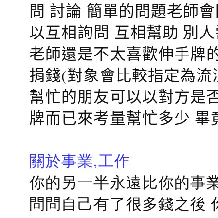
問 討論 簡單的問題老師
以互相詢問 互相幫助 別
老師還是不太喜歡伸手牌的
捐錢(對象會比較指定為流
幫忙的朋友可以以對方是否
牌而已來考量幫忙多少 畢
關於事業,工作
你的另一半永遠比你的事業
問問自己有了很多錢之後 