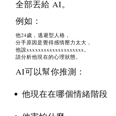
全部丟給 AI。
例如：
他24歲，逃避型人格，
分手原因是覺得感情壓力太大，
他說xxxxxxxxxxxxxxxxxxxx。
請分析他現在的心理狀態。
AI可以幫你推測：
他現在在哪個情緒階段