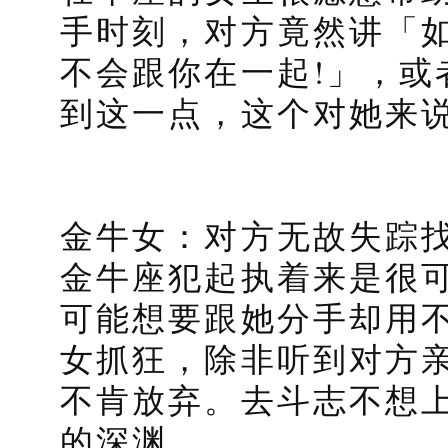
手时刻，对方竟然讲「
不会跟你在一起!」，或
到这一点，这个对她来
金牛女：对方无故失踪
金牛座犯起执着来是很
可能想要跟她分手却用
女抓狂，除非听到对方
不肯放弃。去斗志不想
的深渊。