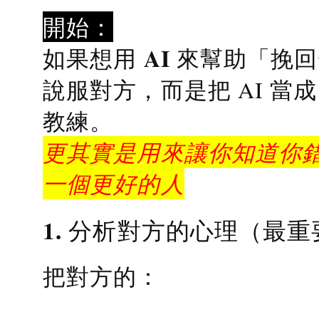
開始：
AI 來幫助「挽
如果想用
說服對方，而是把 AI 當
教練
。
更其實是用來讓你知道你錯
一個更好的人
1. 分析對方的心理（最重
把對方的：