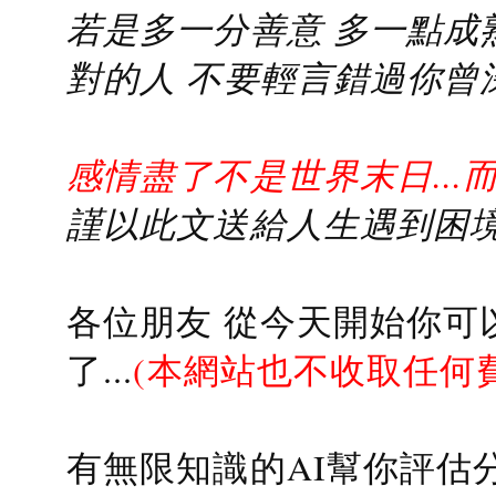
若是多一分善意 多一點成熟
對的人 不要輕言錯過你曾
感情盡了不是世界末日...
謹以此文送給人生遇到困境的
各位朋友 從今天開始你可
了...
(本網站也不收取任何
有無限知識的AI幫你評估