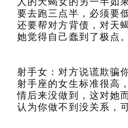
人的天蝎女的另一半如
要去跑三点半，必须要
还要帮对方背债，对天
她觉得自己蠢到了极点
射手女：对方说谎欺骗
射手座的女生标准很高
情后来没做到，这对她
认为你做不到没关系，