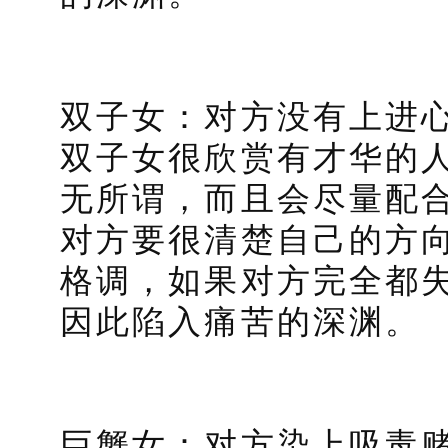
双子女：对方没有上进
双子女很欣赏有才华的
无所谓，而且会尽量配
对方要很清楚自己的方
格调，如果对方完全都
因此陷入痛苦的深渊。
巨蟹女：对方染上吸毒赌