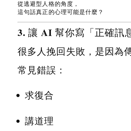
從逃避型人格的角度，
這句話真正的心理可能是什麼？
3. 讓 AI 幫你寫「正確訊
很多人挽回失敗，是因為
常見錯誤：
求復合
講道理