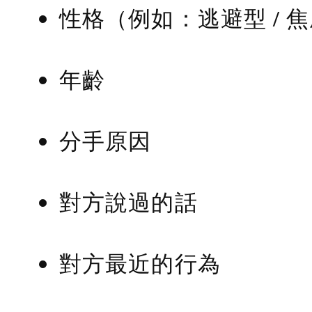
性格（例如：逃避型 / 
年齡
分手原因
對方說過的話
對方最近的行為