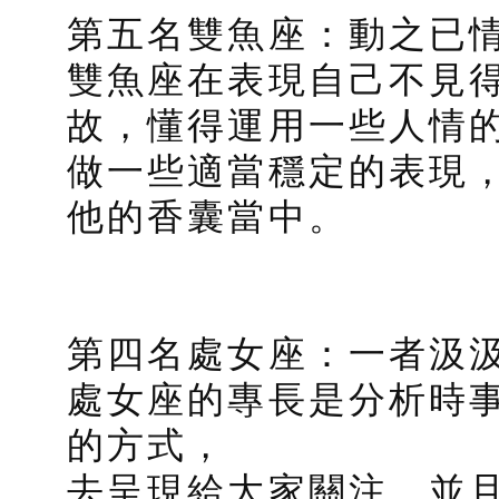
第五名雙魚座：動之已
雙魚座在表現自己不見
故，懂得運用一些人情
做一些適當穩定的表現
他的香囊當中。
第四名處女座：一者汲汲
處女座的專長是分析時
的方式，
去呈現給大家關注，並