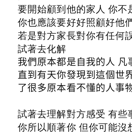
要開始顧到他的家人 你不
你也應該要好好照顧好他們的心
若是對方家長對你有任何誤會
試著去化解
我們原本都是自我的人 凡
直到有天你發現到這個世界
了很多原本看不懂的人事
試著去理解對方感受 有些
你所以順著你 但你可能沒