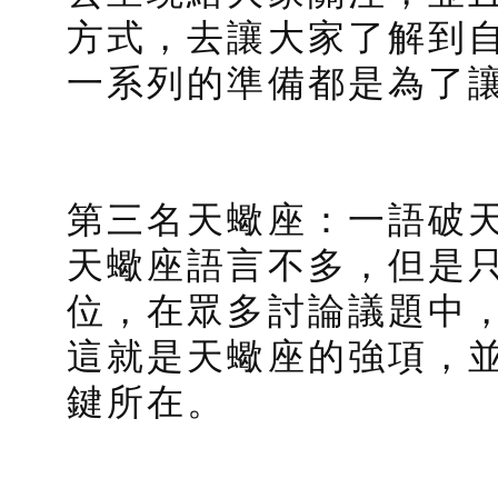
方式，去讓大家了解到
一系列的準備都是為了
第三名天蠍座：一語破
天蠍座語言不多，但是
位，在眾多討論議題中
這就是天蠍座的強項，
鍵所在。