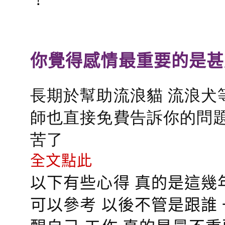
你覺得感情最重要的是甚
長期於幫助流浪貓 流浪犬
師也直接免費告訴你的問題
苦了
全文點此
以下有些心得 真的是這幾
可以參考 以後不管是跟誰