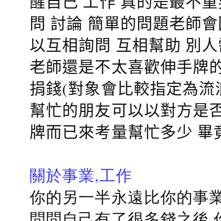
醒自己 工作 真的是最不
問 討論 簡單的問題老師
以互相詢問 互相幫助 別
老師還是不太喜歡伸手牌的
捐錢(對象會比較指定為流
幫忙的朋友可以以對方是否
牌而已來考量幫忙多少 畢
關於事業,工作
你的另一半永遠比你的事業
問問自己有了很多錢之後 