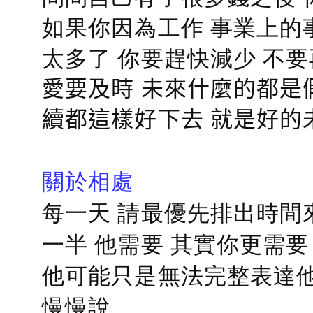
如果你因為工作 事業上的
太多了 你要趕快減少 不
愛要及時 未來什麼的都是
續都這樣好下去 就是好的
關於相處
每一天 請最優先排出時間
一半 他需要 其實你更需要
他可能只是無法完整表達他
慢慢說