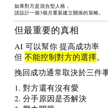
如果對方是混合型人格，
請設計一個3個月重新建立關係的策略。
但最重要的真相
提高成功率
AI 可以幫你
不能控制對方的選擇
但
。
挽回成功通常取決於三件
1. 對方還有沒有愛
2. 分手原因是否解決