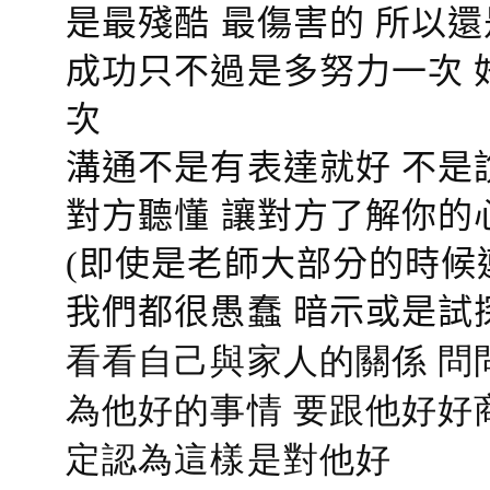
是最殘酷 最傷害的 所以還
成功只不過是多努力一次 
次
溝通不是有表達就好 不是
對方聽懂
讓對方了解你的
(即使是老師大部分的時候
我們都很愚蠢 暗示或是試
看看自己與家人的關係 問
為他好的事情 要跟他好好
定認為這樣是對他好