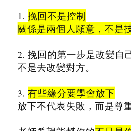
1.
挽回不是控制
關係是兩個人願意，不是
2. 挽回的第一步是改變自
不是去改變對方。
3.
有些緣分要學會放下
放下不代表失敗，而是尊