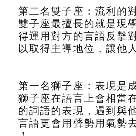
第二名雙子座：流利的
雙子座最擅長的就是現
得運用對方的言語反擊
以取得主導地位，讓他
第一名獅子座：表現是
獅子座在語言上會相當
的詞語的表現，遇到與
言語更會用聲勢用氣勢
！