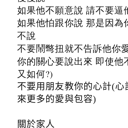
如果他不願意說 請不要逼
如果他怕跟你說 那是因為
不說
不要鬧彆扭就不告訴他你愛
你的關心要說出來 即使他
又如何?)
不要用朋友教你的心計(心
來更多的愛與包容)
關於家人