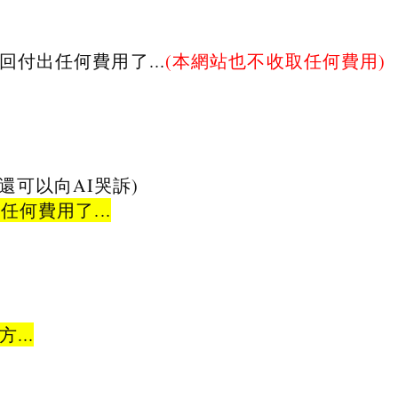
付出任何費用了...
(本網站也不收取任何費用)
還可以向AI哭訴)
何費用了...
...