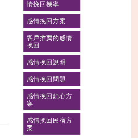
情挽回機率
感情挽回方案
客戶推薦的感情
挽回
感情挽回說明
感情挽回問題
感情挽回鎖心方
案
感情挽回民宿方
案