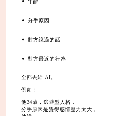
年齡
分手原因
對方說過的話
對方最近的行為
全部丟給 AI。
例如：
他24歲，逃避型人格，
分手原因是覺得感情壓力太大，