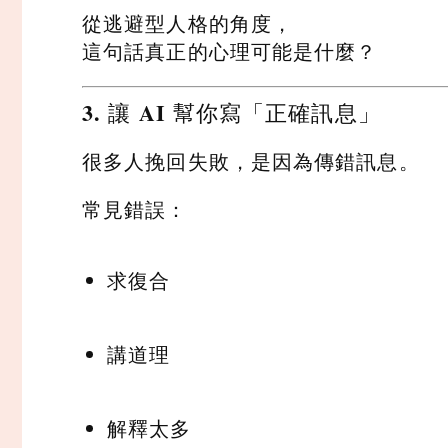
從逃避型人格的角度，
這句話真正的心理可能是什麼？
3. 讓 AI 幫你寫「正確訊息」
很多人挽回失敗，是因為傳錯訊息。
常見錯誤：
求復合
講道理
解釋太多