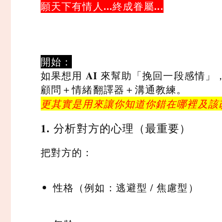
願天下有情人...終成眷屬...
開始：
AI 來幫助「挽回一段感情」
如果想用
顧問＋情緒翻譯器＋溝通教練
。
更其實是用來讓你知道你錯在哪裡及該
1. 分析對方的心理（最重要）
把對方的：
性格（例如：逃避型 / 焦慮型）