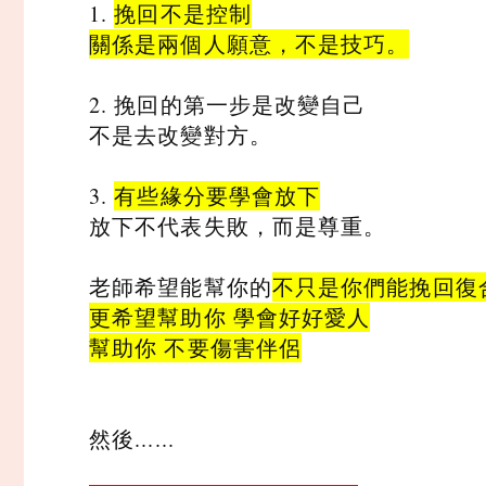
1.
挽回不是控制
關係是兩個人願意，不是技巧。
2. 挽回的第一步是改變自己
不是去改變對方。
3.
有些緣分要學會放下
放下不代表失敗，而是尊重。
老師希望能幫你的
不只是你們能挽回復
更希望幫助你 學會好好愛人
幫助你 不要傷害伴侶
然後......