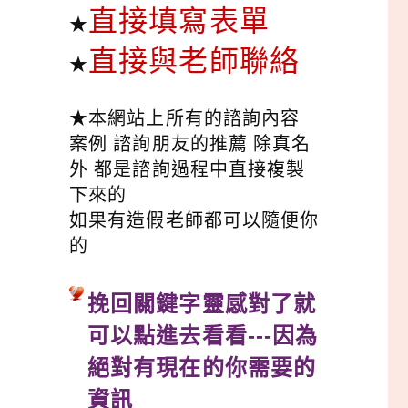
直接填寫表單
★
直接與老師聯絡
★
★本網站上所有的諮詢內容
案例 諮詢朋友的推薦 除真名
外 都是諮詢過程中直接複製
下來的
如果有造假老師都可以隨便你
的
挽回關鍵字靈感對了就
可以點進去看看---因為
絕對有現在的你需要的
資訊