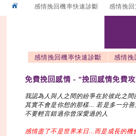
感情挽回機率快速診斷
感情挽回
感情挽回機率快速診斷
感情挽
感情挽回最新文章
免費挽回感情 - "挽回感情免費攻
我認為人與人之間的紛爭在於彼此之間
其實不會是你想的那樣... 若是多一分
不要輕言錯過你曾深愛過的人
感情盡了不是世界末日...而是成長的機