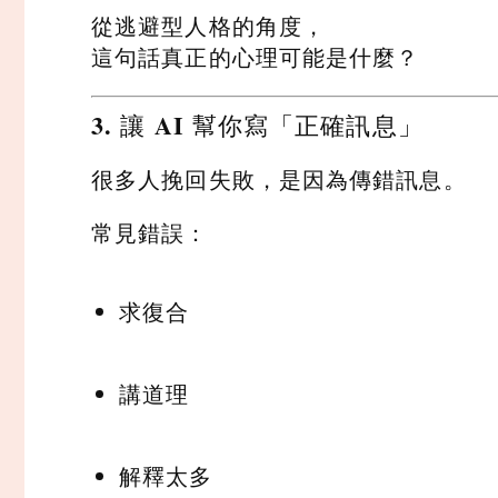
從逃避型人格的角度，
這句話真正的心理可能是什麼？
3. 讓 AI 幫你寫「正確訊息」
很多人挽回失敗，是因為傳錯訊息。
常見錯誤：
求復合
講道理
解釋太多