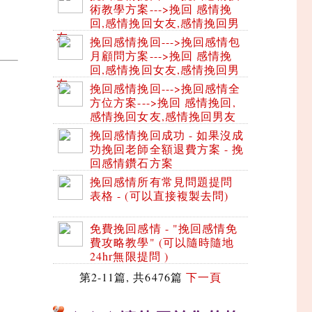
術教學方案--->挽回 感情挽
回,感情挽回女友,感情挽回男
友
挽回感情挽回--->挽回感情包
月顧問方案--->挽回 感情挽
回,感情挽回女友,感情挽回男
友
挽回感情挽回--->挽回感情全
方位方案--->挽回 感情挽回,
感情挽回女友,感情挽回男友
挽回感情挽回成功 - 如果沒成
功挽回老師全額退費方案 - 挽
回感情鑽石方案
挽回感情所有常見問題提問
表格 - (可以直接複製去問)
免費挽回感情 - "挽回感情免
費攻略教學" (可以隨時隨地
24hr無限提問 )
第2-11篇, 共6476篇
下一頁