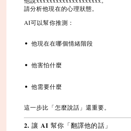
他說xxxxxxxxxxxxxxxxxxxx。
請分析他現在的心理狀態。
AI可以幫你推測：
他現在在哪個情緒階段
他害怕什麼
他需要什麼
這一步比「怎麼說話」還重要。
2. 讓 AI 幫你「翻譯他的話」