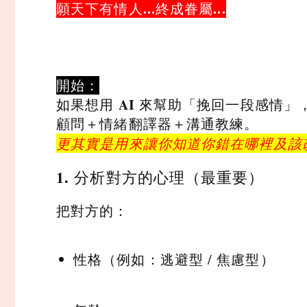
願天下有情人...終成眷屬...
開始：
AI 來幫助「挽回一段感情」
如果想用
顧問＋情緒翻譯器＋溝通教練
。
更其實是用來讓你知道你錯在哪裡及該
1. 分析對方的心理（最重要）
把對方的：
性格（例如：逃避型 / 焦慮型）