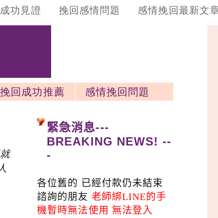
回成功見證
挽回感情問題
感情挽回最新文
情挽回成功推薦
感情挽回問題
緊急消息---
BREAKING NEWS! --
事就
-
人
各位舊的 已經付款仍未結束
諮詢的朋友
老師綁LINE的手
機暫時無法使用 無法登入