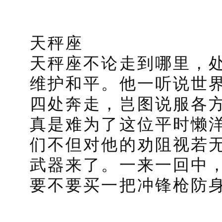
天秤座
天秤座不论走到哪里，
维护和平。他一听说世
四处奔走，岂图说服各
真是难为了这位平时懒
们不但对他的劝阻视若
武器来了。一来一回中
要不要买一把冲锋枪防