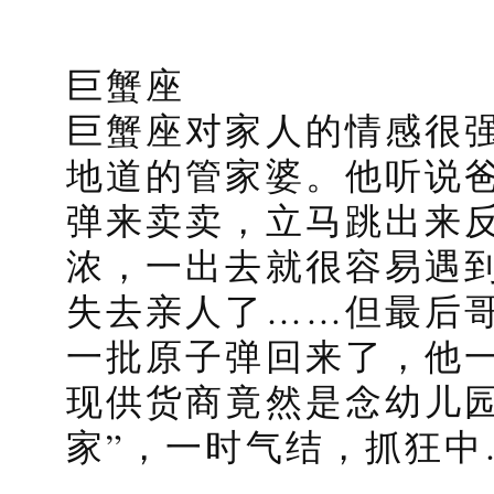
巨蟹座
巨蟹座对家人的情感很
地道的管家婆。他听说
弹来卖卖，立马跳出来
浓，一出去就很容易遇
失去亲人了……但最后
一批原子弹回来了，他
现供货商竟然是念幼儿
家”，一时气结，抓狂中