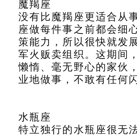
魔羯座
没有比魔羯座更适合从
座做每件事之前都会细
策能力，所以很快就发
军火贩卖组织。这期间
懒惰、毫无野心的家伙
业地做事，不敢有任何
水瓶座
特立独行的水瓶座很无