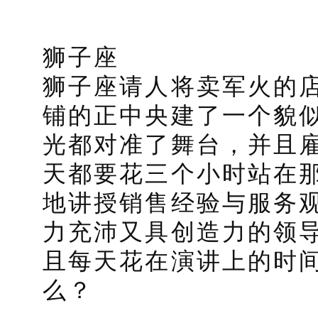
狮子座
狮子座请人将卖军火的
铺的正中央建了一个貌
光都对准了舞台，并且
天都要花三个小时站在
地讲授销售经验与服务
力充沛又具创造力的领
且每天花在演讲上的时
么？