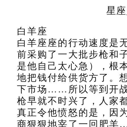
星座
白羊座
白羊座座的行动速度是
前采购了一大批步枪和
是他自己太心急），根
地把钱付给供货方了。
下市场……所以等到开
枪早就不时兴了，人家
真正令他愤怒的是，因
商狠狠地宰了一回肥羊