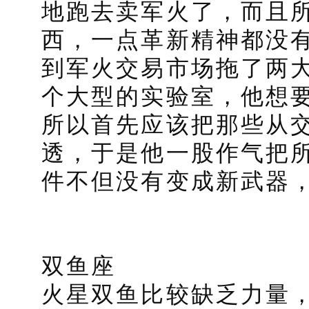
地跑去卖军火了，而且
西，一点革新精神都没
到军火交易市场拖了两
个大型的实验室，他想
所以首先应该把那些从
透，于是他一股作气把
件不但没有变成新武器
双鱼座
火星双鱼比较缺乏力量