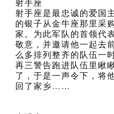
射手座
射手座是最忠诚的爱国
的银子从金牛座那里采
家。为此军队的首领代
敬意，并邀请他一起去
么多排列整齐的队伍一
再三警告跑进队伍里瞅
了，于是一声令下，将
回了家乡……