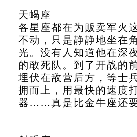
天蝎座
各星座都在为贩卖军火
不动，只是静静地坐在
光。没有人知道他在深
的敢死队。到了开战的
埋伏在敌营后方，等士
拥而上，用最快的速度
器……真是比金牛座还