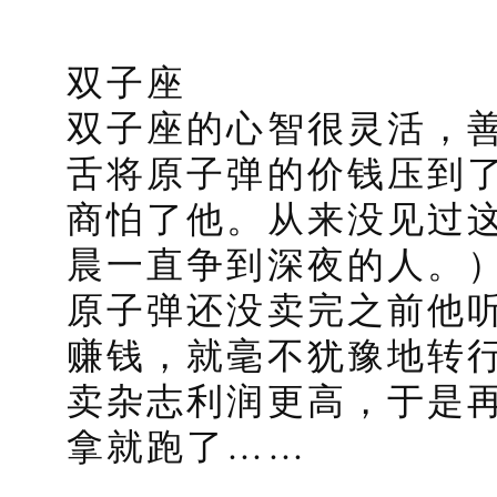
双子座
双子座的心智很灵活，
舌将原子弹的价钱压到
商怕了他。从来没见过
晨一直争到深夜的人。
原子弹还没卖完之前他
赚钱，就毫不犹豫地转
卖杂志利润更高，于是
拿就跑了……