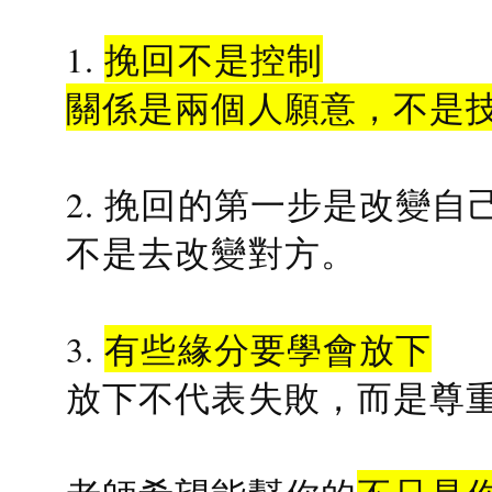
1.
挽回不是控制
關係是兩個人願意，不是
2. 挽回的第一步是改變自
不是去改變對方。
3.
有些緣分要學會放下
放下不代表失敗，而是尊