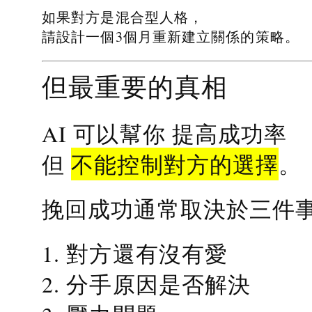
如果對方是混合型人格，
請設計一個3個月重新建立關係的策略。
但最重要的真相
提高成功率
AI 可以幫你
不能控制對方的選擇
但
。
挽回成功通常取決於三件
1. 對方還有沒有愛
2. 分手原因是否解決