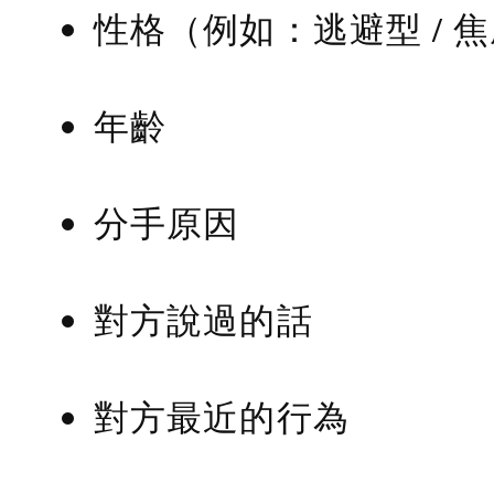
性格（例如：逃避型 / 
年齡
分手原因
對方說過的話
對方最近的行為