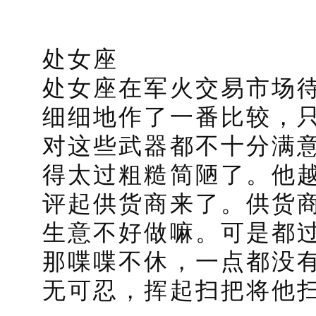
处女座
处女座在军火交易市场
细细地作了一番比较，
对这些武器都不十分满
得太过粗糙简陋了。他
评起供货商来了。供货
生意不好做嘛。可是都
那喋喋不休，一点都没
无可忍，挥起扫把将他