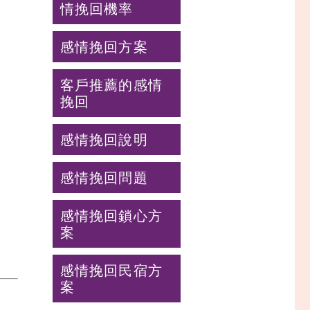
情挽回機率
感情挽回方案
客戶推薦的感情
挽回
感情挽回說明
感情挽回問題
感情挽回鎖心方
案
感情挽回民宿方
案