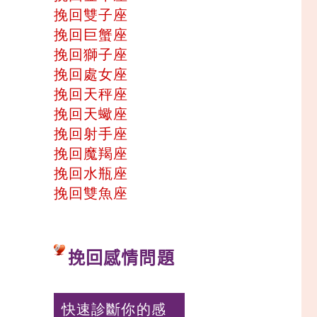
挽回雙子座
挽回巨蟹座
挽回獅子座
挽回處女座
挽回天秤座
挽回天蠍座
挽回射手座
挽回魔羯座
挽回水瓶座
挽回雙魚座
挽回感情問題
快速診斷你的感