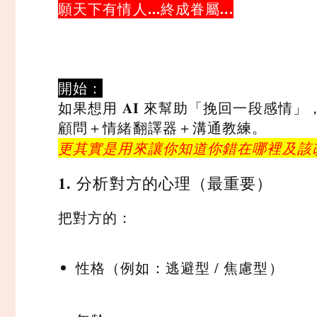
願天下有情人...終成眷屬...
開始：
AI 來幫助「挽回一段感情」
如果想用
顧問＋情緒翻譯器＋溝通教練
。
更其實是用來讓你知道你錯在哪裡及該
1. 分析對方的心理（最重要）
把對方的：
性格（例如：逃避型 / 焦慮型）