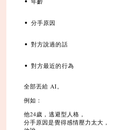
年齡
分手原因
對方說過的話
對方最近的行為
全部丟給 AI。
例如：
他24歲，逃避型人格，
分手原因是覺得感情壓力太大，