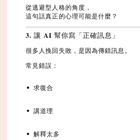
從逃避型人格的角度，
這句話真正的心理可能是什麼？
3. 讓 AI 幫你寫「正確訊息」
很多人挽回失敗，是因為傳錯訊息。
常見錯誤：
求復合
講道理
解釋太多