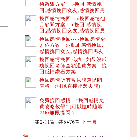
術教學方案--->挽回 感情挽
回,感情挽回女友,感情挽回男
友
挽回感情挽回--->挽回感情包
月顧問方案--->挽回 感情挽
回,感情挽回女友,感情挽回男
友
挽回感情挽回--->挽回感情全
方位方案--->挽回 感情挽回,
感情挽回女友,感情挽回男友
挽回感情挽回成功 - 如果沒成
功挽回老師全額退費方案 - 挽
回感情鑽石方案
挽回感情所有常見問題提問
表格 - (可以直接複製去問)
免費挽回感情 - "挽回感情免
費攻略教學" (可以隨時隨地
24hr無限提問 )
第2-11篇, 共6476篇
下一頁