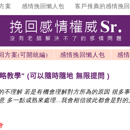
方案
感情挽回懶人包
客戶推薦的感情挽
回方案(可開統編)
感情挽回懶人包
感
略教學" (可以隨時隨地 無限提問 )
的不理解 若是有機會理解對方所為的原因 很多
善意 多一點成熟來處理...我會相信彼此都會是對的
會