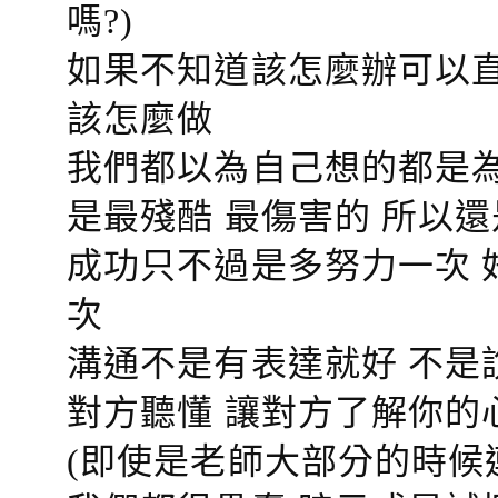
嗎?)
如果不知道該怎麼辦可以直
該怎麼做
我們都以為自己想的都是為
是最殘酷 最傷害的 所以還
成功只不過是多努力一次 
次
溝通不是有表達就好 不是
對方聽懂
讓對方了解你的
(即使是老師大部分的時候