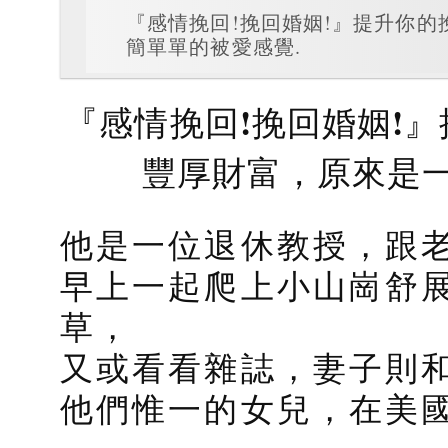
『感情挽回!挽回婚姻!』提升你
簡單單的被愛感覺.
『感情挽回!挽回婚姻!
豐厚財富，原來是一
他是一位退休教授，跟
早上一起爬上小山崗舒
草，
又或看看雜誌，妻子則
他們惟一的女兒，在美