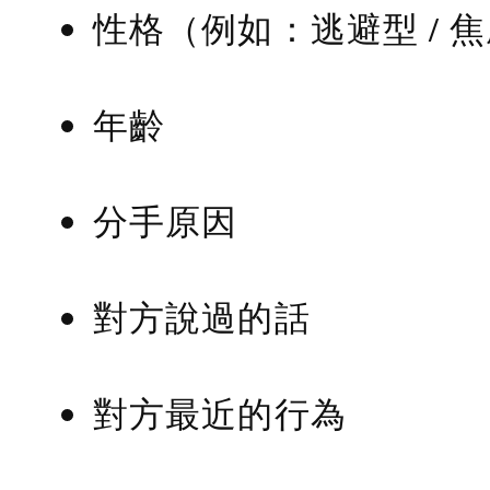
性格（例如：逃避型 / 
年齡
分手原因
對方說過的話
對方最近的行為