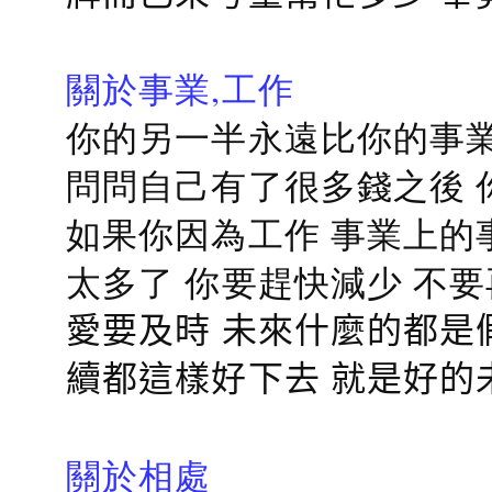
關於事業,工作
你的另一半永遠比你的事業
問問自己有了很多錢之後 
如果你因為工作 事業上的
太多了 你要趕快減少 不
愛要及時 未來什麼的都是
續都這樣好下去 就是好的
關於相處