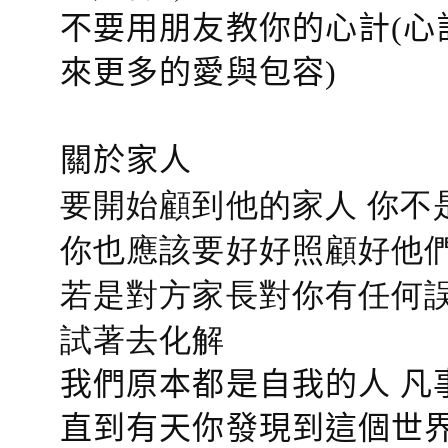
不要用朋友教你的心計(心
來更多的愛與包容)
關於家人
要開始顧到他的家人 你不
你也應該要好好照顧好他們的心
若是對方家長對你有任何誤會
試著去化解
我們原本都是自我的人 凡
直到有天你發現到這個世界