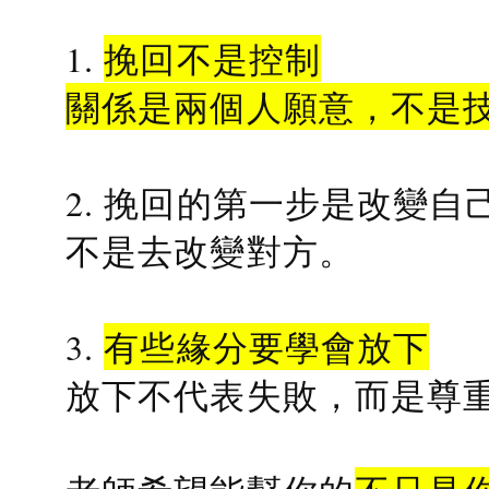
1.
挽回不是控制
關係是兩個人願意，不是
2. 挽回的第一步是改變自
不是去改變對方。
3.
有些緣分要學會放下
放下不代表失敗，而是尊