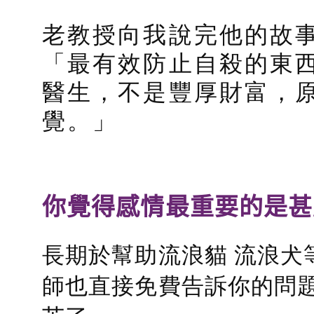
老教授向我說完他的故
「最有效防止自殺的東
醫生，不是豐厚財富，
覺。」
你覺得感情最重要的是甚
長期於幫助流浪貓 流浪犬
師也直接免費告訴你的問題