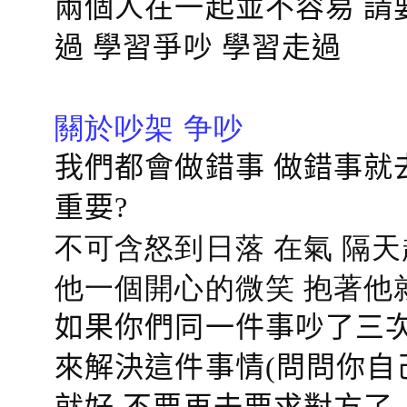
兩個人在一起並不容易 請
過 學習爭吵 學習走過
關於吵架 争吵
我們都會做錯事 做錯事就
重要?
不可含怒到日落 在氣 隔天
他一個開心的微笑 抱著他
如果你們同一件事吵了三次
來解決這件事情(問問你自