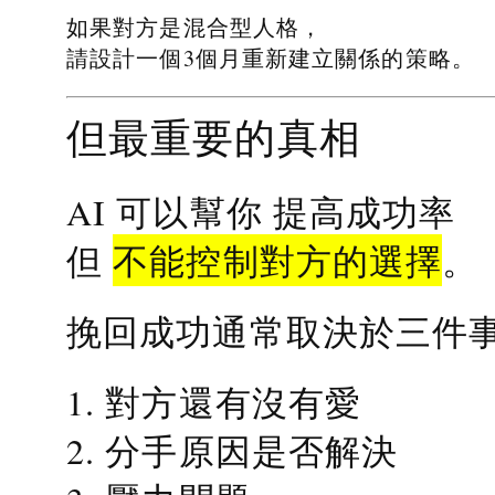
如果對方是混合型人格，
請設計一個3個月重新建立關係的策略。
但最重要的真相
提高成功率
AI 可以幫你
不能控制對方的選擇
但
。
挽回成功通常取決於三件
1. 對方還有沒有愛
2. 分手原因是否解決