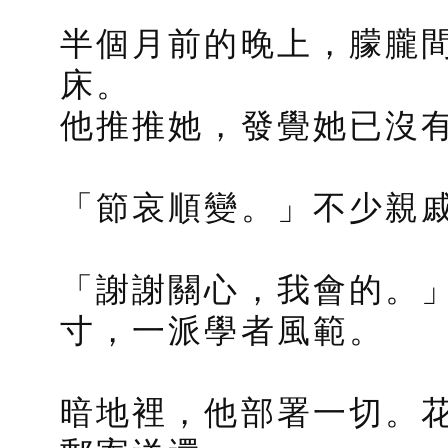
半個月前的晚上，朦朧
床。
他推推她，發覺她已沒
「節哀順變。」不少親
「謝謝關心，我會的。
寸，一派學者風範。
暗地裡，他部署一切。