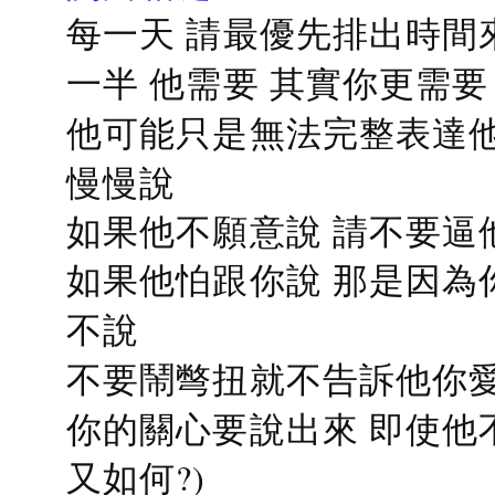
每一天 請最優先排出時間
一半 他需要 其實你更需要
他可能只是無法完整表達他
慢慢說
如果他不願意說 請不要逼
如果他怕跟你說 那是因為
不說
不要鬧彆扭就不告訴他你愛
你的關心要說出來 即使他
又如何?)