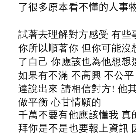
了很多原本看不懂的人事
試著去理解對方感受 有些
你所以順著你 但你可能沒
了自己 你應該也為他想
想
如果有不滿 不高興 不公
達說出來 請相信對方! 他
做平衡 心甘情願的
千萬不要有他應該懂我 真
拜你是不是也要報上資訊 