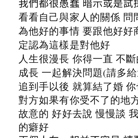
我們都很愚蠢 暗示或是試
看看自己與家人的關係 問
為他好的事情 要跟他好好
定認為這樣是對他好
人生很漫長 你得一直 不斷
成長 一起解決問題(請多給
追到手以後 就算結了婚 
對方如果有你受不了的地方
故意的 好好去說 慢慢談
的癖好