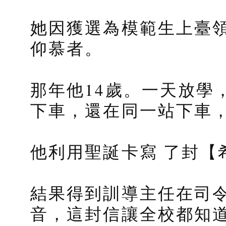
她因獲選為模範生上臺
仰慕者。
那年他14歲。一天放學
下車，還在同一站下車
他利用聖誕卡寫 了封【
結果得到訓導主任在司
音，這封信讓全校都知