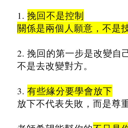
1.
挽回不是控制
關係是兩個人願意，不是
2. 挽回的第一步是改變自
不是去改變對方。
3.
有些緣分要學會放下
放下不代表失敗，而是尊