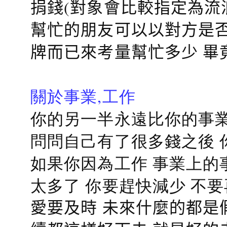
捐錢(對象會比較指定為流
幫忙的朋友可以以對方是否
牌而已來考量幫忙多少 畢
關於事業,工作
你的另一半永遠比你的事業
問問自己有了很多錢之後 
如果你因為工作 事業上的
太多了 你要趕快減少 不
愛要及時 未來什麼的都是