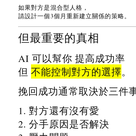
如果對方是混合型人格，
請設計一個3個月重新建立關係的策略。
但最重要的真相
提高成功率
AI 可以幫你
不能控制對方的選擇
但
。
挽回成功通常取決於三件
1. 對方還有沒有愛
2. 分手原因是否解決