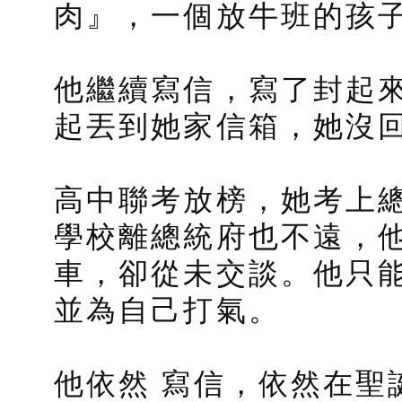
肉』，一個放牛班的孩
他繼續寫信，寫了封起
起丟到她家信箱，她沒
高中聯考放榜，她考上
學校離總統府也不遠，
車，卻從未交談。他只
並為自己打氣。
他依然 寫信，依然在聖