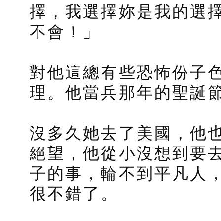
擇，我選擇妳是我的選
不會！」
對他這總有些恐怖份子
理。他當兵那年的聖誕
沒多久她去了美國，他
絕望，他從小沒想到要
子的事，輪不到平凡人
很不錯了。