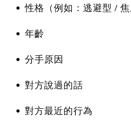
性格（例如：逃避型 / 
年齡
分手原因
對方說過的話
對方最近的行為