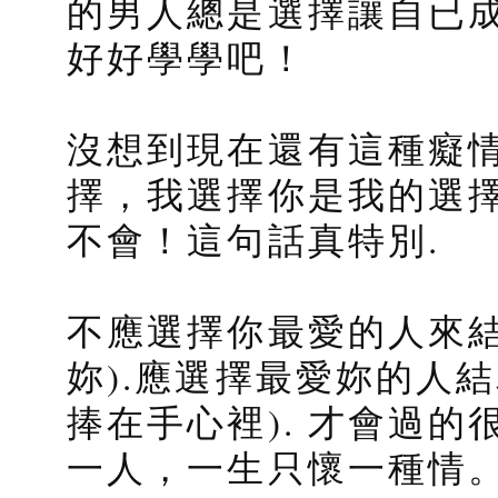
的男人總是選擇讓自已
好好學學吧！
沒想到現在還有這種癡
擇，我選擇你是我的選擇
不會！這句話真特別.
不應選擇你最愛的人來結
妳).應選擇最愛妳的人
捧在手心裡). 才會過的
一人，一生只懷一種情