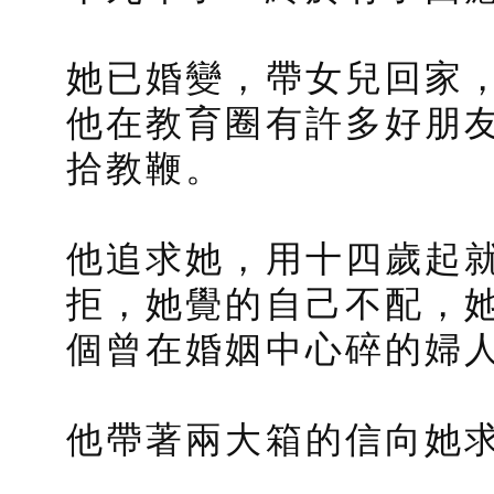
她已婚變，帶女兒回家
他在教育圈有許多好朋
拾教鞭。
他追求她，用十四歲起
拒，她覺的自己不配，
個曾在婚姻中心碎的婦
他帶著兩大箱的信向她