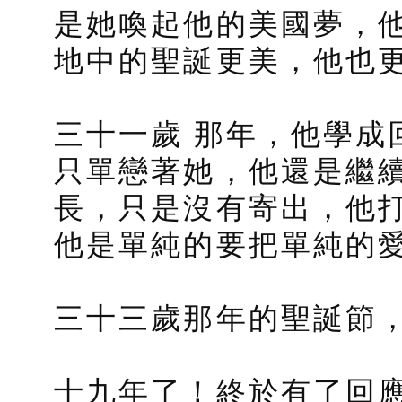
是她喚起他的美國夢，
地中的聖誕更美，他也
三十一歲 那年，他學成
只單戀著她，他還是繼
長，只是沒有寄出，他
他是單純的要把單純的
三十三歲那年的聖誕節
十九年了！終於有了回