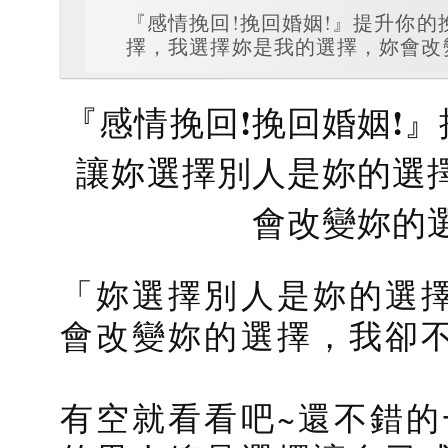
『感情挽回!挽回婚姻!』提升你
擇，我選擇妳是我的選擇，妳會改
『感情挽回!挽回婚姻!
讓妳選擇別人是妳的選
會改變妳的
「妳選擇別人是妳的選
會改變妳的選擇，我卻
有空就看看吧~還不錯的