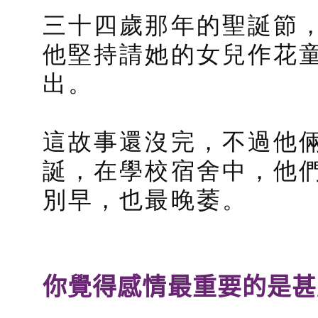
三十四歲那年的聖誕節
他堅持請她的女兒作花
出。
這故事還沒完，不過他
誕，在學校宿舍中，他
別早，也最晚萎。
你覺得感情最重要的是甚