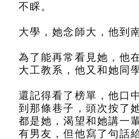
不睬。
大學，她念師大，他到
為了能再常看見她，他
大工教系，他又和她同
還記得看了榜單，他口
到那條巷子，頭次按了
都是她，渴望和她講一
有男友，但他寫了句話