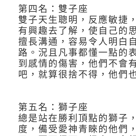
第四名：雙子座
雙子天生聰明，反應敏捷
有興趣去了解，使自己的
擅長溝通，容易令人明白
路。況且凡事都懂一點的
到感情的傷害，他們不會
吧，就算很捨不得，他們
第五名：獅子座
總是站在勝利頂點的獅子
度，備受愛神青睞的他們