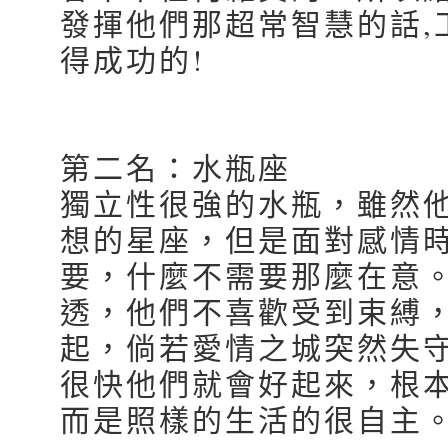
發揮他們那超常智慧的話,
得成功的!
第二名：水瓶座
獨立性很強的水瓶，雖然
想的星座，但是面對感情
要，什麼不需要那麼在意
透，他們不喜歡受到束縛
起，倘若愛情之城突然失
很快他們就會好起來，根
而是照樣的生活的很自主