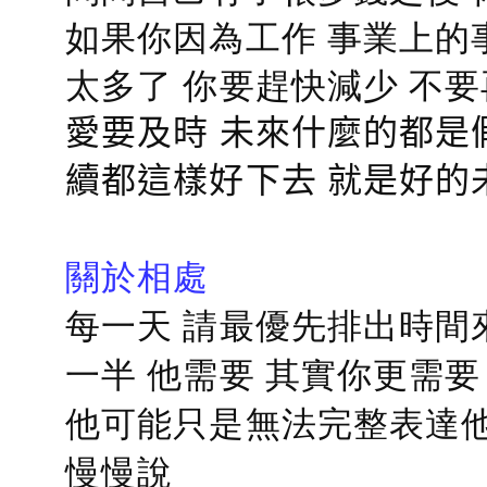
如果你因為工作 事業上的
太多了 你要趕快減少 不
愛要及時 未來什麼的都是
續都這樣好下去 就是好的
關於相處
每一天 請最優先排出時間
一半 他需要 其實你更需要
他可能只是無法完整表達他
慢慢說