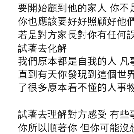
要開始顧到他的家人 你不
你也應該要好好照顧好他們的心
若是對方家長對你有任何誤會
試著去化解
我們原本都是自我的人 凡
直到有天你發現到這個世界
了很多原本看不懂的人事
試著去理解對方感受 有些
你所以順著你 但你可能沒