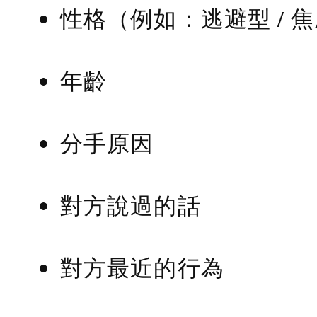
性格（例如：逃避型 / 
年齡
分手原因
對方說過的話
對方最近的行為