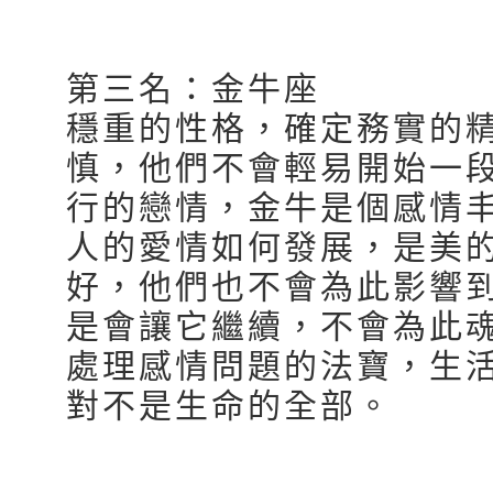
第三名：金牛座
穩重的性格，確定務實的
慎，他們不會輕易開始一
行的戀情，金牛是個感情
人的愛情如何發展，是美
好，他們也不會為此影響
是會讓它繼續，不會為此
處理感情問題的法寶，生
對不是生命的全部。