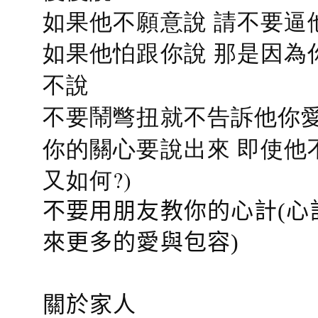
如果他不願意說 請不要逼
如果他怕跟你說 那是因為
不說
不要鬧彆扭就不告訴他你愛
你的關心要說出來 即使他
又如何?)
不要用朋友教你的心計(心
來更多的愛與包容)
關於家人