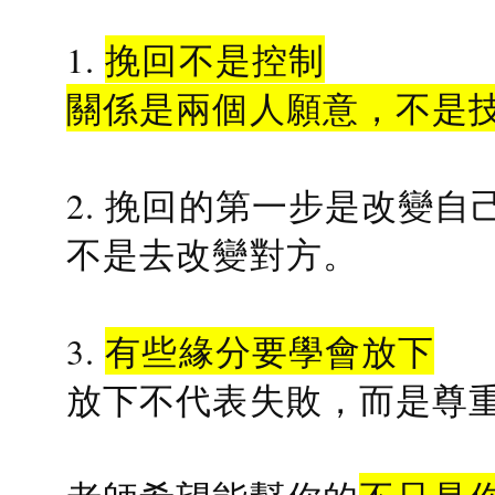
1.
挽回不是控制
關係是兩個人願意，不是
2. 挽回的第一步是改變自
不是去改變對方。
3.
有些緣分要學會放下
放下不代表失敗，而是尊