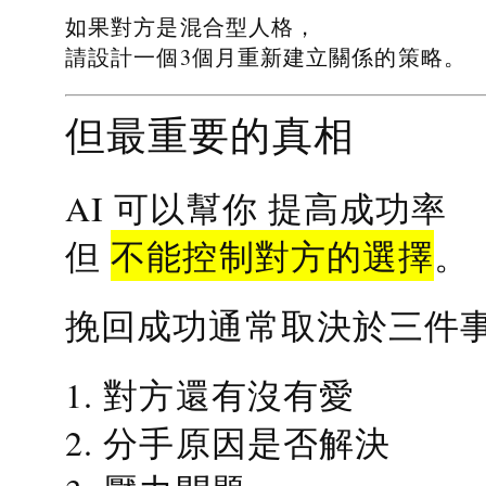
如果對方是混合型人格，
請設計一個3個月重新建立關係的策略。
但最重要的真相
提高成功率
AI 可以幫你
不能控制對方的選擇
但
。
挽回成功通常取決於三件
1. 對方還有沒有愛
2. 分手原因是否解決