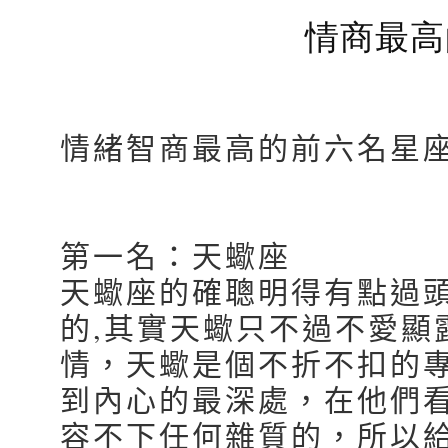
情商最高
情緒智商最高的前六名星
第一名：天蠍座
天蠍座的確聰明得有點過頭
的,其實天蠍只不過不愛顯
情，天蠍是個不折不扣的
到內心的最深處，在他們
容不下任何雜質的，所以給