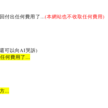
付出任何費用了...
(本網站也不收取任何費用)
還可以向AI哭訴)
何費用了...
...