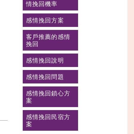
情挽回機率
感情挽回方案
客戶推薦的感情
挽回
感情挽回說明
感情挽回問題
感情挽回鎖心方
案
感情挽回民宿方
案