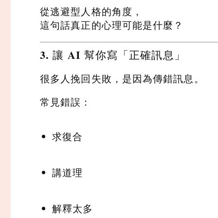
從逃避型人格的角度，
這句話真正的心理可能是什麼？
3. 讓 AI 幫你寫「正確訊息」
很多人挽回失敗，是因為傳錯訊息。
常見錯誤：
求復合
講道理
解釋太多