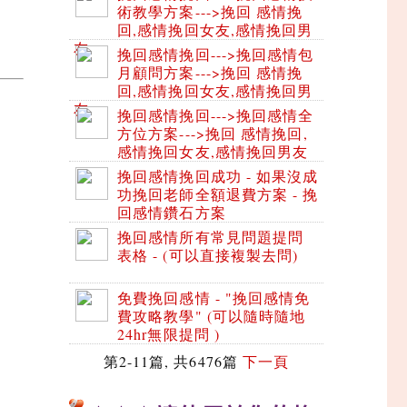
術教學方案--->挽回 感情挽
回,感情挽回女友,感情挽回男
友
挽回感情挽回--->挽回感情包
月顧問方案--->挽回 感情挽
回,感情挽回女友,感情挽回男
友
挽回感情挽回--->挽回感情全
方位方案--->挽回 感情挽回,
感情挽回女友,感情挽回男友
挽回感情挽回成功 - 如果沒成
功挽回老師全額退費方案 - 挽
回感情鑽石方案
挽回感情所有常見問題提問
表格 - (可以直接複製去問)
免費挽回感情 - "挽回感情免
費攻略教學" (可以隨時隨地
24hr無限提問 )
第2-11篇, 共6476篇
下一頁