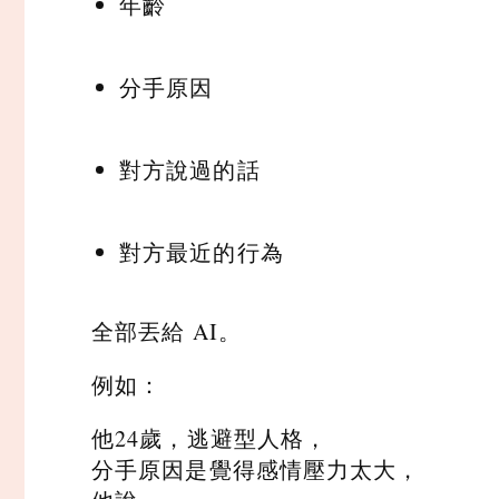
年齡
分手原因
對方說過的話
對方最近的行為
全部丟給 AI。
例如：
他24歲，逃避型人格，
分手原因是覺得感情壓力太大，