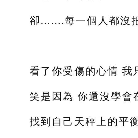
卻.......每一個人都沒把
看了你受傷的心情 我
笑是因為 你還沒學會
找到自己天秤上的平衡點.