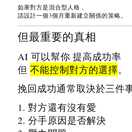
如果對方是混合型人格，
請設計一個3個月重新建立關係的策略。
但最重要的真相
提高成功率
AI 可以幫你
不能控制對方的選擇
但
。
挽回成功通常取決於三件
1. 對方還有沒有愛
2. 分手原因是否解決