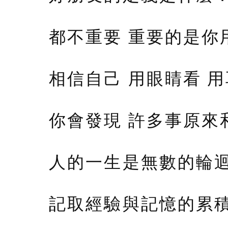
都不重要 重要的是你
相信自己 用眼睛看 用
你會發現 許多事原來
人的一生是無數的輪
記取經驗與記憶的累