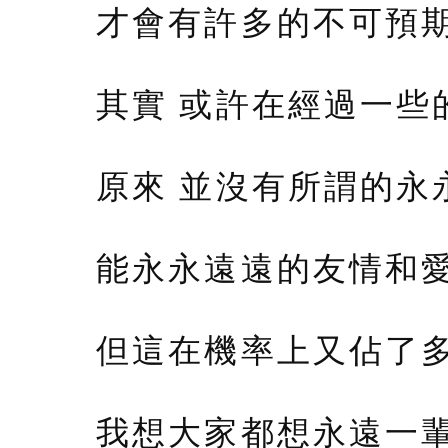
才會有許多的不可預期
其實 或許在經過一些
原來 並沒有所謂的永
能永永遠遠的友情和愛
但這在機率上又佔了多
我想大家都想永遠一輩