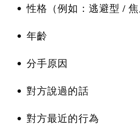
性格（例如：逃避型 / 
年齡
分手原因
對方說過的話
對方最近的行為