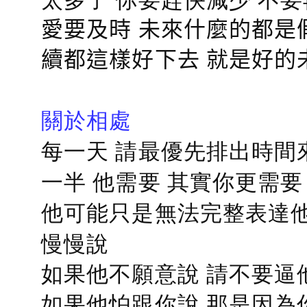
愛要及時 未來什麼的都是
續都這樣好下去 就是好的
關於相處
每一天 請最優先排出時間
一半 他需要 其實你更需要
他可能只是無法完整表達他
慢慢說
如果他不願意說 請不要逼
如果他怕跟你說 那是因為