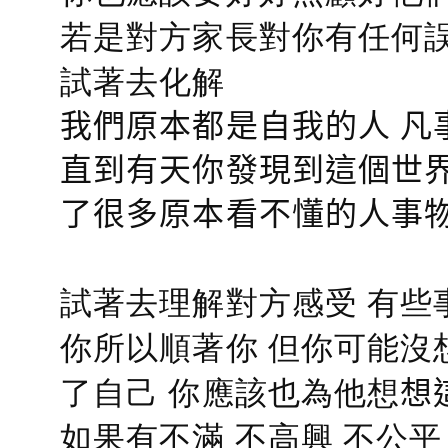
若是對方家長對你有任何誤會
試著去化解
我們原本都是自我的人 凡
直到有天你發現到這個世界
了很多原本看不懂的人事
試著去理解對方感受 有些
你所以順著你 但你可能沒
了自己 你應該也為他想
想
如果有不滿 不高興 不公