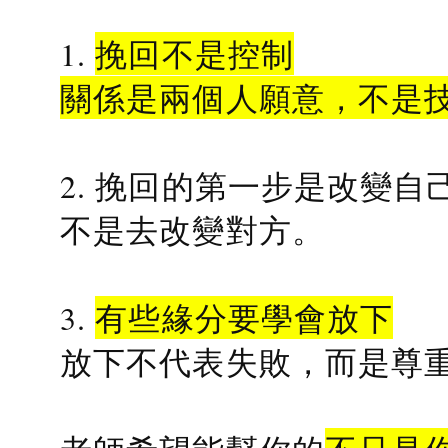
1.
挽回不是控制
關係是兩個人願意，不是
2. 挽回的第一步是改變自
不是去改變對方。
3.
有些緣分要學會放下
放下不代表失敗，而是尊