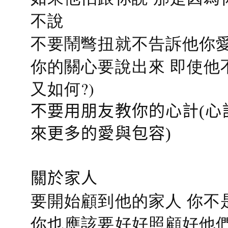
不說
不要鬧彆扭就不告訴他你愛
你的關心要說出來 即使他
又如何?)
不要用朋友教你的心計(心
來更多的愛與包容)
關於家人
要開始顧到他的家人 你不
你也應該要好好照顧好他們的心