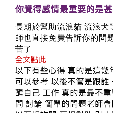
你覺得感情最重要的是甚
長期於幫助流浪貓 流浪犬
師也直接免費告訴你的問題
苦了
全文點此
以下有些心得 真的是這幾
可以參考 以後不管是跟誰
醒自己 工作 真的是最不
問 討論 簡單的問題老師