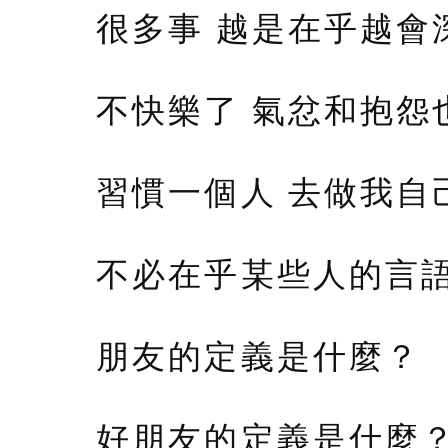
很多事 越是在乎越會
不快樂了 氣忿和抱怨
習慣一個人 去做我自
不必在乎某些人的言語、
朋友的定義是什麼？
好朋友的定義是什麼