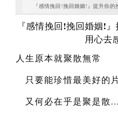
『感情挽回!挽回婚姻!』提升你
『感情挽回!挽回婚姻!
用心去
人生原本就聚散無常
只要能珍惜最美好的
又何必在乎是聚是散....