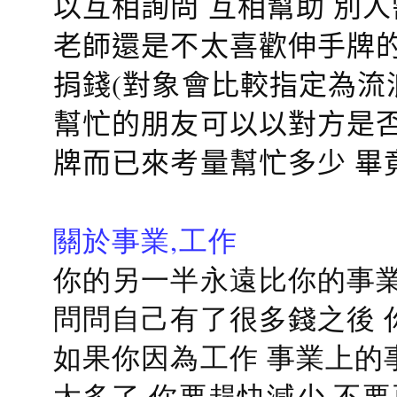
以互相詢問 互相幫助 別
老師還是不太喜歡伸手牌的
捐錢(對象會比較指定為流
幫忙的朋友可以以對方是否
牌而已來考量幫忙多少 畢
關於事業,工作
你的另一半永遠比你的事業
問問自己有了很多錢之後 
如果你因為工作 事業上的
太多了 你要趕快減少 不