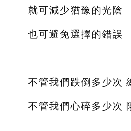
就可減少猶豫的光陰
也可避免選擇的錯誤
不管我們跌倒多少次 
不管我們心碎多少次 