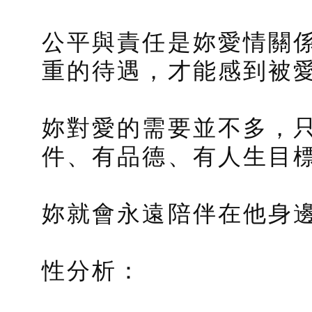
公平與責任是妳愛情關
重的待遇，才能感到被
妳對愛的需要並不多，
件、有品德、有人生目
妳就會永遠陪伴在他身
性分析：