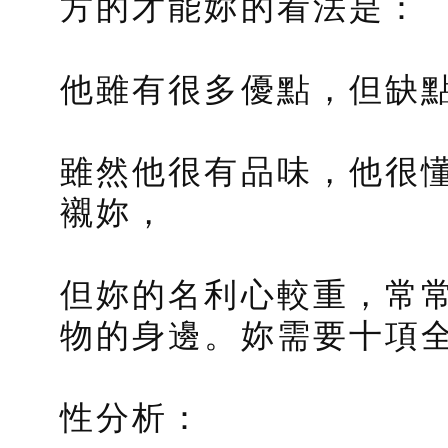
方的才能妳的看法是：
他雖有很多優點，但缺
雖然他很有品味，他很
襯妳，
但妳的名利心較重，常
物的身邊。妳需要十項
性分析：