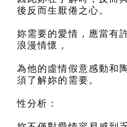
後反而生厭倦之心。
妳需要的愛情，應當有
浪漫情懷，
為他的虛情假意感動和
須了解妳的需要。
性分析：
妳不僅對愛情容易感到