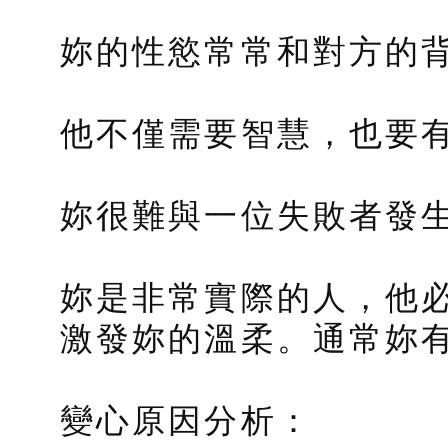
妳的性慾常常和對方的
他不僅需要智慧，也要
妳很難與一位失敗者發
妳是非常實際的人，他
激發妳的溫柔。通常妳
變心原因分析：