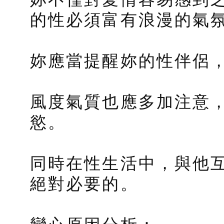
的性必須富有浪漫的氣
妳應當提醒妳的性伴侶
風度氣質也應多加注意
慾。
同時在性生活中，與他
絕對必要的。