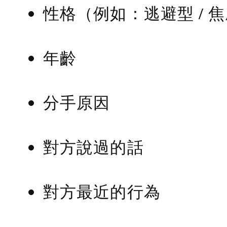
性格（例如：逃避型 / 
年齡
分手原因
對方說過的話
對方最近的行為