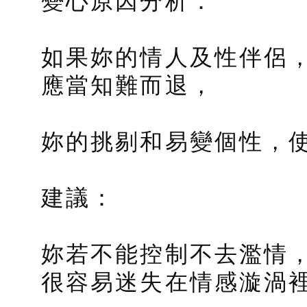
變心原因分析：
如果妳的情人及性伴侶
應當知難而退，
妳的挑剔和易變個性，
建議：
妳若不能控制不去濫情
很容易迷失在情感漩渦