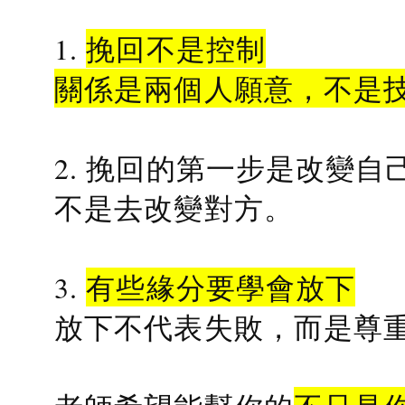
1.
挽回不是控制
關係是兩個人願意，不是
2. 挽回的第一步是改變自
不是去改變對方。
3.
有些緣分要學會放下
放下不代表失敗，而是尊