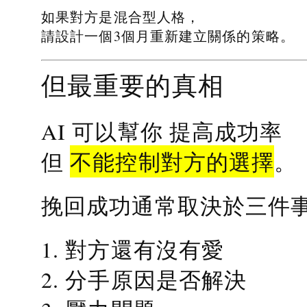
如果對方是混合型人格，
請設計一個3個月重新建立關係的策略。
但最重要的真相
提高成功率
AI 可以幫你
不能控制對方的選擇
但
。
挽回成功通常取決於三件
1. 對方還有沒有愛
2. 分手原因是否解決