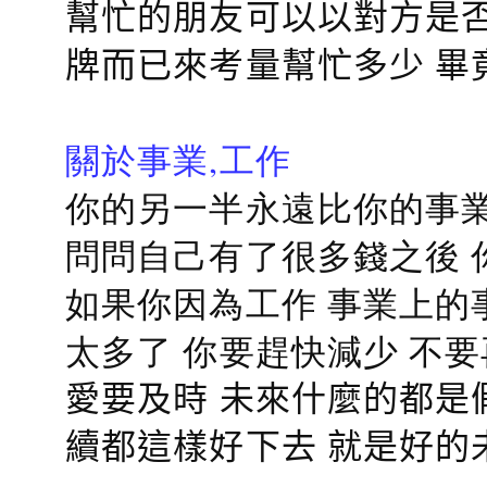
幫忙的朋友可以以對方是否
牌而已來考量幫忙多少 畢
關於事業,工作
你的另一半永遠比你的事業
問問自己有了很多錢之後 
如果你因為工作 事業上的
太多了 你要趕快減少 不
愛要及時 未來什麼的都是
續都這樣好下去 就是好的