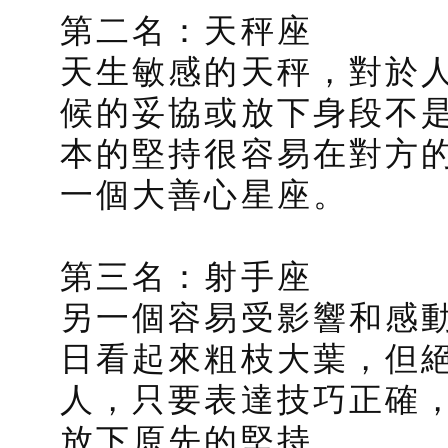
第二名：天秤座
天生敏感的天秤，對於
候的妥協或放下身段不
本的堅持很容易在對方
一個大善心星座。
第三名：射手座
另一個容易受影響和感
日看起來粗枝大葉，但
人，只要表達技巧正確
放下原先的堅持。