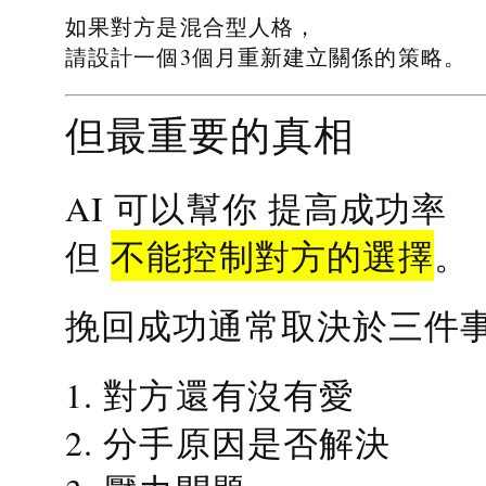
如果對方是混合型人格，
請設計一個3個月重新建立關係的策略。
但最重要的真相
提高成功率
AI 可以幫你
不能控制對方的選擇
但
。
挽回成功通常取決於三件
1. 對方還有沒有愛
2. 分手原因是否解決