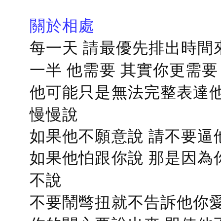
關於相處
每一天 請最優先排出時間
一半 他需要 其實你更需要
他可能只是無法完整表達他
慢慢說
如果他不願意說 請不要逼
如果他怕跟你說 那是因為
不說
不要鬧彆扭就不告訴他你愛