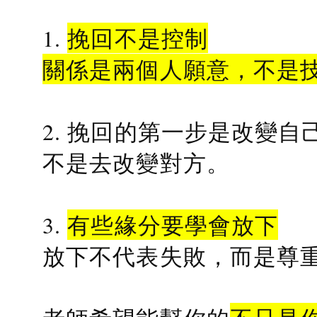
1.
挽回不是控制
關係是兩個人願意，不是
2. 挽回的第一步是改變自
不是去改變對方。
3.
有些緣分要學會放下
放下不代表失敗，而是尊