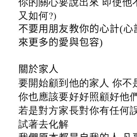
你的關心要說出來 即使他
又如何?)
不要用朋友教你的心計(心
來更多的愛與包容)
關於家人
要開始顧到他的家人 你不
你也應該要好好照顧好他們的心
若是對方家長對你有任何誤會
試著去化解