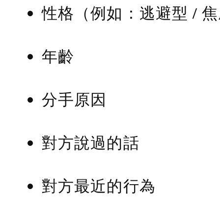
性格（例如：逃避型 / 
年齡
分手原因
對方說過的話
對方最近的行為