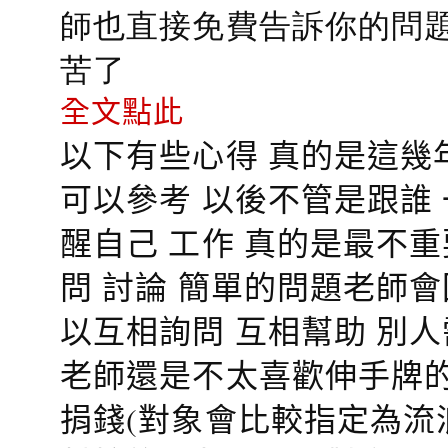
師也直接免費告訴你的問題
苦了
全文點此
以下有些心得 真的是這幾
可以參考 以後不管是跟誰
醒自己 工作 真的是最不
問 討論 簡單的問題老師
以互相詢問 互相幫助 別
老師還是不太喜歡伸手牌的
捐錢(對象會比較指定為流